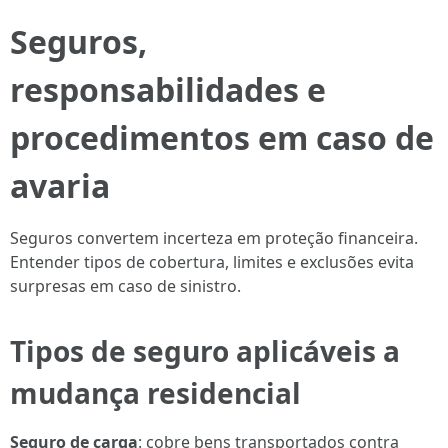
Seguros,
responsabilidades e
procedimentos em caso de
avaria
Seguros convertem incerteza em proteção financeira.
Entender tipos de cobertura, limites e exclusões evita
surpresas em caso de sinistro.
Tipos de seguro aplicáveis a
mudança residencial
Seguro de carga
: cobre bens transportados contra