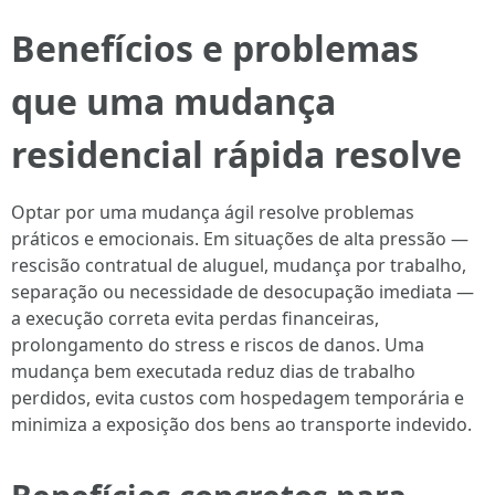
Benefícios e problemas
que uma mudança
residencial rápida resolve
Optar por uma mudança ágil resolve problemas
práticos e emocionais. Em situações de alta pressão —
rescisão contratual de aluguel, mudança por trabalho,
separação ou necessidade de desocupação imediata —
a execução correta evita perdas financeiras,
prolongamento do stress e riscos de danos. Uma
mudança bem executada reduz dias de trabalho
perdidos, evita custos com hospedagem temporária e
minimiza a exposição dos bens ao transporte indevido.