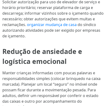
Solicitar autorização para uso de elevador de serviço e
horário prioritário; reservar plataforma de carga e
descarrega; informar vizinhos sobre o içamento quando
necessário; obter autorizações que evitem multas e
reclamações.
organizar mudança de casa
do síndico
autorizando atividades pode ser exigido por empresas
de içamento.
Redução de ansiedade e
logística emocional
Manter crianças informadas com poucas palavras e
responsabilidades simples (colocar brinquedo na caixa
marcada). Planejar um local “seguro” no imóvel onde
possam ficar durante a movimentação pesada. Para
adultos, definir um responsável por conferir o estado
das caixas e outro por acompanhamento do