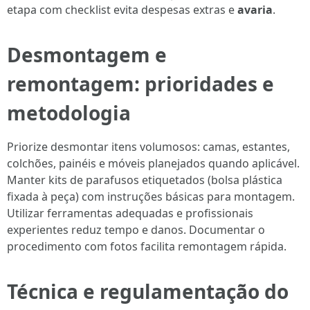
etapa com checklist evita despesas extras e
avaria
.
Desmontagem e
remontagem: prioridades e
metodologia
Priorize desmontar itens volumosos: camas, estantes,
colchões, painéis e móveis planejados quando aplicável.
Manter kits de parafusos etiquetados (bolsa plástica
fixada à peça) com instruções básicas para montagem.
Utilizar ferramentas adequadas e profissionais
experientes reduz tempo e danos. Documentar o
procedimento com fotos facilita remontagem rápida.
Técnica e regulamentação do