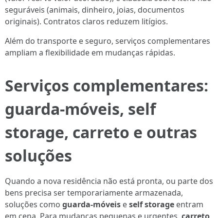
seguráveis (animais, dinheiro, joias, documentos
originais). Contratos claros reduzem litígios.
Além do transporte e seguro, serviços complementares
ampliam a flexibilidade em mudanças rápidas.
Serviços complementares:
guarda-móveis, self
storage, carreto e outras
soluções
Quando a nova residência não está pronta, ou parte dos
bens precisa ser temporariamente armazenada,
soluções como
guarda-móveis
e
self storage
entram
em cena. Para mudanças pequenas e urgentes,
carreto