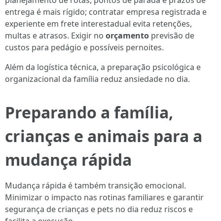
planejamento de rotas, pontos de parada e prazos de
entrega é mais rígido; contratar empresa registrada e
experiente em frete interestadual evita retenções,
multas e atrasos. Exigir no
orçamento
previsão de
custos para pedágio e possíveis pernoites.
Além da logística técnica, a preparação psicológica e
organizacional da família reduz ansiedade no dia.
Preparando a família,
crianças e animais para a
mudança rápida
Mudança rápida é também transição emocional.
Minimizar o impacto nas rotinas familiares e garantir
segurança de crianças e pets no dia reduz riscos e