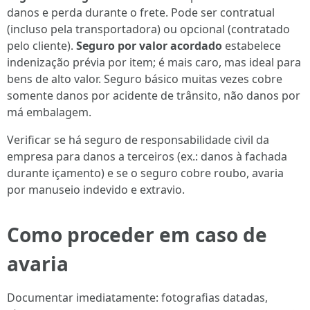
danos e perda durante o frete. Pode ser contratual
(incluso pela transportadora) ou opcional (contratado
pelo cliente).
Seguro por valor acordado
estabelece
indenização prévia por item; é mais caro, mas ideal para
bens de alto valor. Seguro básico muitas vezes cobre
somente danos por acidente de trânsito, não danos por
má embalagem.
Verificar se há seguro de responsabilidade civil da
empresa para danos a terceiros (ex.: danos à fachada
durante içamento) e se o seguro cobre roubo, avaria
por manuseio indevido e extravio.
Como proceder em caso de
avaria
Documentar imediatamente: fotografias datadas,