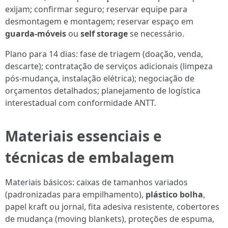
exijam; confirmar seguro; reservar equipe para
desmontagem e montagem; reservar espaço em
guarda-móveis
ou
self storage
se necessário.
Plano para 14 dias: fase de triagem (doação, venda,
descarte); contratação de serviços adicionais (limpeza
pós-mudança, instalação elétrica); negociação de
orçamentos detalhados; planejamento de logística
interestadual com conformidade ANTT.
Materiais essenciais e
técnicas de embalagem
Materiais básicos: caixas de tamanhos variados
(padronizadas para empilhamento),
plástico bolha
,
papel kraft ou jornal, fita adesiva resistente, cobertores
de mudança (moving blankets), proteções de espuma,