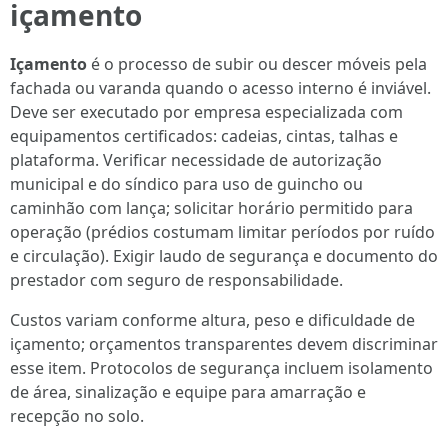
içamento
Içamento
é o processo de subir ou descer móveis pela
fachada ou varanda quando o acesso interno é inviável.
Deve ser executado por empresa especializada com
equipamentos certificados: cadeias, cintas, talhas e
plataforma. Verificar necessidade de autorização
municipal e do síndico para uso de guincho ou
caminhão com lança; solicitar horário permitido para
operação (prédios costumam limitar períodos por ruído
e circulação). Exigir laudo de segurança e documento do
prestador com seguro de responsabilidade.
Custos variam conforme altura, peso e dificuldade de
içamento; orçamentos transparentes devem discriminar
esse item. Protocolos de segurança incluem isolamento
de área, sinalização e equipe para amarração e
recepção no solo.