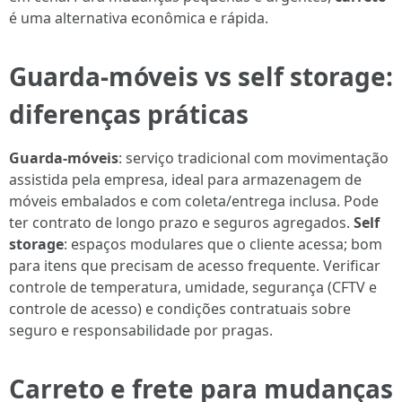
é uma alternativa econômica e rápida.
Guarda-móveis vs self storage:
diferenças práticas
Guarda-móveis
: serviço tradicional com movimentação
assistida pela empresa, ideal para armazenagem de
móveis embalados e com coleta/entrega inclusa. Pode
ter contrato de longo prazo e seguros agregados.
Self
storage
: espaços modulares que o cliente acessa; bom
para itens que precisam de acesso frequente. Verificar
controle de temperatura, umidade, segurança (CFTV e
controle de acesso) e condições contratuais sobre
seguro e responsabilidade por pragas.
Carreto e frete para mudanças