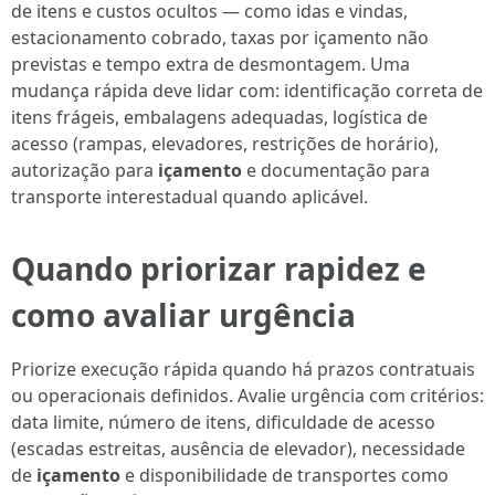
de itens e custos ocultos — como idas e vindas,
estacionamento cobrado, taxas por içamento não
previstas e tempo extra de desmontagem. Uma
mudança rápida deve lidar com: identificação correta de
itens frágeis, embalagens adequadas, logística de
acesso (rampas, elevadores, restrições de horário),
autorização para
içamento
e documentação para
transporte interestadual quando aplicável.
Quando priorizar rapidez e
como avaliar urgência
Priorize execução rápida quando há prazos contratuais
ou operacionais definidos. Avalie urgência com critérios:
data limite, número de itens, dificuldade de acesso
(escadas estreitas, ausência de elevador), necessidade
de
içamento
e disponibilidade de transportes como