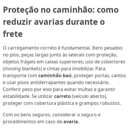
Proteção no caminhão: como
reduzir avarias durante o
frete
O carregamento correto é fundamental. Itens pesados
no piso, peças largas junto às laterais com proteção,
objetos frágeis em caixas superiores; uso de cobertores
(moving blankets) e cintas para imobilizar. Para
transporte com
caminhão baú
, proteger portas, cantos
e usar pisos antiderrapantes quando necessário.
Conferir peso por eixo para evitar multas e garantir
estabilidade. Se utilizar
carreto
(veículo aberto),
proteger com cobertura plástica e grampos robustos.
Com os bens seguros, considerar o seguro e
procedimentos em caso de
avaria
.