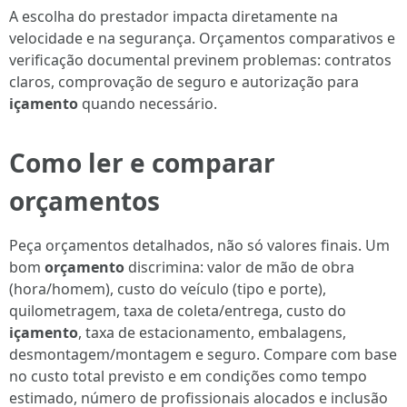
A escolha do prestador impacta diretamente na
velocidade e na segurança. Orçamentos comparativos e
verificação documental previnem problemas: contratos
claros, comprovação de seguro e autorização para
içamento
quando necessário.
Como ler e comparar
orçamentos
Peça orçamentos detalhados, não só valores finais. Um
bom
orçamento
discrimina: valor de mão de obra
(hora/homem), custo do veículo (tipo e porte),
quilometragem, taxa de coleta/entrega, custo do
içamento
, taxa de estacionamento, embalagens,
desmontagem/montagem e seguro. Compare com base
no custo total previsto e em condições como tempo
estimado, número de profissionais alocados e inclusão