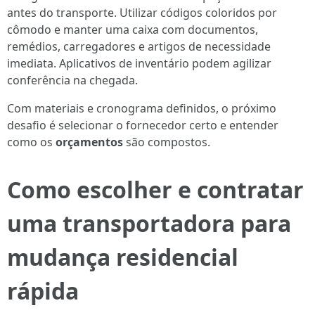
antes do transporte. Utilizar códigos coloridos por
cômodo e manter uma caixa com documentos,
remédios, carregadores e artigos de necessidade
imediata. Aplicativos de inventário podem agilizar
conferência na chegada.
Com materiais e cronograma definidos, o próximo
desafio é selecionar o fornecedor certo e entender
como os
orçamentos
são compostos.
Como escolher e contratar
uma transportadora para
mudança residencial
rápida