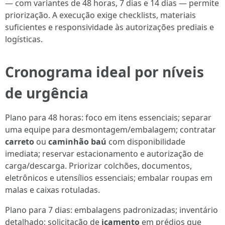
— com variantes de 48 horas, 7 dias e 14 dias — permite
priorização. A execução exige checklists, materiais
suficientes e responsividade às autorizações prediais e
logísticas.
Cronograma ideal por níveis
de urgência
Plano para 48 horas: foco em itens essenciais; separar
uma equipe para desmontagem/embalagem; contratar
carreto
ou
caminhão baú
com disponibilidade
imediata; reservar estacionamento e autorização de
carga/descarga. Priorizar colchões, documentos,
eletrônicos e utensílios essenciais; embalar roupas em
malas e caixas rotuladas.
Plano para 7 dias: embalagens padronizadas; inventário
detalhado; solicitação de
içamento
em prédios que