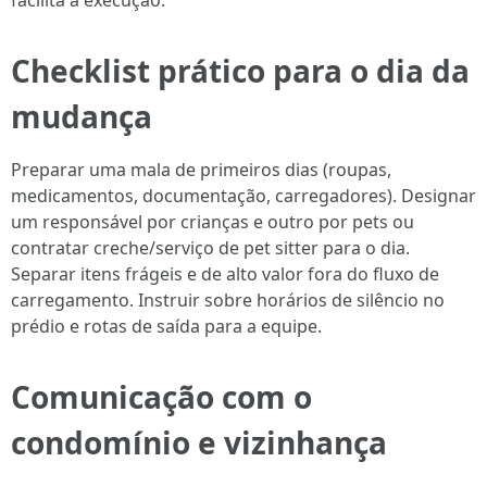
facilita a execução.
Checklist prático para o dia da
mudança
Preparar uma mala de primeiros dias (roupas,
medicamentos, documentação, carregadores). Designar
um responsável por crianças e outro por pets ou
contratar creche/serviço de pet sitter para o dia.
Separar itens frágeis e de alto valor fora do fluxo de
carregamento. Instruir sobre horários de silêncio no
prédio e rotas de saída para a equipe.
Comunicação com o
condomínio e vizinhança