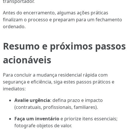
transportador.
Antes do encerramento, algumas ações práticas
finalizam o processo e preparam para um fechamento
ordenado.
Resumo e próximos passos
acionáveis
Para concluir a mudança residencial rápida com
segurança e eficiência, siga estes passos práticos e
imediatos:
Avalie urgência
: defina prazo e impacto
(contratuais, profissionais, familiares).
Faça um inventário
e priorize itens essenciais;
fotografe objetos de valor.