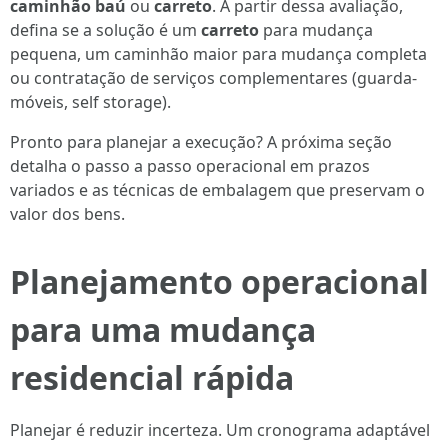
caminhão baú
ou
carreto
. A partir dessa avaliação,
defina se a solução é um
carreto
para mudança
pequena, um caminhão maior para mudança completa
ou contratação de serviços complementares (guarda-
móveis, self storage).
Pronto para planejar a execução? A próxima seção
detalha o passo a passo operacional em prazos
variados e as técnicas de embalagem que preservam o
valor dos bens.
Planejamento operacional
para uma mudança
residencial rápida
Planejar é reduzir incerteza. Um cronograma adaptável