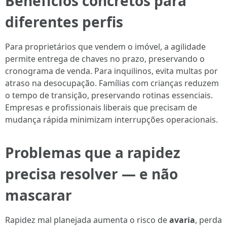
Benefícios concretos para
diferentes perfis
Para proprietários que vendem o imóvel, a agilidade
permite entrega de chaves no prazo, preservando o
cronograma de venda. Para inquilinos, evita multas por
atraso na desocupação. Famílias com crianças reduzem
o tempo de transição, preservando rotinas essenciais.
Empresas e profissionais liberais que precisam de
mudança rápida minimizam interrupções operacionais.
Problemas que a rapidez
precisa resolver — e não
mascarar
Rapidez mal planejada aumenta o risco de
avaria
, perda