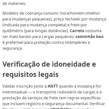
de materiais.
Modelos de cobrança comuns: hora/homem (melhor
para mudanças pequenas), preço fechado por mudança
(indicada para mudança completa) e frete por
quilômetro (para longas distâncias).
Carreto
costuma
ser mais barato para cargas pequenas;
caminhão baú
é preferível para proteção contra intempéries e
segurança.
Verificação de idoneidade e
requisitos legais
Validar inscrição junto à
ANTT
quando a mudança for
interestadual — o transporte rodoviário de cargas e a
prestação de serviços de frete tem regras específicas
que incluem registro e segurança documental. Verificar