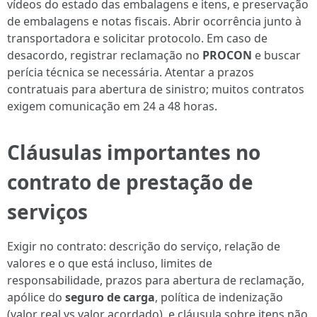
vídeos do estado das embalagens e itens, e preservação
de embalagens e notas fiscais. Abrir ocorrência junto à
transportadora e solicitar protocolo. Em caso de
desacordo, registrar reclamação no
PROCON
e buscar
perícia técnica se necessária. Atentar a prazos
contratuais para abertura de sinistro; muitos contratos
exigem comunicação em 24 a 48 horas.
Cláusulas importantes no
contrato de prestação de
serviços
Exigir no contrato: descrição do serviço, relação de
valores e o que está incluso, limites de
responsabilidade, prazos para abertura de reclamação,
apólice do
seguro de carga
, política de indenização
(valor real vs valor acordado), e cláusula sobre itens não