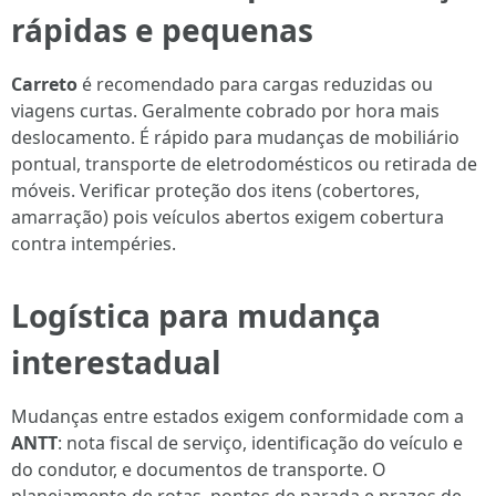
rápidas e pequenas
Carreto
é recomendado para cargas reduzidas ou
viagens curtas. Geralmente cobrado por hora mais
deslocamento. É rápido para mudanças de mobiliário
pontual, transporte de eletrodomésticos ou retirada de
móveis. Verificar proteção dos itens (cobertores,
amarração) pois veículos abertos exigem cobertura
contra intempéries.
Logística para mudança
interestadual
Mudanças entre estados exigem conformidade com a
ANTT
: nota fiscal de serviço, identificação do veículo e
do condutor, e documentos de transporte. O