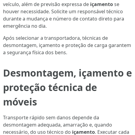
veículo, além de previsão expressa de
içamento
se
houver necessidade. Solicite um responsável técnico
durante a mudança e número de contato direto para
emergência no dia.
Após selecionar a transportadora, técnicas de
desmontagem, içamento e proteção de carga garantem
a segurança física dos bens.
Desmontagem, içamento e
proteção técnica de
móveis
Transporte rápido sem danos depende da
desmontagem adequada, amarração e, quando
necessário, do uso técnico do
içamento
. Executar cada