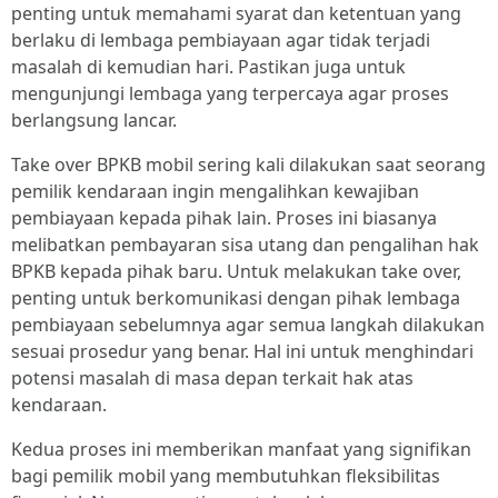
penting untuk memahami syarat dan ketentuan yang
berlaku di lembaga pembiayaan agar tidak terjadi
masalah di kemudian hari. Pastikan juga untuk
mengunjungi lembaga yang terpercaya agar proses
berlangsung lancar.
Take over BPKB mobil sering kali dilakukan saat seorang
pemilik kendaraan ingin mengalihkan kewajiban
pembiayaan kepada pihak lain. Proses ini biasanya
melibatkan pembayaran sisa utang dan pengalihan hak
BPKB kepada pihak baru. Untuk melakukan take over,
penting untuk berkomunikasi dengan pihak lembaga
pembiayaan sebelumnya agar semua langkah dilakukan
sesuai prosedur yang benar. Hal ini untuk menghindari
potensi masalah di masa depan terkait hak atas
kendaraan.
Kedua proses ini memberikan manfaat yang signifikan
bagi pemilik mobil yang membutuhkan fleksibilitas