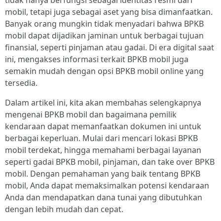
tidak hanya berfungsi sebagai identitas resmi dari
mobil, tetapi juga sebagai aset yang bisa dimanfaatkan.
Banyak orang mungkin tidak menyadari bahwa BPKB
mobil dapat dijadikan jaminan untuk berbagai tujuan
finansial, seperti pinjaman atau gadai. Di era digital saat
ini, mengakses informasi terkait BPKB mobil juga
semakin mudah dengan opsi BPKB mobil online yang
tersedia.
Dalam artikel ini, kita akan membahas selengkapnya
mengenai BPKB mobil dan bagaimana pemilik
kendaraan dapat memanfaatkan dokumen ini untuk
berbagai keperluan. Mulai dari mencari lokasi BPKB
mobil terdekat, hingga memahami berbagai layanan
seperti gadai BPKB mobil, pinjaman, dan take over BPKB
mobil. Dengan pemahaman yang baik tentang BPKB
mobil, Anda dapat memaksimalkan potensi kendaraan
Anda dan mendapatkan dana tunai yang dibutuhkan
dengan lebih mudah dan cepat.