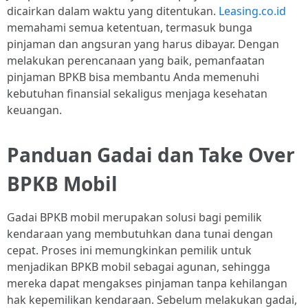
dicairkan dalam waktu yang ditentukan.
Leasing.co.id
memahami semua ketentuan, termasuk bunga
pinjaman dan angsuran yang harus dibayar. Dengan
melakukan perencanaan yang baik, pemanfaatan
pinjaman BPKB bisa membantu Anda memenuhi
kebutuhan finansial sekaligus menjaga kesehatan
keuangan.
Panduan Gadai dan Take Over
BPKB Mobil
Gadai BPKB mobil merupakan solusi bagi pemilik
kendaraan yang membutuhkan dana tunai dengan
cepat. Proses ini memungkinkan pemilik untuk
menjadikan BPKB mobil sebagai agunan, sehingga
mereka dapat mengakses pinjaman tanpa kehilangan
hak kepemilikan kendaraan. Sebelum melakukan gadai,