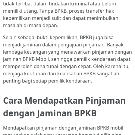
tidak terlibat dalam tindakan kriminal atau belum
memiliki utang. Tanpa BPKB, proses transfer hak
kepemilikan menjadi sulit dan dapat menimbulkan
masalah di masa depan.
Selain sebagai bukti kepemilikan, BPKB juga bisa
menjadi jaminan dalam pengajuan pinjaman. Banyak
lembaga keuangan yang menawarkan pinjaman dengan
jaminan BPKB Mobil, sehingga pemilik kendaraan dapat
memperoleh dana tunai dengan cepat. Oleh karena itu,
menjaga keutuhan dan keabsahan BPKB sangatlah
penting bagi setiap pemilik kendaraan.
Cara Mendapatkan Pinjaman
dengan Jaminan BPKB
Mendapatkan pinjaman dengan jaminan BPKB mobil