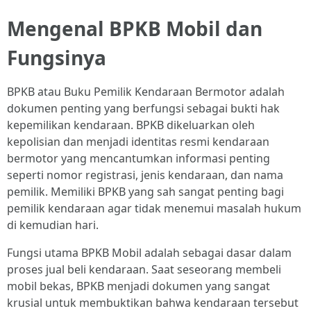
Mengenal BPKB Mobil dan
Fungsinya
BPKB atau Buku Pemilik Kendaraan Bermotor adalah
dokumen penting yang berfungsi sebagai bukti hak
kepemilikan kendaraan. BPKB dikeluarkan oleh
kepolisian dan menjadi identitas resmi kendaraan
bermotor yang mencantumkan informasi penting
seperti nomor registrasi, jenis kendaraan, dan nama
pemilik. Memiliki BPKB yang sah sangat penting bagi
pemilik kendaraan agar tidak menemui masalah hukum
di kemudian hari.
Fungsi utama BPKB Mobil adalah sebagai dasar dalam
proses jual beli kendaraan. Saat seseorang membeli
mobil bekas, BPKB menjadi dokumen yang sangat
krusial untuk membuktikan bahwa kendaraan tersebut