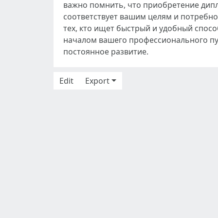
важно помнить, что приобретение дип
соответствует вашим целям и потребно
тех, кто ищет быстрый и удобный спос
началом вашего профессионального пут
постоянное развитие.
Edit
Export