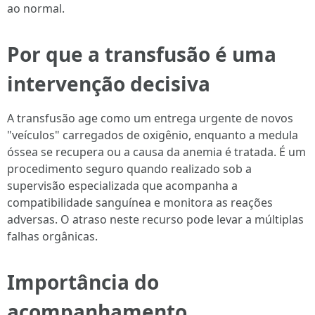
ao normal.
Por que a transfusão é uma
intervenção decisiva
A transfusão age como um entrega urgente de novos
"veículos" carregados de oxigênio, enquanto a medula
óssea se recupera ou a causa da anemia é tratada. É um
procedimento seguro quando realizado sob a
supervisão especializada que acompanha a
compatibilidade sanguínea e monitora as reações
adversas. O atraso neste recurso pode levar a múltiplas
falhas orgânicas.
Importância do
acompanhamento