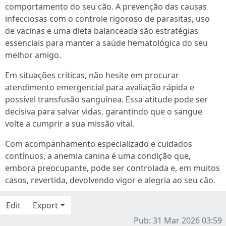
comportamento do seu cão. A prevenção das causas
infecciosas com o controle rigoroso de parasitas, uso
de vacinas e uma dieta balanceada são estratégias
essenciais para manter a saúde hematológica do seu
melhor amigo.
Em situações críticas, não hesite em procurar
atendimento emergencial para avaliação rápida e
possível transfusão sanguínea. Essa atitude pode ser
decisiva para salvar vidas, garantindo que o sangue
volte a cumprir a sua missão vital.
Com acompanhamento especializado e cuidados
contínuos, a anemia canina é uma condição que,
embora preocupante, pode ser controlada e, em muitos
casos, revertida, devolvendo vigor e alegria ao seu cão.
Edit
Export
Pub: 31 Mar 2026 03:59