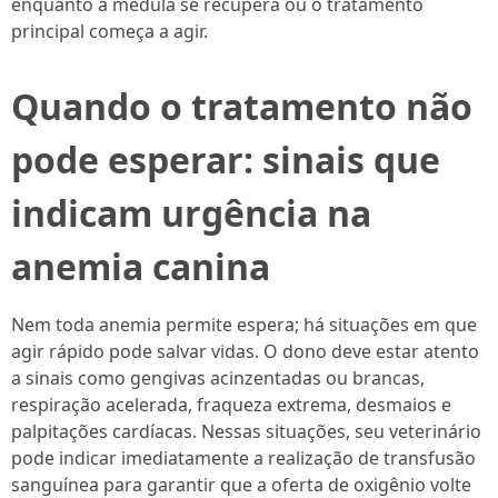
enquanto a medula se recupera ou o tratamento
principal começa a agir.
Quando o tratamento não
pode esperar: sinais que
indicam urgência na
anemia canina
Nem toda anemia permite espera; há situações em que
agir rápido pode salvar vidas. O dono deve estar atento
a sinais como gengivas acinzentadas ou brancas,
respiração acelerada, fraqueza extrema, desmaios e
palpitações cardíacas. Nessas situações, seu veterinário
pode indicar imediatamente a realização de transfusão
sanguínea para garantir que a oferta de oxigênio volte