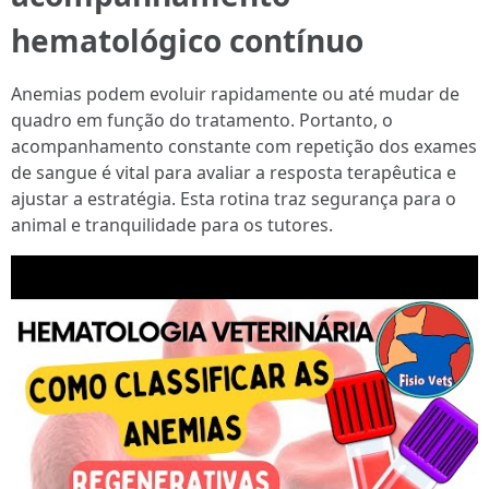
hematológico contínuo
Anemias podem evoluir rapidamente ou até mudar de
quadro em função do tratamento. Portanto, o
acompanhamento constante com repetição dos exames
de sangue é vital para avaliar a resposta terapêutica e
ajustar a estratégia. Esta rotina traz segurança para o
animal e tranquilidade para os tutores.