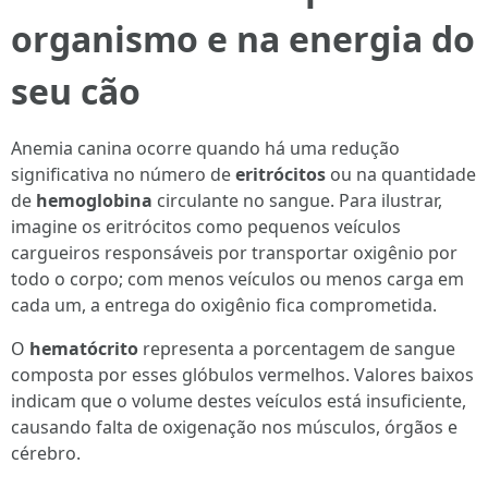
organismo e na energia do
seu cão
Anemia canina ocorre quando há uma redução
significativa no número de
eritrócitos
ou na quantidade
de
hemoglobina
circulante no sangue. Para ilustrar,
imagine os eritrócitos como pequenos veículos
cargueiros responsáveis por transportar oxigênio por
todo o corpo; com menos veículos ou menos carga em
cada um, a entrega do oxigênio fica comprometida.
O
hematócrito
representa a porcentagem de sangue
composta por esses glóbulos vermelhos. Valores baixos
indicam que o volume destes veículos está insuficiente,
causando falta de oxigenação nos músculos, órgãos e
cérebro.