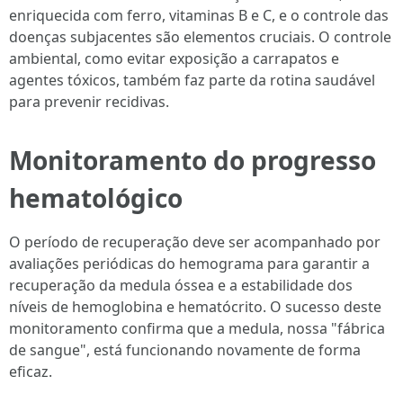
enriquecida com ferro, vitaminas B e C, e o controle das
doenças subjacentes são elementos cruciais. O controle
ambiental, como evitar exposição a carrapatos e
agentes tóxicos, também faz parte da rotina saudável
para prevenir recidivas.
Monitoramento do progresso
hematológico
O período de recuperação deve ser acompanhado por
avaliações periódicas do hemograma para garantir a
recuperação da medula óssea e a estabilidade dos
níveis de hemoglobina e hematócrito. O sucesso deste
monitoramento confirma que a medula, nossa "fábrica
de sangue", está funcionando novamente de forma
eficaz.