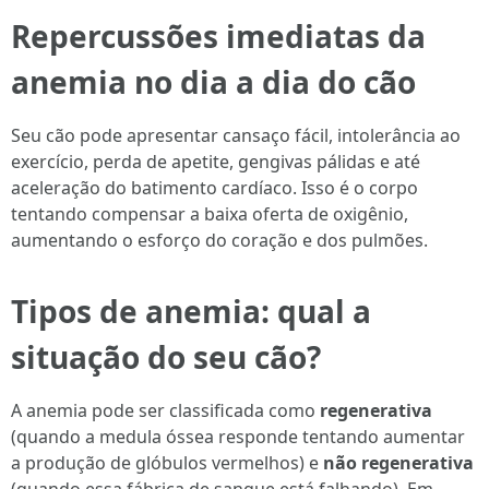
Repercussões imediatas da
anemia no dia a dia do cão
Seu cão pode apresentar cansaço fácil, intolerância ao
exercício, perda de apetite, gengivas pálidas e até
aceleração do batimento cardíaco. Isso é o corpo
tentando compensar a baixa oferta de oxigênio,
aumentando o esforço do coração e dos pulmões.
Tipos de anemia: qual a
situação do seu cão?
A anemia pode ser classificada como
regenerativa
(quando a medula óssea responde tentando aumentar
a produção de glóbulos vermelhos) e
não regenerativa