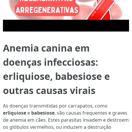
Anemia canina em
doenças infecciosas:
erliquiose, babesiose e
outras causas virais
As doenças transmitidas por carrapatos, como
erliquiose
e
babesiose
, são causas frequentes e graves
de anemia em cães. Estes parasitas invadem e destroem
os glóbulos vermelhos, ou induzem a destruição