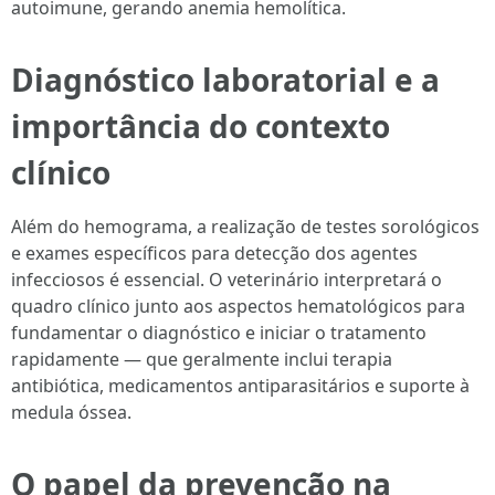
autoimune, gerando anemia hemolítica.
Diagnóstico laboratorial e a
importância do contexto
clínico
Além do hemograma, a realização de testes sorológicos
e exames específicos para detecção dos agentes
infecciosos é essencial. O veterinário interpretará o
quadro clínico junto aos aspectos hematológicos para
fundamentar o diagnóstico e iniciar o tratamento
rapidamente — que geralmente inclui terapia
antibiótica, medicamentos antiparasitários e suporte à
medula óssea.
O papel da prevenção na