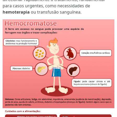
para casos urgentes, como necessidades de
hemoterapia
ou transfusão sanguínea.