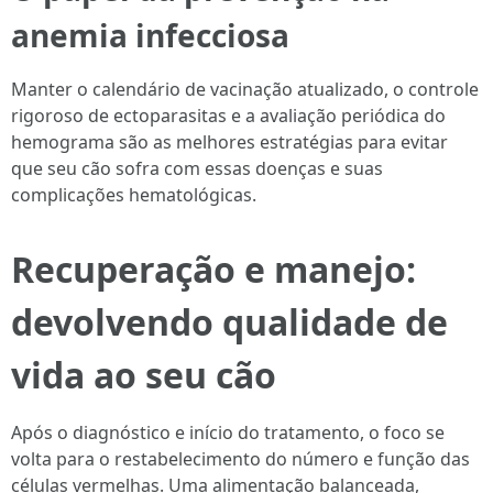
anemia infecciosa
Manter o calendário de vacinação atualizado, o controle
rigoroso de ectoparasitas e a avaliação periódica do
hemograma são as melhores estratégias para evitar
que seu cão sofra com essas doenças e suas
complicações hematológicas.
Recuperação e manejo:
devolvendo qualidade de
vida ao seu cão
Após o diagnóstico e início do tratamento, o foco se
volta para o restabelecimento do número e função das
células vermelhas. Uma alimentação balanceada,