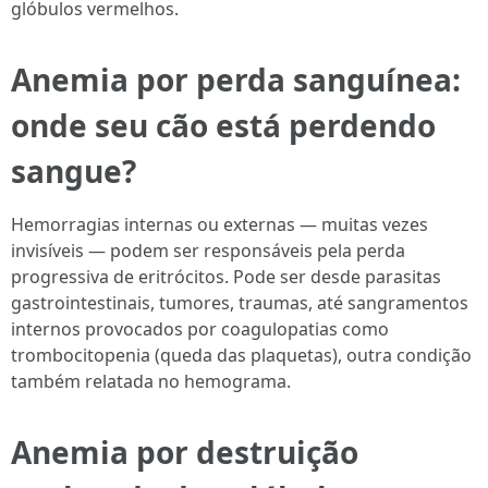
glóbulos vermelhos.
Anemia por perda sanguínea:
onde seu cão está perdendo
sangue?
Hemorragias internas ou externas — muitas vezes
invisíveis — podem ser responsáveis pela perda
progressiva de eritrócitos. Pode ser desde parasitas
gastrointestinais, tumores, traumas, até sangramentos
internos provocados por coagulopatias como
trombocitopenia (queda das plaquetas), outra condição
também relatada no hemograma.
Anemia por destruição