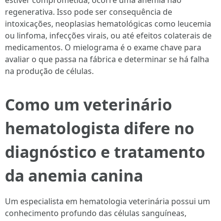
estiver comprometida, ocorre uma anemia não
regenerativa. Isso pode ser consequência de
intoxicações, neoplasias hematológicas como leucemia
ou linfoma, infecções virais, ou até efeitos colaterais de
medicamentos. O mielograma é o exame chave para
avaliar o que passa na fábrica e determinar se há falha
na produção de células.
Como um veterinário
hematologista difere no
diagnóstico e tratamento
da anemia canina
Um especialista em hematologia veterinária possui um
conhecimento profundo das células sanguíneas,