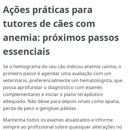
Ações práticas para
tutores de cães com
anemia: próximos passos
essenciais
Se o hemograma do seu cão indicou anemia canina, o
primeiro passo é agendar uma avaliação com um
veterinário, preferencialmente um hematologista, que
possa aprofundar o diagnóstico com exames
complementares e iniciar o plano terapêutico
adequado. Não deixe para depois sinais como apatia,
perda de peso e gengivas pálidas.
Mantenha todos os exames atualizados e informe
sempre ao profissional sobre quaisquer alterações no