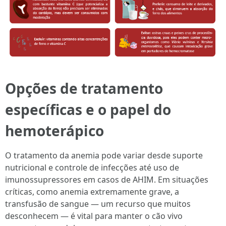
Opções de tratamento
específicas e o papel do
hemoterápico
O tratamento da anemia pode variar desde suporte
nutricional e controle de infecções até uso de
imunossupressores em casos de AHIM. Em situações
críticas, como anemia extremamente grave, a
transfusão de sangue — um recurso que muitos
desconhecem — é vital para manter o cão vivo