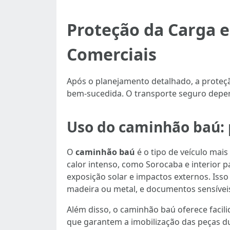
Proteção da Carga 
Comerciais
Após o planejamento detalhado, a proteç
bem-sucedida. O transporte seguro depen
Uso do caminhão baú: 
O
caminhão baú
é o tipo de veículo mai
calor intenso, como Sorocaba e interior p
exposição solar e impactos externos. Iss
madeira ou metal, e documentos sensívei
Além disso, o caminhão baú oferece facil
que garantem a imobilização das peças d