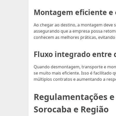
Montagem eficiente e 
Ao chegar ao destino, a montagem deve se
assegurando que a empresa possa retomar
conhecem as melhores práticas, evitando
Fluxo integrado entr
Quando desmontagem, transporte e mont
se muito mais eficiente. Isso é facilita
múltiplos contratos e aumentando a resp
Regulamentações e 
Sorocaba e Região