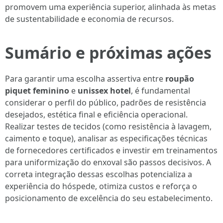
promovem uma experiência superior, alinhada às metas
de sustentabilidade e economia de recursos.
Sumário e próximas ações
Para garantir uma escolha assertiva entre
roupão
piquet feminino
e
unissex hotel
, é fundamental
considerar o perfil do público, padrões de resistência
desejados, estética final e eficiência operacional.
Realizar testes de tecidos (como resistência à lavagem,
caimento e toque), analisar as especificações técnicas
de fornecedores certificados e investir em treinamentos
para uniformização do enxoval são passos decisivos. A
correta integração dessas escolhas potencializa a
experiência do hóspede, otimiza custos e reforça o
posicionamento de excelência do seu estabelecimento.