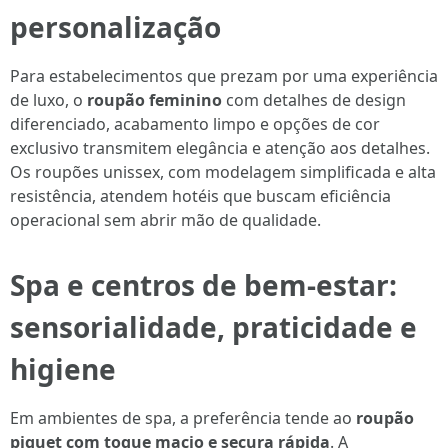
personalização
Para estabelecimentos que prezam por uma experiência
de luxo, o
roupão feminino
com detalhes de design
diferenciado, acabamento limpo e opções de cor
exclusivo transmitem elegância e atenção aos detalhes.
Os roupões unissex, com modelagem simplificada e alta
resistência, atendem hotéis que buscam eficiência
operacional sem abrir mão de qualidade.
Spa e centros de bem-estar:
sensorialidade, praticidade e
higiene
Em ambientes de spa, a preferência tende ao
roupão
piquet com toque macio e secura rápida
. A