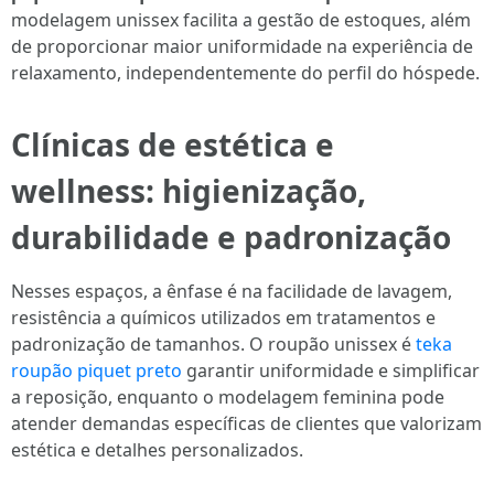
modelagem unissex facilita a gestão de estoques, além
de proporcionar maior uniformidade na experiência de
relaxamento, independentemente do perfil do hóspede.
Clínicas de estética e
wellness: higienização,
durabilidade e padronização
Nesses espaços, a ênfase é na facilidade de lavagem,
resistência a químicos utilizados em tratamentos e
padronização de tamanhos. O roupão unissex é
teka
roupão piquet preto
garantir uniformidade e simplificar
a reposição, enquanto o modelagem feminina pode
atender demandas específicas de clientes que valorizam
estética e detalhes personalizados.