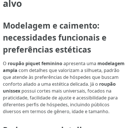
alvo
Modelagem e caimento:
necessidades funcionais e
preferências estéticas
O
roupão piquet feminino
apresenta uma
modelagem
ampla
com detalhes que valorizam a silhueta, padrão
que atende às preferências de hóspedes que buscam
conforto aliado a uma estética delicada. Já o
roupão
unissex
possui cortes mais universais, focados na
praticidade, facilidade de ajuste e acessibilidade para
diferentes perfis de hóspedes, incluindo públicos
diversos em termos de gênero, idade e tamanho.