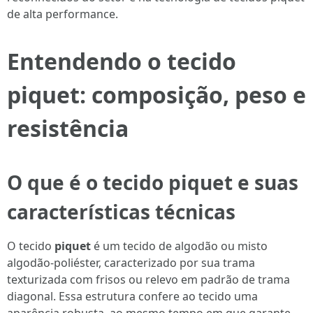
de alta performance.
Entendendo o tecido
piquet: composição, peso e
resistência
O que é o tecido piquet e suas
características técnicas
O tecido
piquet
é um tecido de algodão ou misto
algodão-poliéster, caracterizado por sua trama
texturizada com frisos ou relevo em padrão de trama
diagonal. Essa estrutura confere ao tecido uma