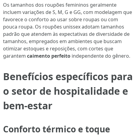
Os tamanhos dos roupões femininos geralmente
incluem variações de S, M, G e GG, com modelagem que
favorece o conforto ao usar sobre roupas ou com
pouca roupa. Os roupões unissex adotam tamanhos
padrão que atendem às expectativas de diversidade de
tamanhos, empregados em ambientes que buscam
otimizar estoques e reposições, com cortes que
garantem
caimento perfeito
independente do gênero.
Benefícios específicos para
o setor de hospitalidade e
bem-estar
Conforto térmico e toque