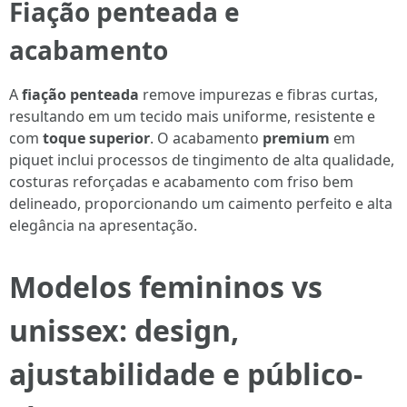
Fiação penteada e
acabamento
A
fiação penteada
remove impurezas e fibras curtas,
resultando em um tecido mais uniforme, resistente e
com
toque superior
. O acabamento
premium
em
piquet inclui processos de tingimento de alta qualidade,
costuras reforçadas e acabamento com friso bem
delineado, proporcionando um caimento perfeito e alta
elegância na apresentação.
Modelos femininos vs
unissex: design,
ajustabilidade e público-