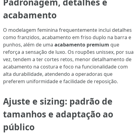
Padronagem, detalhes e
acabamento
O modelagem feminina frequentemente inclui detalhes
como franzidos, acabamento em friso duplo na barra e
punhos, além de uma
acabamento premium
que
reforça a sensação de luxo. Os roupões unissex, por sua
vez, tendem a ter cortes retos, menor detalhamento de
acabamento na costura e foco na funcionalidade com
alta durabilidade, atendendo a operadoras que
preferem uniformidade e facilidade de reposição.
Ajuste e sizing: padrão de
tamanhos e adaptação ao
público