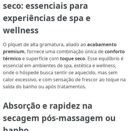
seco: essenciais para
experiências de spa e
wellness
O piquet de alta gramatura, aliado ao
acabamento
premium
, fornece uma combinação única de
conforto
térmico
e superfície com
toque seco
. Esse equilíbrio é
essencial em ambientes de spa, estética e wellness,
onde o hóspede busca sentir-se aquecido, mas sem
calor excessivo, e com sensação de frescor ao toque na
saída do banho ou após tratamentos.
Absorção e rapidez na
secagem pós-massagem ou
banho