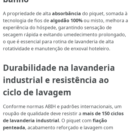
A propriedade de alta
absorbância
do piquet, somada à
tecnologia de fios de
algodão 100%
ou misto, melhora a
experiência do hóspede, garantindo sensação de
secagem rápida e evitando umedecimento prolongado,
o que é essencial para rotina de lavanderia de alta
rotatividade e manutenção de enxoval hoteleiro.
Durabilidade na lavanderia
industrial e resistência ao
ciclo de lavagem
Conforme normas ABIH e padrões internacionais, um
roupão de qualidade deve resistir a
mais de 150 ciclos
de lavanderia industrial
. O piquet com
fiação
penteada
, acabamento reforçado e lavagem com