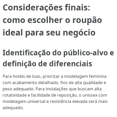
Considerações finais:
como escolher o roupão
ideal para seu negócio
Identificação do público-alvo e
definição de diferenciais
Para hotéis de luxo, priorizar a modelagem feminina
com acabamento detalhado, fios de alta qualidade e
peso adequado. Para instalações que buscam alta
rotatividade e facilidade de reposição, o unissex com
modelagem universal e resistência elevada será mais
adequado.