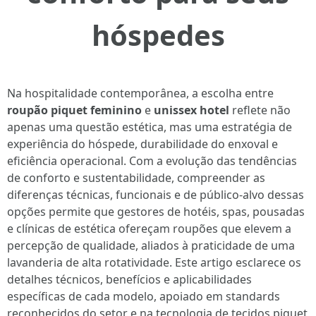
hóspedes
Na hospitalidade contemporânea, a escolha entre
roupão piquet feminino
e
unissex hotel
reflete não
apenas uma questão estética, mas uma estratégia de
experiência do hóspede, durabilidade do enxoval e
eficiência operacional. Com a evolução das tendências
de conforto e sustentabilidade, compreender as
diferenças técnicas, funcionais e de público-alvo dessas
opções permite que gestores de hotéis, spas, pousadas
e clínicas de estética ofereçam roupões que elevem a
percepção de qualidade, aliados à praticidade de uma
lavanderia de alta rotatividade. Este artigo esclarece os
detalhes técnicos, benefícios e aplicabilidades
específicas de cada modelo, apoiado em standards
reconhecidos do setor e na tecnologia de tecidos piquet