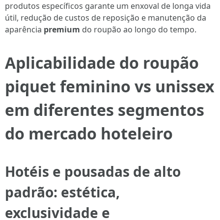
produtos específicos garante um enxoval de longa vida
útil, redução de custos de reposição e manutenção da
aparência
premium
do roupão ao longo do tempo.
Aplicabilidade do roupão
piquet feminino vs unissex
em diferentes segmentos
do mercado hoteleiro
Hotéis e pousadas de alto
padrão: estética,
exclusividade e