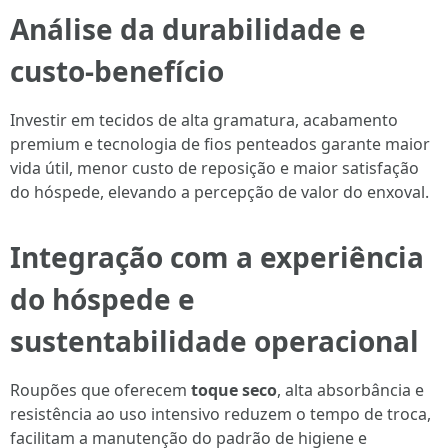
Análise da durabilidade e
custo-benefício
Investir em tecidos de alta gramatura, acabamento
premium e tecnologia de fios penteados garante maior
vida útil, menor custo de reposição e maior satisfação
do hóspede, elevando a percepção de valor do enxoval.
Integração com a experiência
do hóspede e
sustentabilidade operacional
Roupões que oferecem
toque seco
, alta absorbância e
resistência ao uso intensivo reduzem o tempo de troca,
facilitam a manutenção do padrão de higiene e