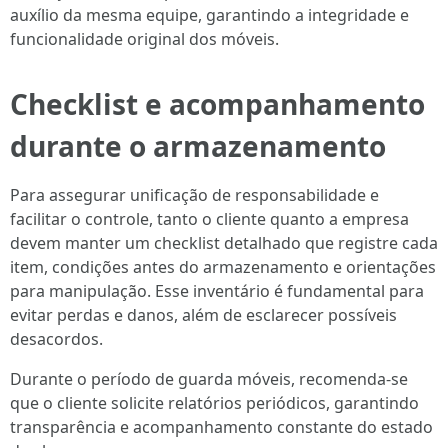
auxílio da mesma equipe, garantindo a integridade e
funcionalidade original dos móveis.
Checklist e acompanhamento
durante o armazenamento
Para assegurar unificação de responsabilidade e
facilitar o controle, tanto o cliente quanto a empresa
devem manter um checklist detalhado que registre cada
item, condições antes do armazenamento e orientações
para manipulação. Esse inventário é fundamental para
evitar perdas e danos, além de esclarecer possíveis
desacordos.
Durante o período de guarda móveis, recomenda-se
que o cliente solicite relatórios periódicos, garantindo
transparência e acompanhamento constante do estado