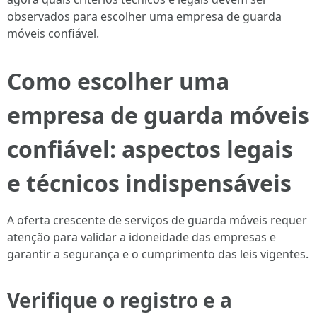
observados para escolher uma empresa de guarda
móveis confiável.
Como escolher uma
empresa de guarda móveis
confiável: aspectos legais
e técnicos indispensáveis
A oferta crescente de serviços de guarda móveis requer
atenção para validar a idoneidade das empresas e
garantir a segurança e o cumprimento das leis vigentes.
Verifique o registro e a