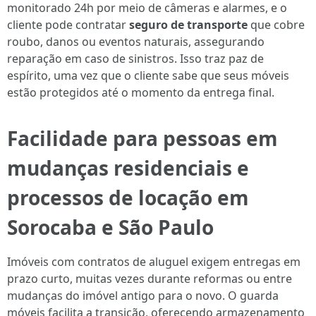
monitorado 24h por meio de câmeras e alarmes, e o
cliente pode contratar
seguro de transporte
que cobre
roubo, danos ou eventos naturais, assegurando
reparação em caso de sinistros. Isso traz paz de
espírito, uma vez que o cliente sabe que seus móveis
estão protegidos até o momento da entrega final.
Facilidade para pessoas em
mudanças residenciais e
processos de locação em
Sorocaba e São Paulo
Imóveis com contratos de aluguel exigem entregas em
prazo curto, muitas vezes durante reformas ou entre
mudanças do imóvel antigo para o novo. O guarda
móveis facilita a transição, oferecendo armazenamento