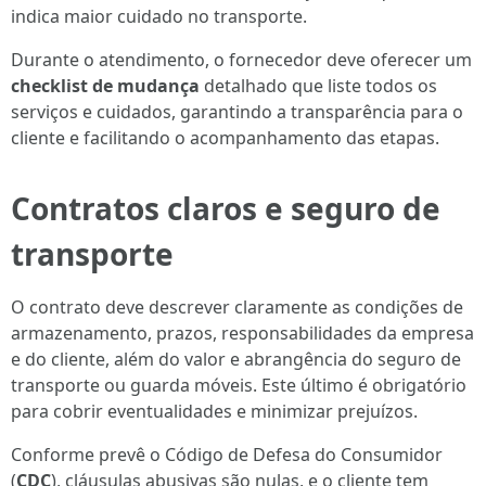
indica maior cuidado no transporte.
Durante o atendimento, o fornecedor deve oferecer um
checklist de mudança
detalhado que liste todos os
serviços e cuidados, garantindo a transparência para o
cliente e facilitando o acompanhamento das etapas.
Contratos claros e seguro de
transporte
O contrato deve descrever claramente as condições de
armazenamento, prazos, responsabilidades da empresa
e do cliente, além do valor e abrangência do seguro de
transporte ou guarda móveis. Este último é obrigatório
para cobrir eventualidades e minimizar prejuízos.
Conforme prevê o Código de Defesa do Consumidor
(
CDC
), cláusulas abusivas são nulas, e o cliente tem