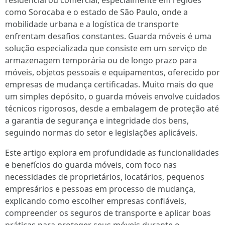
residencial ou comercial, especialmente em regiões
como Sorocaba e o estado de São Paulo, onde a
mobilidade urbana e a logística de transporte
enfrentam desafios constantes. Guarda móveis é uma
solução especializada que consiste em um serviço de
armazenagem temporária ou de longo prazo para
móveis, objetos pessoais e equipamentos, oferecido por
empresas de mudança certificadas. Muito mais do que
um simples depósito, o guarda móveis envolve cuidados
técnicos rigorosos, desde a embalagem de proteção até
a garantia de segurança e integridade dos bens,
seguindo normas do setor e legislações aplicáveis.
Este artigo explora em profundidade as funcionalidades
e benefícios do guarda móveis, com foco nas
necessidades de proprietários, locatários, pequenos
empresários e pessoas em processo de mudança,
explicando como escolher empresas confiáveis,
compreender os seguros de transporte e aplicar boas