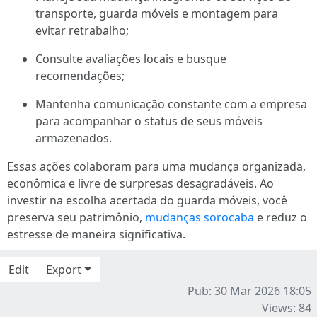
transporte, guarda móveis e montagem para
evitar retrabalho;
Consulte avaliações locais e busque
recomendações;
Mantenha comunicação constante com a empresa
para acompanhar o status de seus móveis
armazenados.
Essas ações colaboram para uma mudança organizada,
econômica e livre de surpresas desagradáveis. Ao
investir na escolha acertada do guarda móveis, você
preserva seu patrimônio,
mudanças sorocaba
e reduz o
estresse de maneira significativa.
Edit
Export
Pub: 30 Mar 2026 18:05
Views: 84