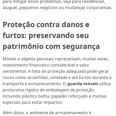
para mitigar esses problemas, seja para residências,
aluguel, pequenos negócios ou mudanças corporativas.
Proteção contra danos e
furtos: preservando seu
patrimônio com segurança
Móveis e objetos pessoais representam, muitas vezes,
investimento financeiro considerável e valor
sentimental. A falta de proteção adequada pode gerar
riscos como arranhões, umidade e até furtos durante o
transporte e armazenamento. O
guarda móveis
utiliza
protocolos rígidos de embalagem de proteção,
incluindo plástico bolha, papelão reforçado e mantas
especiais para evitar impactos.
Além disso, o ambiente de armazenamento é