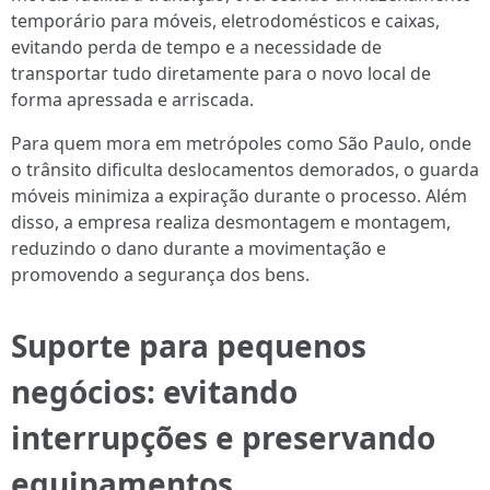
temporário para móveis, eletrodomésticos e caixas,
evitando perda de tempo e a necessidade de
transportar tudo diretamente para o novo local de
forma apressada e arriscada.
Para quem mora em metrópoles como São Paulo, onde
o trânsito dificulta deslocamentos demorados, o guarda
móveis minimiza a expiração durante o processo. Além
disso, a empresa realiza desmontagem e montagem,
reduzindo o dano durante a movimentação e
promovendo a segurança dos bens.
Suporte para pequenos
negócios: evitando
interrupções e preservando
equipamentos