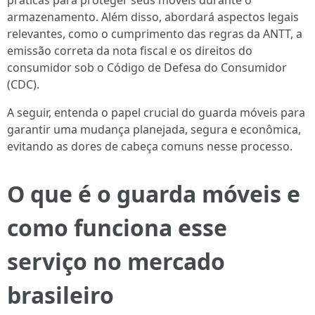
práticas para proteger seus móveis durante o
armazenamento. Além disso, abordará aspectos legais
relevantes, como o cumprimento das regras da ANTT, a
emissão correta da nota fiscal e os direitos do
consumidor sob o Código de Defesa do Consumidor
(CDC).
A seguir, entenda o papel crucial do guarda móveis para
garantir uma mudança planejada, segura e econômica,
evitando as dores de cabeça comuns nesse processo.
O que é o guarda móveis e
como funciona esse
serviço no mercado
brasileiro