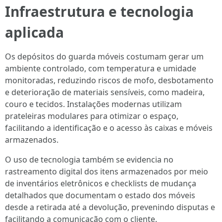
Infraestrutura e tecnologia
aplicada
Os depósitos do guarda móveis costumam gerar um
ambiente controlado, com temperatura e umidade
monitoradas, reduzindo riscos de mofo, desbotamento
e deterioração de materiais sensíveis, como madeira,
couro e tecidos. Instalações modernas utilizam
prateleiras modulares para otimizar o espaço,
facilitando a identificação e o acesso às caixas e móveis
armazenados.
O uso de tecnologia também se evidencia no
rastreamento digital dos itens armazenados por meio
de inventários eletrônicos e checklists de mudança
detalhados que documentam o estado dos móveis
desde a retirada até a devolução, prevenindo disputas e
facilitando a comunicação com o cliente.