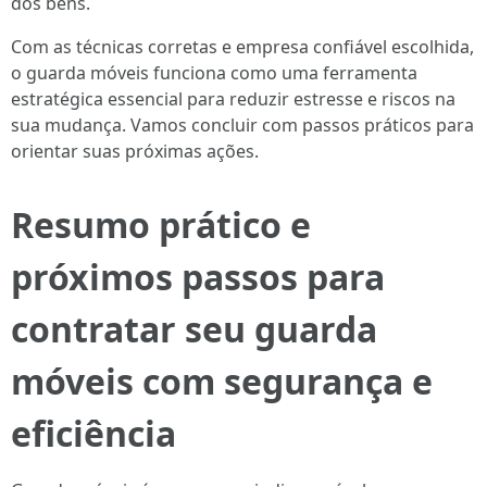
dos bens.
Com as técnicas corretas e empresa confiável escolhida,
o guarda móveis funciona como uma ferramenta
estratégica essencial para reduzir estresse e riscos na
sua mudança. Vamos concluir com passos práticos para
orientar suas próximas ações.
Resumo prático e
próximos passos para
contratar seu guarda
móveis com segurança e
eficiência