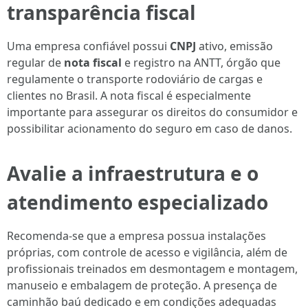
transparência fiscal
Uma empresa confiável possui
CNPJ
ativo, emissão
regular de
nota fiscal
e registro na ANTT, órgão que
regulamente o transporte rodoviário de cargas e
clientes no Brasil. A nota fiscal é especialmente
importante para assegurar os direitos do consumidor e
possibilitar acionamento do seguro em caso de danos.
Avalie a infraestrutura e o
atendimento especializado
Recomenda-se que a empresa possua instalações
próprias, com controle de acesso e vigilância, além de
profissionais treinados em desmontagem e montagem,
manuseio e embalagem de proteção. A presença de
caminhão baú dedicado e em condições adequadas