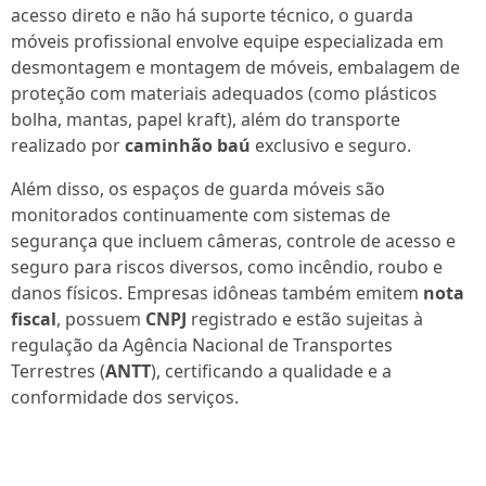
acesso direto e não há suporte técnico, o guarda
móveis profissional envolve equipe especializada em
desmontagem e montagem de móveis, embalagem de
proteção com materiais adequados (como plásticos
bolha, mantas, papel kraft), além do transporte
realizado por
caminhão baú
exclusivo e seguro.
Além disso, os espaços de guarda móveis são
monitorados continuamente com sistemas de
segurança que incluem câmeras, controle de acesso e
seguro para riscos diversos, como incêndio, roubo e
danos físicos. Empresas idôneas também emitem
nota
fiscal
, possuem
CNPJ
registrado e estão sujeitas à
regulação da Agência Nacional de Transportes
Terrestres (
ANTT
), certificando a qualidade e a
conformidade dos serviços.