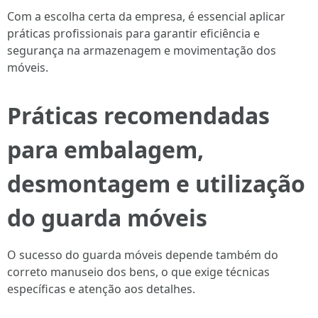
Com a escolha certa da empresa, é essencial aplicar
práticas profissionais para garantir eficiência e
segurança na armazenagem e movimentação dos
móveis.
Práticas recomendadas
para embalagem,
desmontagem e utilização
do guarda móveis
O sucesso do guarda móveis depende também do
correto manuseio dos bens, o que exige técnicas
específicas e atenção aos detalhes.