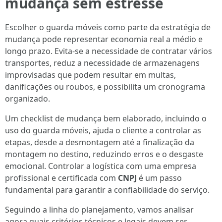
mudança sem estresse
Escolher o guarda móveis como parte da estratégia de
mudança pode representar economia real a médio e
longo prazo. Evita-se a necessidade de contratar vários
transportes, reduz a necessidade de armazenagens
improvisadas que podem resultar em multas,
danificações ou roubos, e possibilita um cronograma
organizado.
Um checklist de mudança bem elaborado, incluindo o
uso do guarda móveis, ajuda o cliente a controlar as
etapas, desde a desmontagem até a finalização da
montagem no destino, reduzindo erros e o desgaste
emocional. Controlar a logística com uma empresa
profissional e certificada com
CNPJ
é um passo
fundamental para garantir a confiabilidade do serviço.
Seguindo a linha do planejamento, vamos analisar
agora quais critérios técnicos e legais devem ser