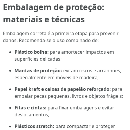
Embalagem de proteção:
materiais e técnicas
Embalagem correta é a primeira etapa para prevenir
danos. Recomenda-se o uso combinado de:
Plástico bolha:
para amortecer impactos em
superfícies delicadas;
Mantas de proteção:
evitam riscos e arranhões,
especialmente em móveis de madeira;
Papel kraft e caixas de papelão reforçado:
para
embalar peças pequenas, livros e objetos frágeis;
Fitas e cintas:
para fixar embalagens e evitar
deslocamentos;
Plásticos stretch:
para compactar e proteger