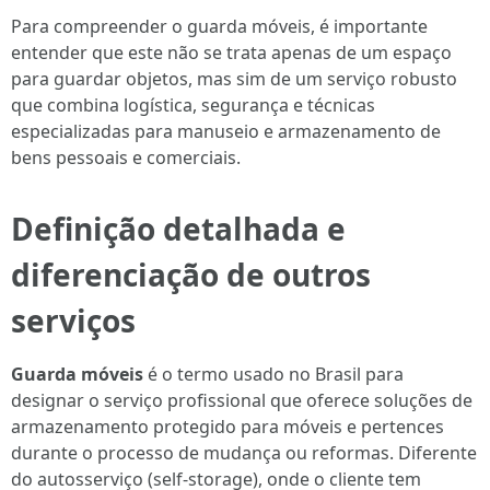
Para compreender o guarda móveis, é importante
entender que este não se trata apenas de um espaço
para guardar objetos, mas sim de um serviço robusto
que combina logística, segurança e técnicas
especializadas para manuseio e armazenamento de
bens pessoais e comerciais.
Definição detalhada e
diferenciação de outros
serviços
Guarda móveis
é o termo usado no Brasil para
designar o serviço profissional que oferece soluções de
armazenamento protegido para móveis e pertences
durante o processo de mudança ou reformas. Diferente
do autosserviço (self-storage), onde o cliente tem