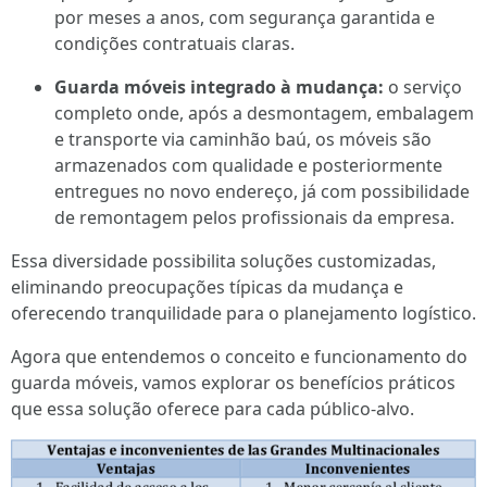
por meses a anos, com segurança garantida e
condições contratuais claras.
Guarda móveis integrado à mudança:
o serviço
completo onde, após a desmontagem, embalagem
e transporte via caminhão baú, os móveis são
armazenados com qualidade e posteriormente
entregues no novo endereço, já com possibilidade
de remontagem pelos profissionais da empresa.
Essa diversidade possibilita soluções customizadas,
eliminando preocupações típicas da mudança e
oferecendo tranquilidade para o planejamento logístico.
Agora que entendemos o conceito e funcionamento do
guarda móveis, vamos explorar os benefícios práticos
que essa solução oferece para cada público-alvo.