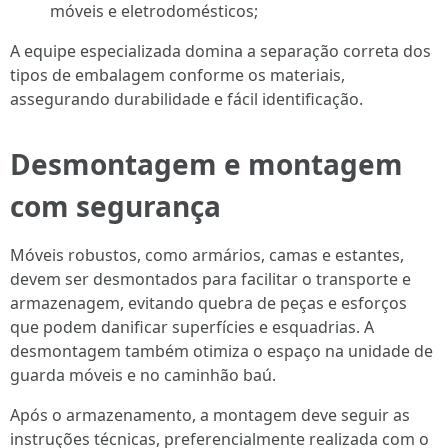
móveis e eletrodomésticos;
A equipe especializada domina a separação correta dos
tipos de embalagem conforme os materiais,
assegurando durabilidade e fácil identificação.
Desmontagem e montagem
com segurança
Móveis robustos, como armários, camas e estantes,
devem ser desmontados para facilitar o transporte e
armazenagem, evitando quebra de peças e esforços
que podem danificar superfícies e esquadrias. A
desmontagem também otimiza o espaço na unidade de
guarda móveis e no caminhão baú.
Após o armazenamento, a montagem deve seguir as
instruções técnicas, preferencialmente realizada com o