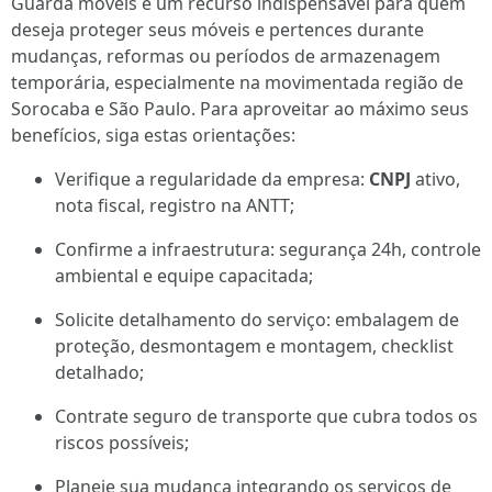
Guarda móveis é um recurso indispensável para quem
deseja proteger seus móveis e pertences durante
mudanças, reformas ou períodos de armazenagem
temporária, especialmente na movimentada região de
Sorocaba e São Paulo. Para aproveitar ao máximo seus
benefícios, siga estas orientações:
Verifique a regularidade da empresa:
CNPJ
ativo,
nota fiscal, registro na ANTT;
Confirme a infraestrutura: segurança 24h, controle
ambiental e equipe capacitada;
Solicite detalhamento do serviço: embalagem de
proteção, desmontagem e montagem, checklist
detalhado;
Contrate seguro de transporte que cubra todos os
riscos possíveis;
Planeje sua mudança integrando os serviços de