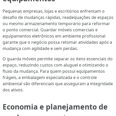
Pequenas empresas, lojas e escritórios enfrentam o
desafio de mudanças rápidas, readequações de espaços
ou mesmo armazenamento temporário para reformar
o ponto comercial. Guardar móveis comerciais e
equipamentos eletrônicos em ambiente profissional
garante que o negócio possa retomar atividades após a
mudança com agilidade e sem perdas.
O guarda móveis permite separar os itens essenciais do
espaço, reduzindo custos com aluguel e otimizando o
fluxo da mudança. Para quem possui equipamentos
frágeis, a embalagem especializada e o controle
ambiental são diferenciais que asseguram a integridade
dos ativos.
Economia e planejamento de