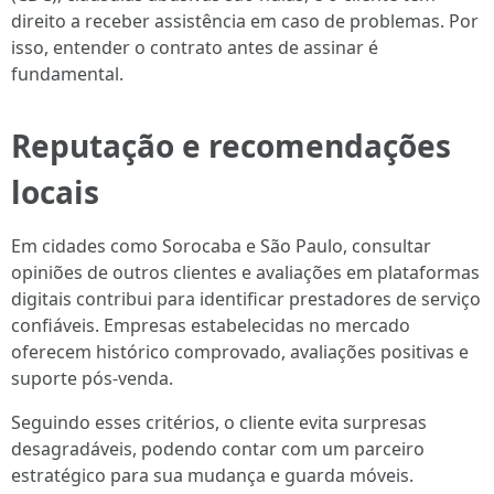
direito a receber assistência em caso de problemas. Por
isso, entender o contrato antes de assinar é
fundamental.
Reputação e recomendações
locais
Em cidades como Sorocaba e São Paulo, consultar
opiniões de outros clientes e avaliações em plataformas
digitais contribui para identificar prestadores de serviço
confiáveis. Empresas estabelecidas no mercado
oferecem histórico comprovado, avaliações positivas e
suporte pós-venda.
Seguindo esses critérios, o cliente evita surpresas
desagradáveis, podendo contar com um parceiro
estratégico para sua mudança e guarda móveis.