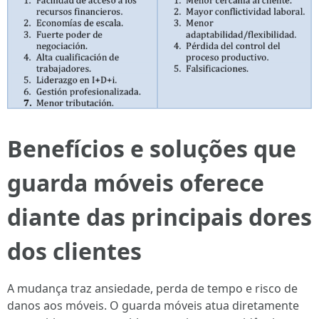
Benefícios e soluções que
guarda móveis oferece
diante das principais dores
dos clientes
A mudança traz ansiedade, perda de tempo e risco de
danos aos móveis. O guarda móveis atua diretamente