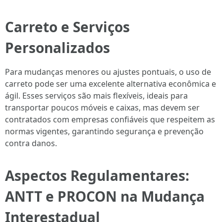
Carreto e Serviços
Personalizados
Para mudanças menores ou ajustes pontuais, o uso de
carreto pode ser uma excelente alternativa econômica e
ágil. Esses serviços são mais flexíveis, ideais para
transportar poucos móveis e caixas, mas devem ser
contratados com empresas confiáveis que respeitem as
normas vigentes, garantindo segurança e prevenção
contra danos.
Aspectos Regulamentares:
ANTT e PROCON na Mudança
Interestadual