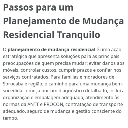
Passos para um
Planejamento de Mudança
Residencial Tranquilo
O
planejamento de mudança residencial
é uma ação
estratégica que apresenta soluções para as principais
preocupações de quem precisa mudar: evitar danos aos
móveis, controlar custos, cumprir prazos e confiar nos
serviços contratados. Para famílias e moradores de
Sorocaba e região, o caminho para uma mudança bem-
sucedida começa por um diagnóstico detalhado, inclui a
organização e embalagem adequada, atendimento às
normas da ANTT e PROCON, contratação de transporte
adequado, seguro de mudança e gestão consciente do
tempo.