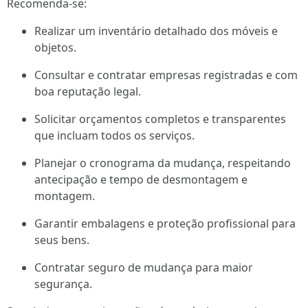
Recomenda-se:
Realizar um inventário detalhado dos móveis e
objetos.
Consultar e contratar empresas registradas e com
boa reputação legal.
Solicitar orçamentos completos e transparentes
que incluam todos os serviços.
Planejar o cronograma da mudança, respeitando
antecipação e tempo de desmontagem e
montagem.
Garantir embalagens e proteção profissional para
seus bens.
Contratar seguro de mudança para maior
segurança.