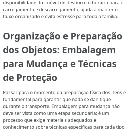
disponibilidade do imóvel de destino e o horário para o
carregamento e descarregamento, ajuda a manter o
fluxo organizado e evita estresse para toda a família.
Organização e Preparação
dos Objetos: Embalagem
para Mudança e Técnicas
de Proteção
Passar para o momento da preparação física dos itens é
fundamental para garantir que nada se danifique
durante o transporte. Embalagem para mudança não
deve ser vista como uma etapa secundária; é um
processo que exige materiais adequados e
conhecimento sobre técnicas específicas para cada tipo