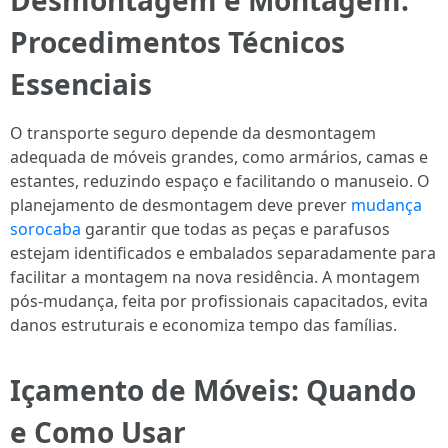
Desmontagem e Montagem:
Procedimentos Técnicos
Essenciais
O transporte seguro depende da desmontagem
adequada de móveis grandes, como armários, camas e
estantes, reduzindo espaço e facilitando o manuseio. O
planejamento de desmontagem deve prever
mudança
sorocaba
garantir que todas as peças e parafusos
estejam identificados e embalados separadamente para
facilitar a montagem na nova residência. A montagem
pós-mudança, feita por profissionais capacitados, evita
danos estruturais e economiza tempo das famílias.
Içamento de Móveis: Quando
e Como Usar