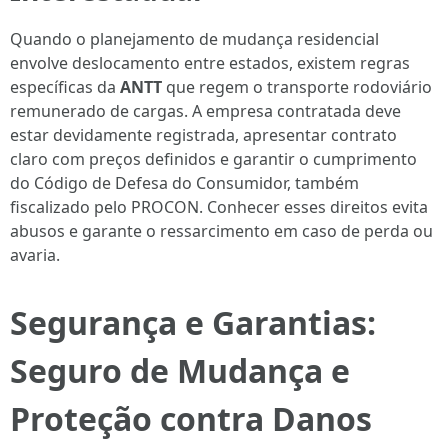
Quando o planejamento de mudança residencial
envolve deslocamento entre estados, existem regras
específicas da
ANTT
que regem o transporte rodoviário
remunerado de cargas. A empresa contratada deve
estar devidamente registrada, apresentar contrato
claro com preços definidos e garantir o cumprimento
do Código de Defesa do Consumidor, também
fiscalizado pelo PROCON. Conhecer esses direitos evita
abusos e garante o ressarcimento em caso de perda ou
avaria.
Segurança e Garantias:
Seguro de Mudança e
Proteção contra Danos