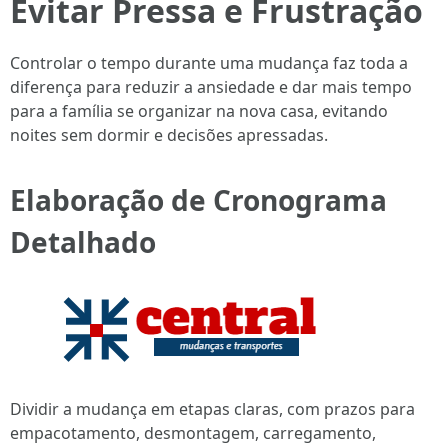
Evitar Pressa e Frustração
Controlar o tempo durante uma mudança faz toda a
diferença para reduzir a ansiedade e dar mais tempo
para a família se organizar na nova casa, evitando
noites sem dormir e decisões apressadas.
Elaboração de Cronograma
Detalhado
Dividir a mudança em etapas claras, com prazos para
empacotamento, desmontagem, carregamento,