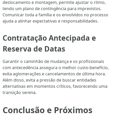
deslocamento e montagem, permite ajustar o ritmo,
tendo um plano de contingência para imprevistos.
Comunicar toda a família e os envolvidos no processo
ajuda a alinhar expectativas e responsabilidades.
Contratação Antecipada e
Reserva de Datas
Garantir o caminhão de mudança e os profissionais
com antecedência assegura o melhor custo-benefício,
evita aglomerações e cancelamentos de última hora.
Além disso, evita a pressão de buscar entidades
alternativas em momentos críticos, favorecendo uma
transição serena.
Conclusão e Próximos