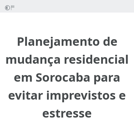
Planejamento de
mudança residencial
em Sorocaba para
evitar imprevistos e
estresse