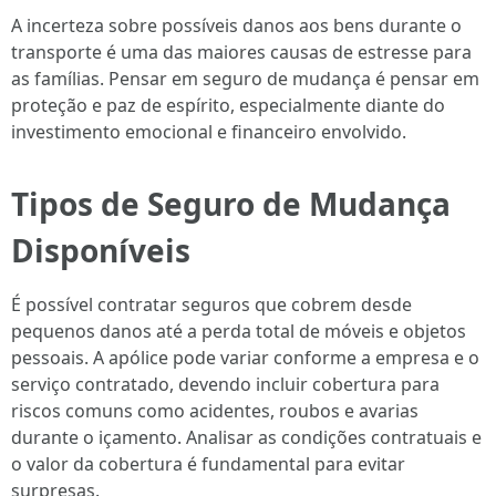
A incerteza sobre possíveis danos aos bens durante o
transporte é uma das maiores causas de estresse para
as famílias. Pensar em seguro de mudança é pensar em
proteção e paz de espírito, especialmente diante do
investimento emocional e financeiro envolvido.
Tipos de Seguro de Mudança
Disponíveis
É possível contratar seguros que cobrem desde
pequenos danos até a perda total de móveis e objetos
pessoais. A apólice pode variar conforme a empresa e o
serviço contratado, devendo incluir cobertura para
riscos comuns como acidentes, roubos e avarias
durante o içamento. Analisar as condições contratuais e
o valor da cobertura é fundamental para evitar
surpresas.