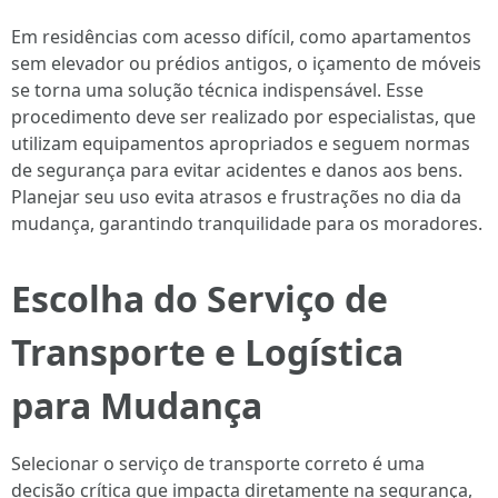
Em residências com acesso difícil, como apartamentos
sem elevador ou prédios antigos, o içamento de móveis
se torna uma solução técnica indispensável. Esse
procedimento deve ser realizado por especialistas, que
utilizam equipamentos apropriados e seguem normas
de segurança para evitar acidentes e danos aos bens.
Planejar seu uso evita atrasos e frustrações no dia da
mudança, garantindo tranquilidade para os moradores.
Escolha do Serviço de
Transporte e Logística
para Mudança
Selecionar o serviço de transporte correto é uma
decisão crítica que impacta diretamente na segurança,