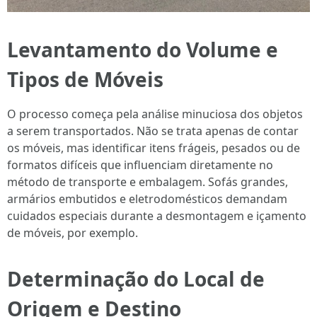
Levantamento do Volume e
Tipos de Móveis
O processo começa pela análise minuciosa dos objetos
a serem transportados. Não se trata apenas de contar
os móveis, mas identificar itens frágeis, pesados ou de
formatos difíceis que influenciam diretamente no
método de transporte e embalagem. Sofás grandes,
armários embutidos e eletrodomésticos demandam
cuidados especiais durante a desmontagem e içamento
de móveis, por exemplo.
Determinação do Local de
Origem e Destino