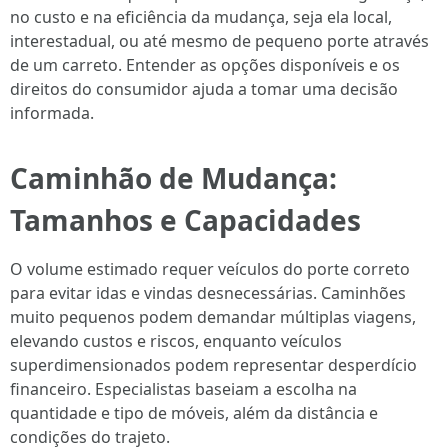
no custo e na eficiência da mudança, seja ela local,
interestadual, ou até mesmo de pequeno porte através
de um carreto. Entender as opções disponíveis e os
direitos do consumidor ajuda a tomar uma decisão
informada.
Caminhão de Mudança:
Tamanhos e Capacidades
O volume estimado requer veículos do porte correto
para evitar idas e vindas desnecessárias. Caminhões
muito pequenos podem demandar múltiplas viagens,
elevando custos e riscos, enquanto veículos
superdimensionados podem representar desperdício
financeiro. Especialistas baseiam a escolha na
quantidade e tipo de móveis, além da distância e
condições do trajeto.