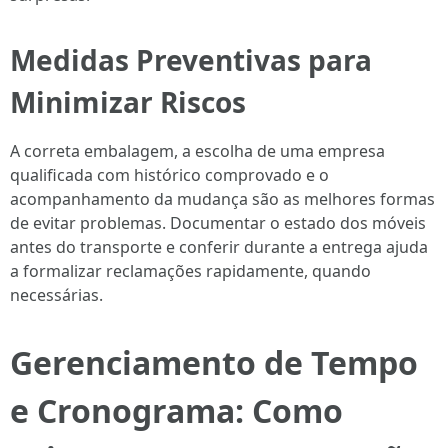
Medidas Preventivas para
Minimizar Riscos
A correta embalagem, a escolha de uma empresa
qualificada com histórico comprovado e o
acompanhamento da mudança são as melhores formas
de evitar problemas. Documentar o estado dos móveis
antes do transporte e conferir durante a entrega ajuda
a formalizar reclamações rapidamente, quando
necessárias.
Gerenciamento de Tempo
e Cronograma: Como