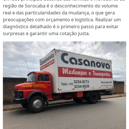
região de Sorocaba é o desconhecimento do volume
real e das particularidades da mudança, o que gera
preocupações com orçamento e logística. Realizar um
diagnóstico detalhado é o primeiro passo para evitar
surpresas e garantir uma cotação justa.