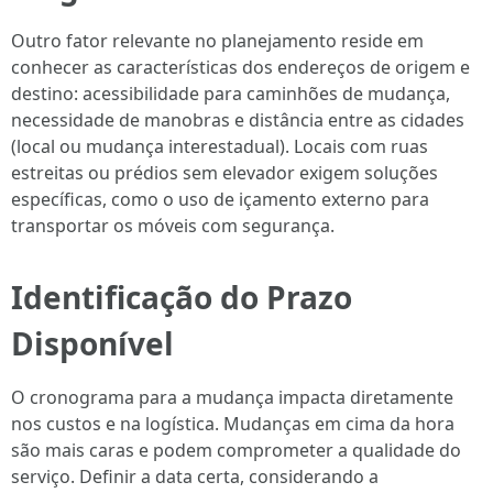
Outro fator relevante no planejamento reside em
conhecer as características dos endereços de origem e
destino: acessibilidade para caminhões de mudança,
necessidade de manobras e distância entre as cidades
(local ou mudança interestadual). Locais com ruas
estreitas ou prédios sem elevador exigem soluções
específicas, como o uso de içamento externo para
transportar os móveis com segurança.
Identificação do Prazo
Disponível
O cronograma para a mudança impacta diretamente
nos custos e na logística. Mudanças em cima da hora
são mais caras e podem comprometer a qualidade do
serviço. Definir a data certa, considerando a