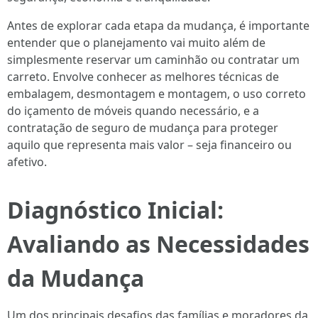
Antes de explorar cada etapa da mudança, é importante
entender que o planejamento vai muito além de
simplesmente reservar um caminhão ou contratar um
carreto. Envolve conhecer as melhores técnicas de
embalagem, desmontagem e montagem, o uso correto
do içamento de móveis quando necessário, e a
contratação de seguro de mudança para proteger
aquilo que representa mais valor – seja financeiro ou
afetivo.
Diagnóstico Inicial:
Avaliando as Necessidades
da Mudança
Um dos principais desafios das famílias e moradores da