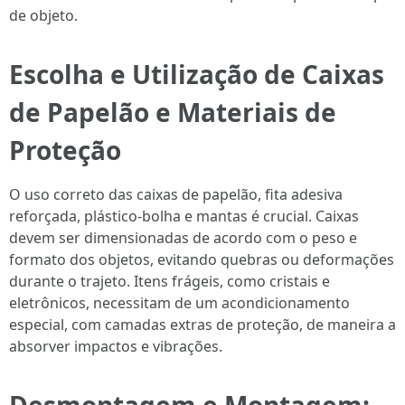
de objeto.
Escolha e Utilização de Caixas
de Papelão e Materiais de
Proteção
O uso correto das caixas de papelão, fita adesiva
reforçada, plástico-bolha e mantas é crucial. Caixas
devem ser dimensionadas de acordo com o peso e
formato dos objetos, evitando quebras ou deformações
durante o trajeto. Itens frágeis, como cristais e
eletrônicos, necessitam de um acondicionamento
especial, com camadas extras de proteção, de maneira a
absorver impactos e vibrações.