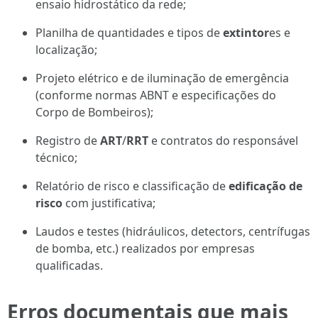
ensaio hidrostático da rede;
Planilha de quantidades e tipos de
extintor
es e
localização;
Projeto elétrico e de iluminação de emergência
(conforme normas ABNT e especificações do
Corpo de Bombeiros);
Registro de
ART
/
RRT
e contratos do responsável
técnico;
Relatório de risco e classificação de
edificação de
risco
com justificativa;
Laudos e testes (hidráulicos, detectors, centrífugas
de bomba, etc.) realizados por empresas
qualificadas.
Erros documentais que mais