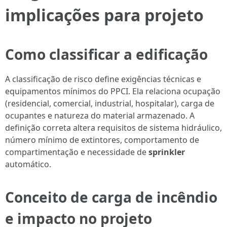
implicações para projeto
Como classificar a edificação
A classificação de risco define exigências técnicas e
equipamentos mínimos do PPCI. Ela relaciona ocupação
(residencial, comercial, industrial, hospitalar), carga de
ocupantes e natureza do material armazenado. A
definição correta altera requisitos de sistema hidráulico,
número mínimo de extintores, comportamento de
compartimentação e necessidade de
sprinkler
automático.
Conceito de
carga de incêndio
e impacto no projeto