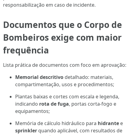
responsabilização em caso de incidente.
Documentos que o Corpo de
Bombeiros exige com maior
frequência
Lista prática de documentos com foco em aprovação:
Memorial descritivo
detalhado: materiais,
compartimentação, usos e procedimentos;
Plantas baixas e cortes com escala e legenda,
indicando
rota de fuga
, portas corta‑fogo e
equipamentos;
Memória de cálculo hidráulico para
hidrante
e
sprinkler
quando aplicável, com resultados de