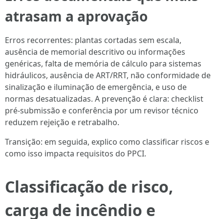
atrasam a aprovação
Erros recorrentes: plantas cortadas sem escala,
ausência de memorial descritivo ou informações
genéricas, falta de memória de cálculo para sistemas
hidráulicos, ausência de ART/RRT, não conformidade de
sinalização e iluminação de emergência, e uso de
normas desatualizadas. A prevenção é clara: checklist
pré‑submissão e conferência por um revisor técnico
reduzem rejeição e retrabalho.
Transição: em seguida, explico como classificar riscos e
como isso impacta requisitos do PPCI.
Classificação de risco,
carga de incêndio e