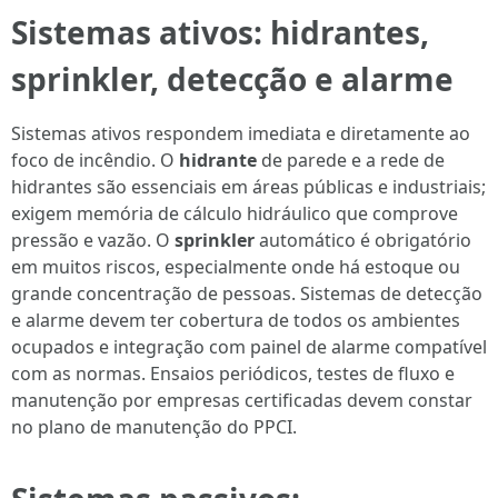
Sistemas ativos: hidrantes,
sprinkler
, detecção e alarme
Sistemas ativos respondem imediata e diretamente ao
foco de incêndio. O
hidrante
de parede e a rede de
hidrantes são essenciais em áreas públicas e industriais;
exigem memória de cálculo hidráulico que comprove
pressão e vazão. O
sprinkler
automático é obrigatório
em muitos riscos, especialmente onde há estoque ou
grande concentração de pessoas. Sistemas de detecção
e alarme devem ter cobertura de todos os ambientes
ocupados e integração com painel de alarme compatível
com as normas. Ensaios periódicos, testes de fluxo e
manutenção por empresas certificadas devem constar
no plano de manutenção do PPCI.