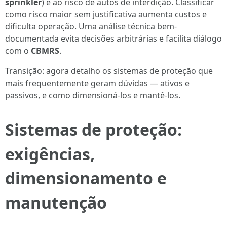
sprinkler
) e ao risco de autos de interdição. Classificar
como risco maior sem justificativa aumenta custos e
dificulta operação. Uma análise técnica bem-
documentada evita decisões arbitrárias e facilita diálogo
com o
CBMRS
.
Transição: agora detalho os sistemas de proteção que
mais frequentemente geram dúvidas — ativos e
passivos, e como dimensioná‑los e mantê‑los.
Sistemas de proteção:
exigências,
dimensionamento e
manutenção