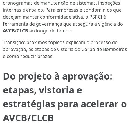
cronogramas de manutenção de sistemas, inspeções
internas e ensaios. Para empresas e condomínios que
desejam manter conformidade ativa, o PSPCI é
ferramenta de governança que assegura a vigência do
AVCB
/
CLCB
ao longo do tempo.
Transição: próximos tópicos explicam o processo de
aprovação, as etapas de vistoria do Corpo de Bombeiros
e como reduzir prazos.
Do projeto à aprovação:
etapas, vistoria e
estratégias para acelerar o
AVCB/CLCB