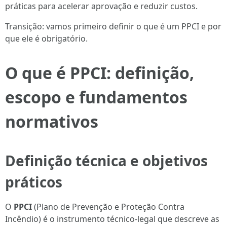
práticas para acelerar aprovação e reduzir custos.
Transição: vamos primeiro definir o que é um PPCI e por
que ele é obrigatório.
O que é PPCI: definição,
escopo e fundamentos
normativos
Definição técnica e objetivos
práticos
O
PPCI
(Plano de Prevenção e Proteção Contra
Incêndio) é o instrumento técnico-legal que descreve as