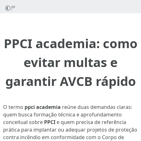
PPCI academia: como
evitar multas e
garantir AVCB rápido
O termo
ppci academia
reúne duas demandas claras:
quem busca formação técnica e aprofundamento
conceitual sobre
PPCI
e quem precisa de referência
prática para implantar ou adequar projetos de proteção
contra incêndio em conformidade com o Corpo de