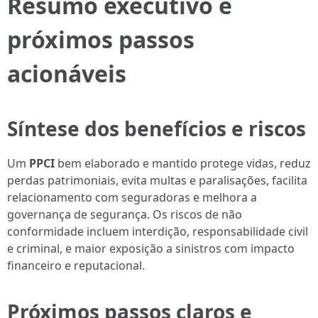
Resumo executivo e
próximos passos
acionáveis
Síntese dos benefícios e riscos
Um
PPCI
bem elaborado e mantido protege vidas, reduz
perdas patrimoniais, evita multas e paralisações, facilita
relacionamento com seguradoras e melhora a
governança de segurança. Os riscos de não
conformidade incluem interdição, responsabilidade civil
e criminal, e maior exposição a sinistros com impacto
financeiro e reputacional.
Próximos passos claros e