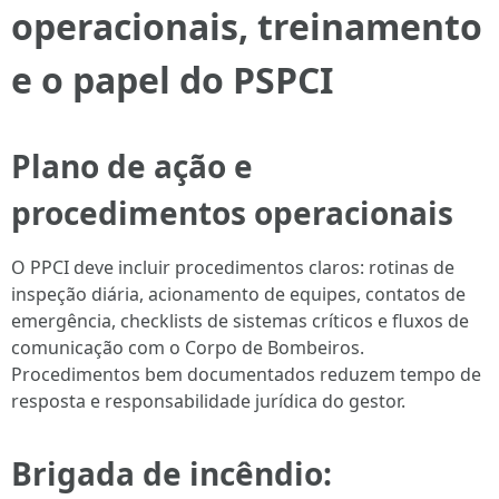
operacionais, treinamento
e o papel do PSPCI
Plano de ação e
procedimentos operacionais
O PPCI deve incluir procedimentos claros: rotinas de
inspeção diária, acionamento de equipes, contatos de
emergência, checklists de sistemas críticos e fluxos de
comunicação com o Corpo de Bombeiros.
Procedimentos bem documentados reduzem tempo de
resposta e responsabilidade jurídica do gestor.
Brigada de incêndio: