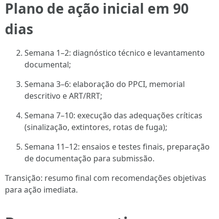
Plano de ação inicial em 90
dias
Semana 1–2: diagnóstico técnico e levantamento
documental;
Semana 3–6: elaboração do PPCI, memorial
descritivo e ART/RRT;
Semana 7–10: execução das adequações críticas
(sinalização, extintores, rotas de fuga);
Semana 11–12: ensaios e testes finais, preparação
de documentação para submissão.
Transição: resumo final com recomendações objetivas
para ação imediata.