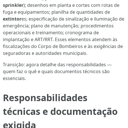
sprinkler
); desenhos em planta e cortes com rotas de
fuga e equipamentos; planilha de quantidades de
extintor
es; especificação de sinalização e iluminação de
emergência; plano de manutenção; procedimentos
operacionais e treinamento; cronograma de
implantação e ART/RRT. Esses elementos atendem às
fiscalizações do Corpo de Bombeiros e às exigências de
seguradoras e autoridades municipais.
Transição: agora detalhe das responsabilidades —
quem faz o quê e quais documentos técnicos são
essenciais.
Responsabilidades
técnicas e documentação
exigida