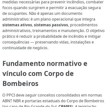
medidas necessárias para prevenir incêndios, combater
focos quando surgirem e permitir a evacuação segura
de ocupantes. Não é apenas um documento
administrativo: é um plano operacional que integra
sistemas ativos
,
sistemas passivos
, procedimentos
administrativos, treinamentos e manutenção. O objetivo
prático é reduzir a probabilidade de incêndio e mitigar
consequências — preservando vidas, instalações e
continuidade de negócio.
Fundamento normativo e
vínculo com Corpo de
Bombeiros
O PPCI deve seguir conceitos consolidados em normas
ABNT NBR e portarias estaduais do Corpo de Bombeiros
(no caso de Rio Grande do Sul,
CBMRS
). A legislação