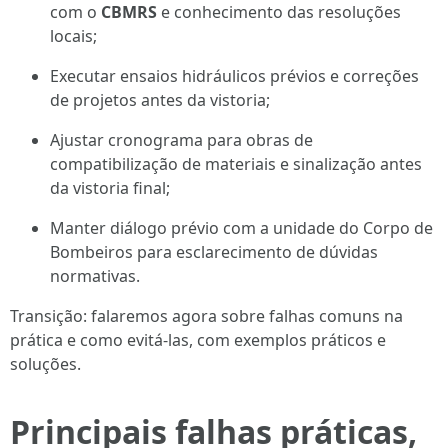
com o
CBMRS
e conhecimento das resoluções
locais;
Executar ensaios hidráulicos prévios e correções
de projetos antes da vistoria;
Ajustar cronograma para obras de
compatibilização de materiais e sinalização antes
da vistoria final;
Manter diálogo prévio com a unidade do Corpo de
Bombeiros para esclarecimento de dúvidas
normativas.
Transição: falaremos agora sobre falhas comuns na
prática e como evitá‑las, com exemplos práticos e
soluções.
Principais falhas práticas,