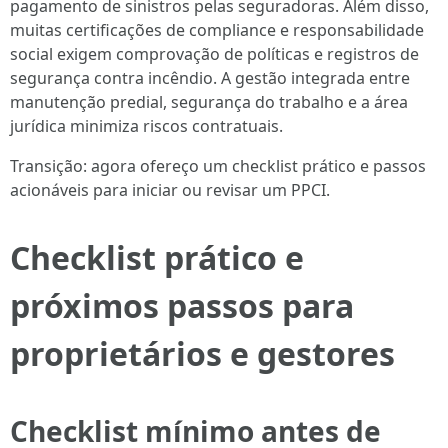
pagamento de sinistros pelas seguradoras. Além disso,
muitas certificações de compliance e responsabilidade
social exigem comprovação de políticas e registros de
segurança contra incêndio. A gestão integrada entre
manutenção predial, segurança do trabalho e a área
jurídica minimiza riscos contratuais.
Transição: agora ofereço um checklist prático e passos
acionáveis para iniciar ou revisar um PPCI.
Checklist prático e
próximos passos para
proprietários e gestores
Checklist mínimo antes de