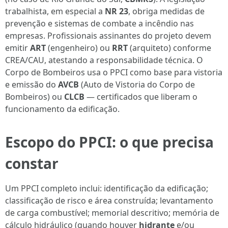
trabalhista, em especial a
NR 23
, obriga medidas de
prevenção e sistemas de combate a incêndio nas
empresas. Profissionais assinantes do projeto devem
emitir
ART
(engenheiro) ou
RRT
(arquiteto) conforme
CREA/CAU, atestando a responsabilidade técnica. O
Corpo de Bombeiros usa o PPCI como base para vistoria
e emissão do
AVCB
(Auto de Vistoria do Corpo de
Bombeiros) ou
CLCB
— certificados que liberam o
funcionamento da edificação.
Escopo do PPCI: o que precisa
constar
Um PPCI completo inclui: identificação da edificação;
classificação de risco e área construída; levantamento
de carga combustível; memorial descritivo; memória de
cálculo hidráulico (quando houver
hidrante
e/ou