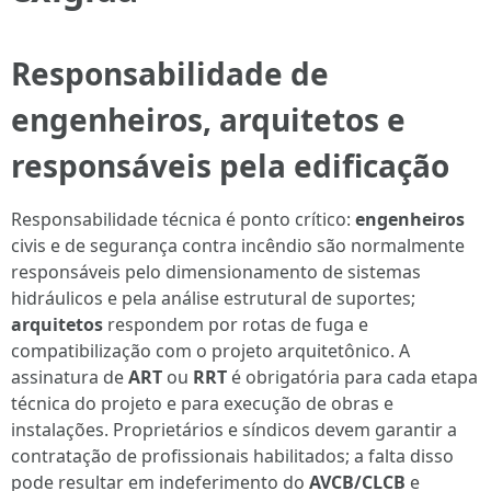
Responsabilidade de
engenheiros, arquitetos e
responsáveis pela edificação
Responsabilidade técnica é ponto crítico:
engenheiros
civis e de segurança contra incêndio são normalmente
responsáveis pelo dimensionamento de sistemas
hidráulicos e pela análise estrutural de suportes;
arquitetos
respondem por rotas de fuga e
compatibilização com o projeto arquitetônico. A
assinatura de
ART
ou
RRT
é obrigatória para cada etapa
técnica do projeto e para execução de obras e
instalações. Proprietários e síndicos devem garantir a
contratação de profissionais habilitados; a falta disso
pode resultar em indeferimento do
AVCB/CLCB
e