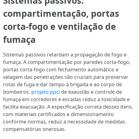
Sistemas passivos:
compartimentação, portas
corta‑fogo e ventilação de
fumaça
Sistemas passivos retardam a propagação de fogo e
fumaça. A compartimentação por paredes corta‑fogo,
portas corta‑fogo com fechamento automático e
selagem das penetrações são cruciais para preservar
rotas de fuga e dar tempo à brigada e ao corpo de
bombeiros.
projeto ppci
de exaustão e controle de
fumaça em corredores e escadas reduz a toxicidade e
facilita evacuação. A especificação correta desses itens,
com materiais certificados e dimensionamento
conforme normas, reduz a necessidade de medidas
compensatórias onerosas.