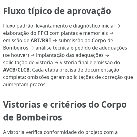
Fluxo típico de aprovação
Fluxo padrão: levantamento e diagnóstico inicial →
elaboração do PPCI com plantas e memoriais →
emissão de
ART
/
RRT
→ submissão ao Corpo de
Bombeiros → análise técnica e pedido de adequações
(se houver) → implantação das adequações →
solicitação de vistoria → vistoria final e emissão do
AVCB
/
CLCB
. Cada etapa precisa de documentação
completa; omissões geram solicitações de correção que
aumentam prazos.
Vistorias e critérios do Corpo
de Bombeiros
A vistoria verifica conformidade do projeto com a