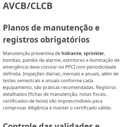
AVCB/CLCB
Planos de manutenção e
registros obrigatórios
Manutenção preventiva de
hidrante
,
sprinkler
,
bombas, painéis de alarme, extintores e iluminação de
emergência deve constar no PPCI com periodicidade
definida. Inspeções diárias, mensais e anuais, além de
testes semestrais e anuais conforme cada
equipamento, são práticas recomendadas. Registros
detalhados (fichas de manutenção, notas fiscais,
certificados de teste) são imprescindíveis para
comprovar diligência e manter o certificado válido.
Controle das validades e