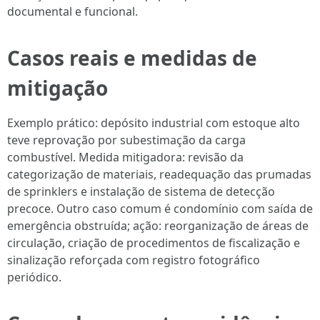
documental e funcional.
Casos reais e medidas de
mitigação
Exemplo prático: depósito industrial com estoque alto
teve reprovação por subestimação da carga
combustível. Medida mitigadora: revisão da
categorização de materiais, readequação das prumadas
de sprinklers e instalação de sistema de detecção
precoce. Outro caso comum é condomínio com saída de
emergência obstruída; ação: reorganização de áreas de
circulação, criação de procedimentos de fiscalização e
sinalização reforçada com registro fotográfico
periódico.