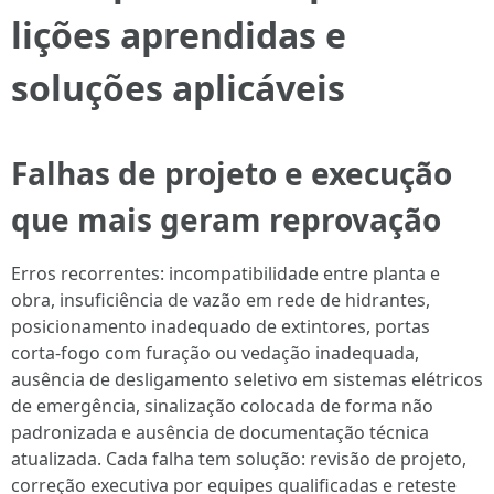
lições aprendidas e
soluções aplicáveis
Falhas de projeto e execução
que mais geram reprovação
Erros recorrentes: incompatibilidade entre planta e
obra, insuficiência de vazão em rede de hidrantes,
posicionamento inadequado de extintores, portas
corta‑fogo com furação ou vedação inadequada,
ausência de desligamento seletivo em sistemas elétricos
de emergência, sinalização colocada de forma não
padronizada e ausência de documentação técnica
atualizada. Cada falha tem solução: revisão de projeto,
correção executiva por equipes qualificadas e reteste