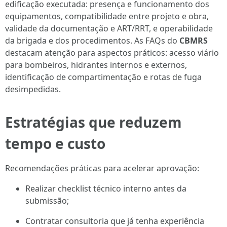
edificação executada: presença e funcionamento dos
equipamentos, compatibilidade entre projeto e obra,
validade da documentação e ART/RRT, e operabilidade
da brigada e dos procedimentos. As FAQs do
CBMRS
destacam atenção para aspectos práticos: acesso viário
para bombeiros, hidrantes internos e externos,
identificação de compartimentação e rotas de fuga
desimpedidas.
Estratégias que reduzem
tempo e custo
Recomendações práticas para acelerar aprovação:
Realizar checklist técnico interno antes da
submissão;
Contratar consultoria que já tenha experiência