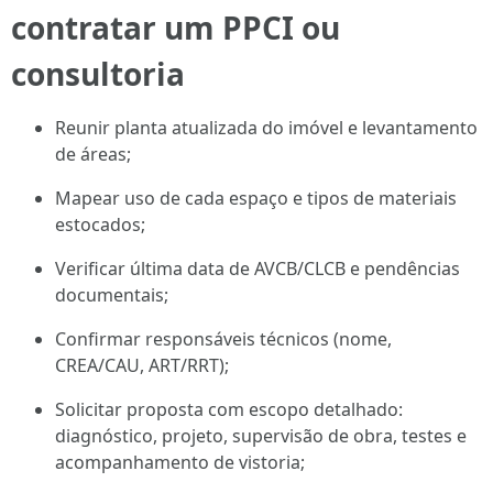
contratar um PPCI ou
consultoria
Reunir planta atualizada do imóvel e levantamento
de áreas;
Mapear uso de cada espaço e tipos de materiais
estocados;
Verificar última data de AVCB/CLCB e pendências
documentais;
Confirmar responsáveis técnicos (nome,
CREA/CAU, ART/RRT);
Solicitar proposta com escopo detalhado:
diagnóstico, projeto, supervisão de obra, testes e
acompanhamento de vistoria;