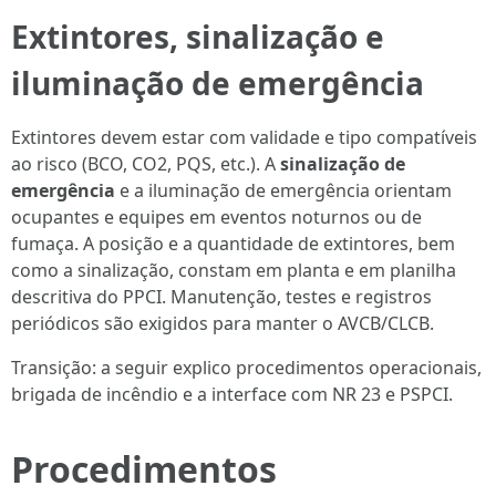
Extintores, sinalização e
iluminação de emergência
Extintores devem estar com validade e tipo compatíveis
ao risco (BCO, CO2, PQS, etc.). A
sinalização de
emergência
e a iluminação de emergência orientam
ocupantes e equipes em eventos noturnos ou de
fumaça. A posição e a quantidade de extintores, bem
como a sinalização, constam em planta e em planilha
descritiva do PPCI. Manutenção, testes e registros
periódicos são exigidos para manter o AVCB/CLCB.
Transição: a seguir explico procedimentos operacionais,
brigada de incêndio e a interface com NR 23 e PSPCI.
Procedimentos