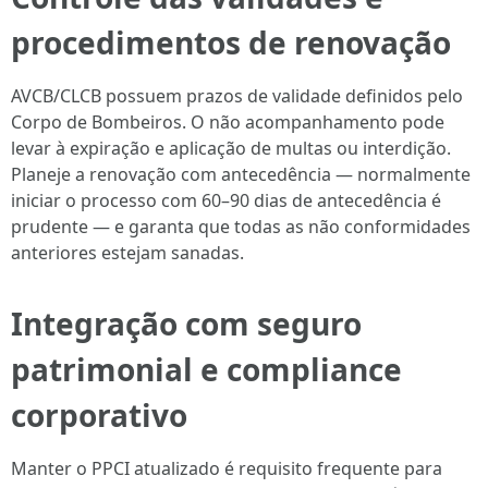
procedimentos de renovação
AVCB/CLCB possuem prazos de validade definidos pelo
Corpo de Bombeiros. O não acompanhamento pode
levar à expiração e aplicação de multas ou interdição.
Planeje a renovação com antecedência — normalmente
iniciar o processo com 60–90 dias de antecedência é
prudente — e garanta que todas as não conformidades
anteriores estejam sanadas.
Integração com seguro
patrimonial e compliance
corporativo
Manter o PPCI atualizado é requisito frequente para