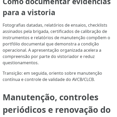
Como documentar evidências
para a vistoria
Fotografias datadas, relatórios de ensaios, checklists
assinados pela brigada, certificados de calibração de
instrumentos e relatórios de manutenção compõem o
portfólio documental que demonstra a condição
operacional. A apresentação organizada acelera a
compreensão por parte do vistoriador e reduz
questionamentos.
Transição: em seguida, oriento sobre manutenção
contínua e controle de validade do AVCB/CLCB.
Manutenção, controles
periódicos e renovação do