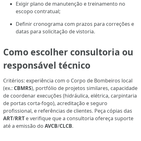
Exigir plano de manutenção e treinamento no
escopo contratual;
Definir cronograma com prazos para correções e
datas para solicitação de vistoria.
Como escolher consultoria ou
responsável técnico
Critérios: experiência com o Corpo de Bombeiros local
(ex.:
CBMRS
), portfólio de projetos similares, capacidade
de coordenar execuções (hidráulica, elétrica, carpintaria
de portas corta‑fogo), acreditação e seguro
profissional, e referências de clientes. Peça cópias das
ART
/
RRT
e verifique que a consultoria ofereça suporte
até a emissão do
AVCB
/
CLCB
.