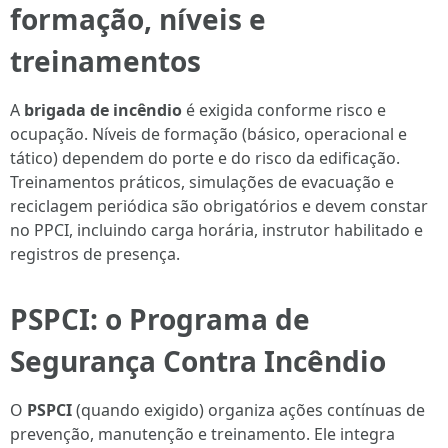
formação, níveis e
treinamentos
A
brigada de incêndio
é exigida conforme risco e
ocupação. Níveis de formação (básico, operacional e
tático) dependem do porte e do risco da edificação.
Treinamentos práticos, simulações de evacuação e
reciclagem periódica são obrigatórios e devem constar
no PPCI, incluindo carga horária, instrutor habilitado e
registros de presença.
PSPCI: o Programa de
Segurança Contra Incêndio
O
PSPCI
(quando exigido) organiza ações contínuas de
prevenção, manutenção e treinamento. Ele integra