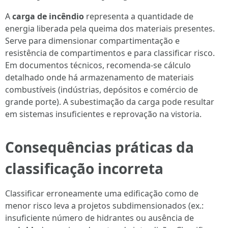
A
carga de incêndio
representa a quantidade de
energia liberada pela queima dos materiais presentes.
Serve para dimensionar compartimentação e
resistência de compartimentos e para classificar risco.
Em documentos técnicos, recomenda‑se cálculo
detalhado onde há armazenamento de materiais
combustíveis (indústrias, depósitos e comércio de
grande porte). A subestimação da carga pode resultar
em sistemas insuficientes e reprovação na vistoria.
Consequências práticas da
classificação incorreta
Classificar erroneamente uma edificação como de
menor risco leva a projetos subdimensionados (ex.:
insuficiente número de hidrantes ou ausência de