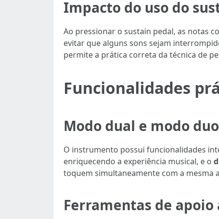
Impacto do uso do sus
Ao pressionar o sustain pedal, as notas 
evitar que alguns sons sejam interrom
permite a prática correta da técnica de p
Funcionalidades prá
Modo dual e modo duo:
O instrumento possui funcionalidades in
enriquecendo a experiência musical, e o
d
toquem simultaneamente com a mesma afinaç
Ferramentas de apoio 