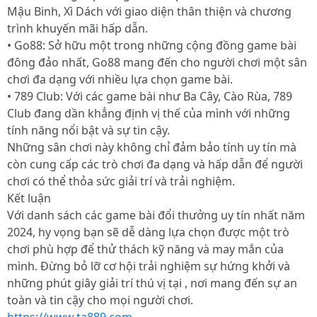
Mậu Binh, Xì Dách với giao diện thân thiện và chương
trình khuyến mãi hấp dẫn.
• Go88: Sở hữu một trong những cộng đồng game bài
đông đảo nhất, Go88 mang đến cho người chơi một sân
chơi đa dạng với nhiều lựa chọn game bài.
• 789 Club: Với các game bài như Ba Cây, Cào Rùa, 789
Club đang dần khẳng định vị thế của mình với những
tính năng nổi bật và sự tin cậy.
Những sân chơi này không chỉ đảm bảo tính uy tín mà
còn cung cấp các trò chơi đa dạng và hấp dẫn để người
chơi có thể thỏa sức giải trí và trải nghiệm.
Kết luận
Với danh sách các game bài đổi thưởng uy tín nhất năm
2024, hy vọng bạn sẽ dễ dàng lựa chọn được một trò
chơi phù hợp để thử thách kỹ năng và may mắn của
mình. Đừng bỏ lỡ cơ hội trải nghiệm sự hứng khởi và
những phút giây giải trí thú vị tại , nơi mang đến sự an
toàn và tin cậy cho mọi người chơi.