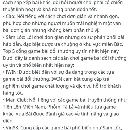
cách sắp xếp bài khác, đòi hỏi người chơi phải có chiến
thuật linh hoạt và khả năng phán đoán tốt.
• Cào: Nổi tiếng với cách chơi đơn giản và nhanh gọn,
phù hợp cho những người muốn trải nghiệm một ván
bài đơn giản nhưng không kém phần thú vị.
• Sâm Lốc: Lối chơi đơn giản nhưng có sự phân phối bài
hấp dẫn, đặc biệt được ưa chuộng ở khu vực miền Bắc.
Top 5 cổng game bài đổi thưởng uy tín nhất hiện nay
Dưới đây là danh sách các sân chơi game bài đổi thưởng
uy tín và phổ biến nhất hiện nay:
• IWIN: Được biết đến với sự đa dạng trong các tựa
game bài đổi thưởng, IWIN cam kết cung cấp trải
nghiệm chơi game chất lượng và dịch vụ hỗ trợ khách
hàng tốt.
• Man Club: Nổi tiếng với các game bài truyền thống như
Tiến Lên Miền Nam, Phỏm, Tá Lả và nhiều tựa game
khác, Vua Bài được đánh giá cao về tính năng và giao
diện.
• Vin88: Cung cấp các game bài phổ biến như Sâm Lốc,