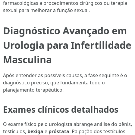
farmacológicas a procedimentos cirúrgicos ou terapia
sexual para melhorar a função sexual.
Diagnóstico Avançado em
Urologia para Infertilidade
Masculina
Após entender as possíveis causas, a fase seguinte é o
diagnóstico preciso, que fundamenta todo o
planejamento terapêutico.
Exames clínicos detalhados
O exame físico pelo urologista abrange análise do pênis,
testículos,
bexiga
e
próstata
. Palpação dos testículos