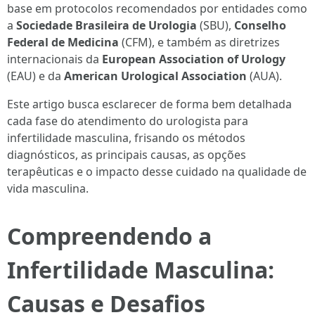
base em protocolos recomendados por entidades como
a
Sociedade Brasileira de Urologia
(SBU),
Conselho
Federal de Medicina
(CFM), e também as diretrizes
internacionais da
European Association of Urology
(EAU) e da
American Urological Association
(AUA).
Este artigo busca esclarecer de forma bem detalhada
cada fase do atendimento do urologista para
infertilidade masculina, frisando os métodos
diagnósticos, as principais causas, as opções
terapêuticas e o impacto desse cuidado na qualidade de
vida masculina.
Compreendendo a
Infertilidade Masculina:
Causas e Desafios