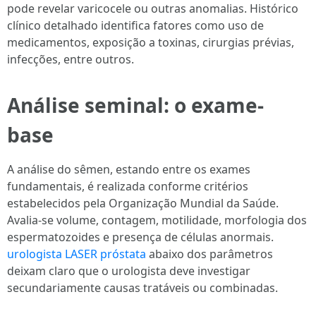
pode revelar varicocele ou outras anomalias. Histórico
clínico detalhado identifica fatores como uso de
medicamentos, exposição a toxinas, cirurgias prévias,
infecções, entre outros.
Análise seminal: o exame-
base
A análise do sêmen, estando entre os exames
fundamentais, é realizada conforme critérios
estabelecidos pela Organização Mundial da Saúde.
Avalia-se volume, contagem, motilidade, morfologia dos
espermatozoides e presença de células anormais.
urologista LASER próstata
abaixo dos parâmetros
deixam claro que o urologista deve investigar
secundariamente causas tratáveis ou combinadas.