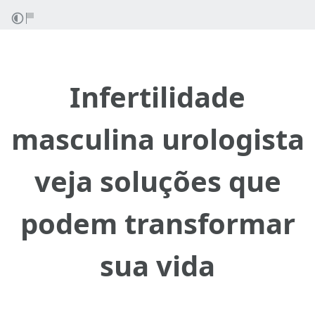
Infertilidade
masculina urologista
veja soluções que
podem transformar
sua vida