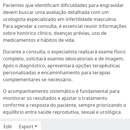
Pacientes que identificam dificuldades para engravidar
devem buscar uma avaliação detalhada com um
urologista especializado em infertilidade masculina.
Para agendar a consulta, é essencial reunir informações
sobre histórico clínico, doenças prévias, uso de
medicamentos e hábitos de vida.
Durante a consulta, o especialista realizará exame físico
completo, solicitará exames laboratoriais e de imagem.
Após o diagnóstico, apresentará opções terapêuticas
personalizadas e encaminhamento para terapias
complementares se necessário.
O acompanhamento sistemático é fundamental para
monitorar os resultados e ajustar o tratamento
conforme a resposta do paciente, sempre priorizando o
equilíbrio entre saúde reprodutiva, sexual e urológica.
Edit
Export