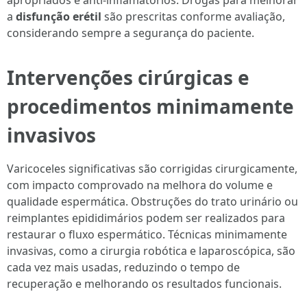
apropriados e anti-inflamatórios. Drogas para melhorar
a
disfunção erétil
são prescritas conforme avaliação,
considerando sempre a segurança do paciente.
Intervenções cirúrgicas e
procedimentos minimamente
invasivos
Varicoceles significativas são corrigidas cirurgicamente,
com impacto comprovado na melhora do volume e
qualidade espermática. Obstruções do trato urinário ou
reimplantes epididimários podem ser realizados para
restaurar o fluxo espermático. Técnicas minimamente
invasivas, como a cirurgia robótica e laparoscópica, são
cada vez mais usadas, reduzindo o tempo de
recuperação e melhorando os resultados funcionais.