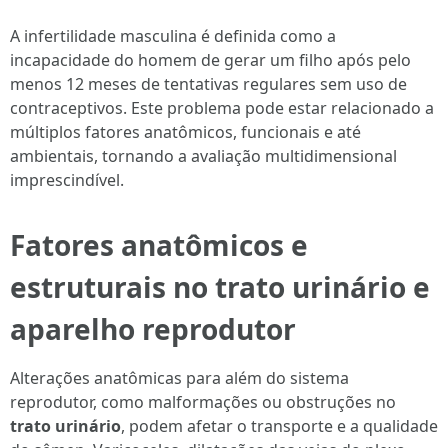
A infertilidade masculina é definida como a
incapacidade do homem de gerar um filho após pelo
menos 12 meses de tentativas regulares sem uso de
contraceptivos. Este problema pode estar relacionado a
múltiplos fatores anatômicos, funcionais e até
ambientais, tornando a avaliação multidimensional
imprescindível.
Fatores anatômicos e
estruturais no trato urinário e
aparelho reprodutor
Alterações anatômicas para além do sistema
reprodutor, como malformações ou obstruções no
trato urinário
, podem afetar o transporte e a qualidade