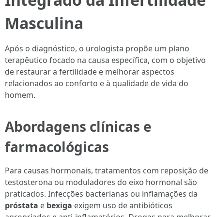
Masculina
Após o diagnóstico, o urologista propõe um plano
terapêutico focado na causa específica, com o objetivo
de restaurar a fertilidade e melhorar aspectos
relacionados ao conforto e à qualidade de vida do
homem.
Abordagens clínicas e
farmacológicas
Para causas hormonais, tratamentos com reposição de
testosterona ou moduladores do eixo hormonal são
praticados. Infecções bacterianas ou inflamações da
próstata
e
bexiga
exigem uso de antibióticos