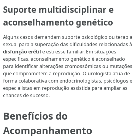
Suporte multidisciplinar e
aconselhamento genético
Alguns casos demandam suporte psicológico ou terapia
sexual para a superação das dificuldades relacionadas à
disfunção erétil
e estresse familiar. Em situações
específicas, aconselhamento genético é aconselhado
para identificar alterações cromossômicas ou mutações
que comprometem a reprodução. O urologista atua de
forma colaborativa com endocrinologistas, psicólogos e
especialistas em reprodução assistida para ampliar as
chances de sucesso.
Benefícios do
Acompanhamento