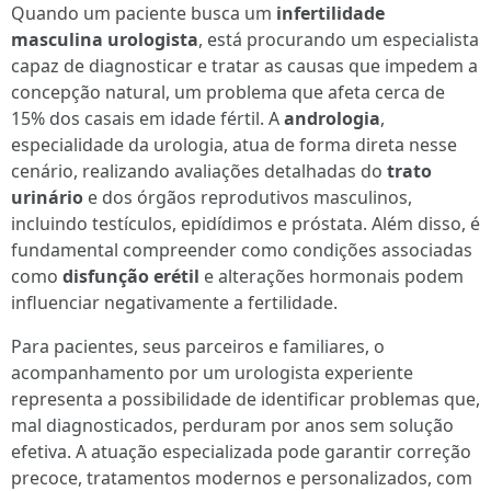
Quando um paciente busca um
infertilidade
masculina urologista
, está procurando um especialista
capaz de diagnosticar e tratar as causas que impedem a
concepção natural, um problema que afeta cerca de
15% dos casais em idade fértil. A
andrologia
,
especialidade da urologia, atua de forma direta nesse
cenário, realizando avaliações detalhadas do
trato
urinário
e dos órgãos reprodutivos masculinos,
incluindo testículos, epidídimos e próstata. Além disso, é
fundamental compreender como condições associadas
como
disfunção erétil
e alterações hormonais podem
influenciar negativamente a fertilidade.
Para pacientes, seus parceiros e familiares, o
acompanhamento por um urologista experiente
representa a possibilidade de identificar problemas que,
mal diagnosticados, perduram por anos sem solução
efetiva. A atuação especializada pode garantir correção
precoce, tratamentos modernos e personalizados, com