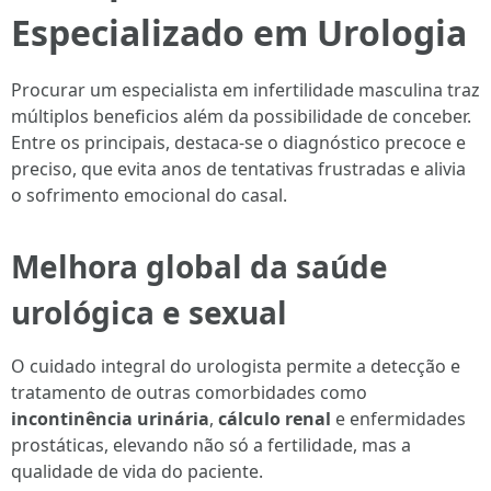
Especializado em Urologia
Procurar um especialista em infertilidade masculina traz
múltiplos beneficios além da possibilidade de conceber.
Entre os principais, destaca-se o diagnóstico precoce e
preciso, que evita anos de tentativas frustradas e alivia
o sofrimento emocional do casal.
Melhora global da saúde
urológica e sexual
O cuidado integral do urologista permite a detecção e
tratamento de outras comorbidades como
incontinência urinária
,
cálculo renal
e enfermidades
prostáticas, elevando não só a fertilidade, mas a
qualidade de vida do paciente.