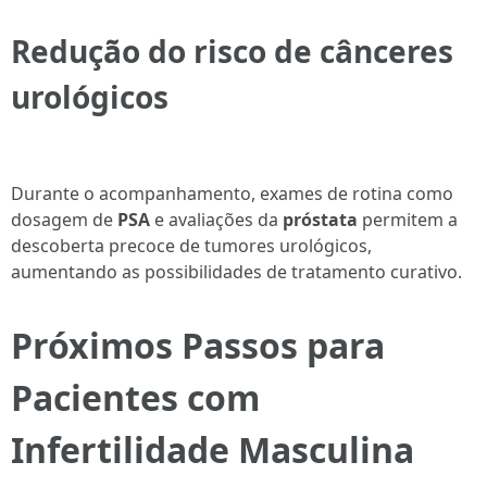
Redução do risco de cânceres
urológicos
Durante o acompanhamento, exames de rotina como
dosagem de
PSA
e avaliações da
próstata
permitem a
descoberta precoce de tumores urológicos,
aumentando as possibilidades de tratamento curativo.
Próximos Passos para
Pacientes com
Infertilidade Masculina