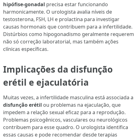
hipófise-gonadal
precisa estar funcionando
harmonicamente. O urologista avalia níveis de
testosterona, FSH, LH e prolactina para investigar
causas hormonais que contribuem para a infertilidade.
Distúrbios como hipogonadismo geralmente requerem
não só correção laboratorial, mas também ações
clínicas específicas.
Implicações da disfunção
erétil e ejaculatória
Muitas vezes, a infertilidade masculina está associada a
disfunção erétil
ou problemas na ejaculação, que
impedem a relação sexual eficaz para a reprodução.
Problemas psicogênicos, vasculares ou neurológicos
contribuem para esse quadro. O urologista identifica
essas causas e pode recomendar desde terapias