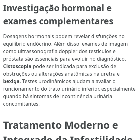
Investigação hormonal e
exames complementares
Dosagens hormonais podem revelar disfunções no
equilíbrio endócrino. Além disso, exames de imagem
como ultrassonografia doppler dos testículos e
próstata são essenciais para evoluir no diagnóstico.
Cistoscopia
pode ser indicada para exclusão de
obstruções ou alterações anatômicas na uretra e
bexiga
. Testes urodinâmicos ajudam a avaliar o
funcionamento do trato urinário inferior, especialmente
quando há sintomas de incontinência urinária
concomitantes.
Tratamento Moderno e
Integrado da Infertilidade