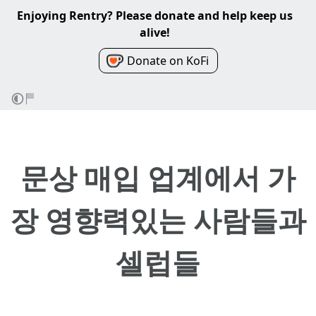
Enjoying Rentry? Please donate and help keep us
alive!
Donate on KoFi
문상 매입 업계에서 가
장 영향력있는 사람들과
셀럽들