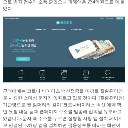
으로 범죄 건수가 소폭 줄었으나 피해액은 234억원으로 더 불
었다.
근래에에는 코로나 바이러스 백신접종을 미끼로 질환관리청
을 사칭한 스미싱 문자가 잇따르고 있을 것이다.‘[질환관리청]
기관명으로 된 말머리와 같이 ‘코로나바이러스 백신 예약 확
인 요청 내용 등과 웹페이지 주소를 발송해 접속을 유도하고
있습니다.문자 속 주소를 누르면 질병청 사칭 앱 설치 페이지
로 연결된다.해당 앱을 설치하면 금융정보를 바라는 화면이