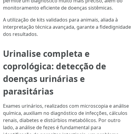
permite um diagnóstico muito mais preciso, além do
monitoramento eficiente de doenças sistêmicas.
A utilização de kits validados para animais, aliada à
interpretação técnica avançada, garante a fidedignidade
dos resultados.
Urinalise completa e
coprológica: detecção de
doenças urinárias e
parasitárias
Exames urinários, realizados com microscopia e análise
química, auxiliam no diagnóstico de infecções, cálculos
renais, diabetes e distúrbios metabólicos. Por outro
lado, a análise de fezes é fundamental para