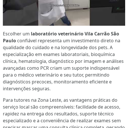
Escolher um
laboratório veterinário Vila Carrão São
Paulo
confiável representa um investimento direto na
qualidade do cuidado e na longevidade dos pets. A
especialização em exames laboratoriais, bioquímica
clínica, hematologia, diagnóstico por imagem e análises
avançadas como PCR criam um suporte indispensável
para o médico veterinário e seu tutor, permitindo
diagnósticos precoces, monitoramento eficiente e
intervenções seguras.
Para tutores na Zona Leste, as vantagens práticas do
serviço local são compreensíveis: facilidade de acesso,
rapidez na entrega dos resultados, suporte técnico
especializado e a conveniência de realizar exames sem
precisar marcar uma consulta clínica completa, gerando