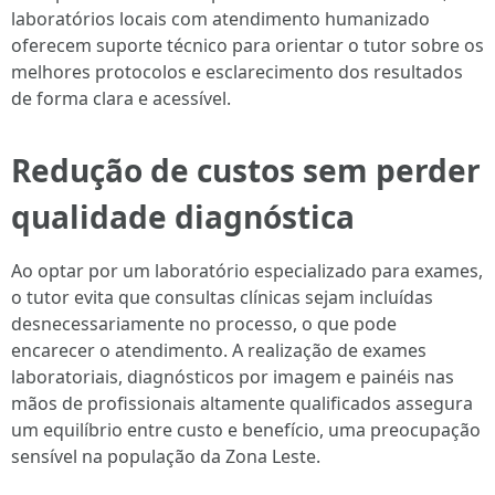
laboratórios locais com atendimento humanizado
oferecem suporte técnico para orientar o tutor sobre os
melhores protocolos e esclarecimento dos resultados
de forma clara e acessível.
Redução de custos sem perder
qualidade diagnóstica
Ao optar por um laboratório especializado para exames,
o tutor evita que consultas clínicas sejam incluídas
desnecessariamente no processo, o que pode
encarecer o atendimento. A realização de exames
laboratoriais, diagnósticos por imagem e painéis nas
mãos de profissionais altamente qualificados assegura
um equilíbrio entre custo e benefício, uma preocupação
sensível na população da Zona Leste.