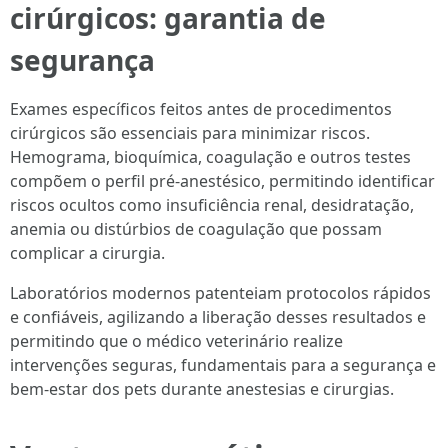
cirúrgicos: garantia de
segurança
Exames específicos feitos antes de procedimentos
cirúrgicos são essenciais para minimizar riscos.
Hemograma, bioquímica, coagulação e outros testes
compõem o perfil pré-anestésico, permitindo identificar
riscos ocultos como insuficiência renal, desidratação,
anemia ou distúrbios de coagulação que possam
complicar a cirurgia.
Laboratórios modernos patenteiam protocolos rápidos
e confiáveis, agilizando a liberação desses resultados e
permitindo que o médico veterinário realize
intervenções seguras, fundamentais para a segurança e
bem-estar dos pets durante anestesias e cirurgias.