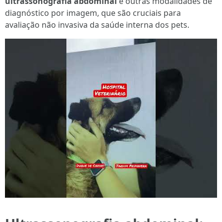
ultrassonografia abdominal
e outras modalidades de
diagnóstico por imagem, que são cruciais para
avaliação não invasiva da saúde interna dos pets.