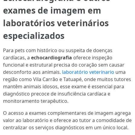
exames de imagem em
laboratórios veterinários
especializados
Para pets com histórico ou suspeita de doenças
cardíacas, a
echocardiografia
oferece inspeção
funcional e estrutural precisa do coração sem causar
desconforto aos animais.
laboratório veterinario
uma
região como Vila Carrão e Tatuapé, onde muitos tutores
mantêm animais idosos, esse exame é essencial para
diagnóstico precoce de insuficiência cardíaca e
monitoramento terapêutico.
O acesso a exames complementares de imagem agrega
valor ao laboratório e oferece ao tutor a comodidade de
centralizar os serviços diagnósticos em um único local.