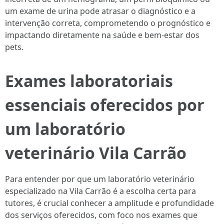
um exame de urina pode atrasar o diagnóstico e a
intervenção correta, comprometendo o prognóstico e
impactando diretamente na saúde e bem-estar dos
pets.
Exames laboratoriais
essenciais oferecidos por
um laboratório
veterinário Vila Carrão
Para entender por que um laboratório veterinário
especializado na Vila Carrão é a escolha certa para
tutores, é crucial conhecer a amplitude e profundidade
dos serviços oferecidos, com foco nos exames que