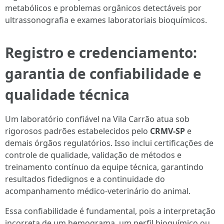
metabólicos e problemas orgânicos detectáveis por
ultrassonografia e exames laboratoriais bioquímicos.
Registro e credenciamento:
garantia de confiabilidade e
qualidade técnica
Um laboratório confiável na Vila Carrão atua sob
rigorosos padrões estabelecidos pelo
CRMV-SP
e
demais órgãos regulatórios. Isso inclui certificações de
controle de qualidade, validação de métodos e
treinamento contínuo da equipe técnica, garantindo
resultados fidedignos e a continuidade do
acompanhamento médico-veterinário do animal.
Essa confiabilidade é fundamental, pois a interpretação
incorreta de um hemograma, um perfil bioquímico ou