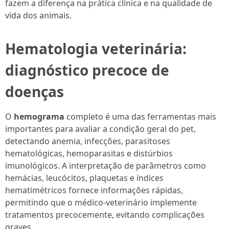
fazem a diferença na prática clínica e na qualidade de
vida dos animais.
Hematologia veterinária:
diagnóstico precoce de
doenças
O
hemograma
completo é uma das ferramentas mais
importantes para avaliar a condição geral do pet,
detectando anemia, infecções, parasitoses
hematológicas, hemoparasitas e distúrbios
imunológicos. A interpretação de parâmetros como
hemácias, leucócitos, plaquetas e índices
hematimétricos fornece informações rápidas,
permitindo que o médico-veterinário implemente
tratamentos precocemente, evitando complicações
graves.