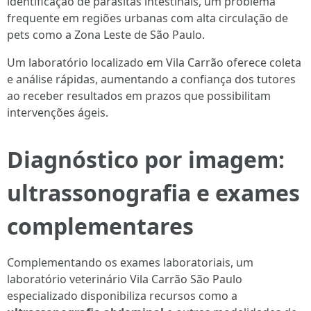
identificação de parasitas intestinais, um problema
frequente em regiões urbanas com alta circulação de
pets como a Zona Leste de São Paulo.
Um laboratório localizado em Vila Carrão oferece coleta
e análise rápidas, aumentando a confiança dos tutores
ao receber resultados em prazos que possibilitam
intervenções ágeis.
Diagnóstico por imagem:
ultrassonografia e exames
complementares
Complementando os exames laboratoriais, um
laboratório veterinário Vila Carrão São Paulo
especializado disponibiliza recursos como a