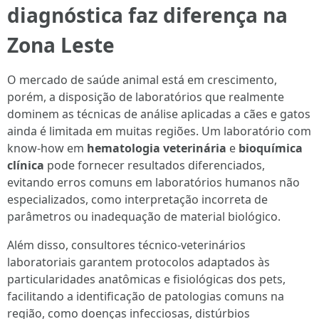
diagnóstica faz diferença na
Zona Leste
O mercado de saúde animal está em crescimento,
porém, a disposição de laboratórios que realmente
dominem as técnicas de análise aplicadas a cães e gatos
ainda é limitada em muitas regiões. Um laboratório com
know-how em
hematologia veterinária
e
bioquímica
clínica
pode fornecer resultados diferenciados,
evitando erros comuns em laboratórios humanos não
especializados, como interpretação incorreta de
parâmetros ou inadequação de material biológico.
Além disso, consultores técnico-veterinários
laboratoriais garantem protocolos adaptados às
particularidades anatômicas e fisiológicas dos pets,
facilitando a identificação de patologias comuns na
região, como doenças infecciosas, distúrbios