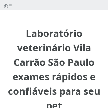
Laboratório
veterinário Vila
Carrão São Paulo
exames rápidos e
confiáveis para seu
pet