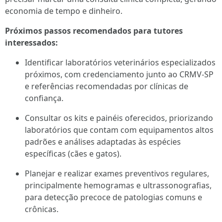
economia de tempo e dinheiro.
Próximos passos recomendados para tutores
interessados:
Identificar laboratórios veterinários especializados
próximos, com credenciamento junto ao CRMV-SP
e referências recomendadas por clínicas de
confiança.
Consultar os kits e painéis oferecidos, priorizando
laboratórios que contam com equipamentos altos
padrões e análises adaptadas às espécies
específicas (cães e gatos).
Planejar e realizar exames preventivos regulares,
principalmente hemogramas e ultrassonografias,
para detecção precoce de patologias comuns e
crônicas.