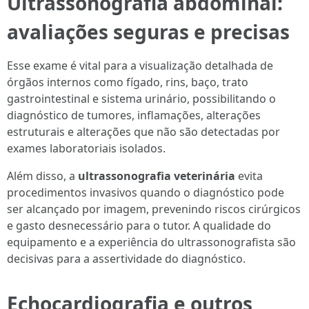
Ultrassonografia abdominal:
avaliações seguras e precisas
Esse exame é vital para a visualização detalhada de
órgãos internos como fígado, rins, baço, trato
gastrointestinal e sistema urinário, possibilitando o
diagnóstico de tumores, inflamações, alterações
estruturais e alterações que não são detectadas por
exames laboratoriais isolados.
Além disso, a
ultrassonografia veterinária
evita
procedimentos invasivos quando o diagnóstico pode
ser alcançado por imagem, prevenindo riscos cirúrgicos
e gasto desnecessário para o tutor. A qualidade do
equipamento e a experiência do ultrassonografista são
decisivas para a assertividade do diagnóstico.
Echocardiografia e outros