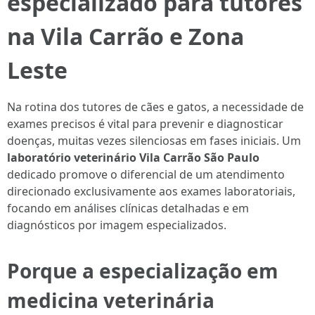
especializado para tutores
na Vila Carrão e Zona
Leste
Na rotina dos tutores de cães e gatos, a necessidade de
exames precisos é vital para prevenir e diagnosticar
doenças, muitas vezes silenciosas em fases iniciais. Um
laboratório veterinário Vila Carrão São Paulo
dedicado promove o diferencial de um atendimento
direcionado exclusivamente aos exames laboratoriais,
focando em análises clínicas detalhadas e em
diagnósticos por imagem especializados.
Porque a especialização em
medicina veterinária