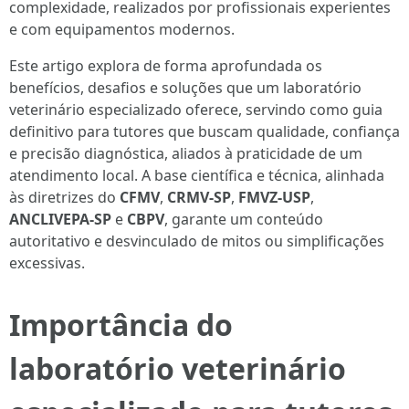
complexidade, realizados por profissionais experientes
e com equipamentos modernos.
Este artigo explora de forma aprofundada os
benefícios, desafios e soluções que um laboratório
veterinário especializado oferece, servindo como guia
definitivo para tutores que buscam qualidade, confiança
e precisão diagnóstica, aliados à praticidade de um
atendimento local. A base científica e técnica, alinhada
às diretrizes do
CFMV
,
CRMV-SP
,
FMVZ-USP
,
ANCLIVEPA-SP
e
CBPV
, garante um conteúdo
autoritativo e desvinculado de mitos ou simplificações
excessivas.
Importância do
laboratório veterinário