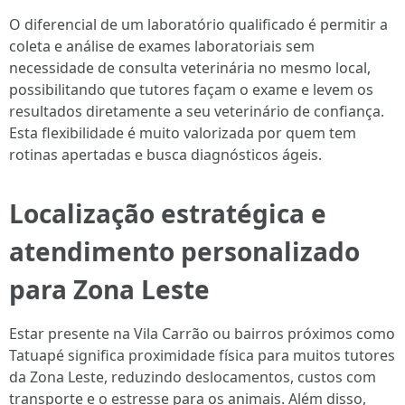
O diferencial de um laboratório qualificado é permitir a
coleta e análise de exames laboratoriais sem
necessidade de consulta veterinária no mesmo local,
possibilitando que tutores façam o exame e levem os
resultados diretamente a seu veterinário de confiança.
Esta flexibilidade é muito valorizada por quem tem
rotinas apertadas e busca diagnósticos ágeis.
Localização estratégica e
atendimento personalizado
para Zona Leste
Estar presente na Vila Carrão ou bairros próximos como
Tatuapé significa proximidade física para muitos tutores
da Zona Leste, reduzindo deslocamentos, custos com
transporte e o estresse para os animais. Além disso,