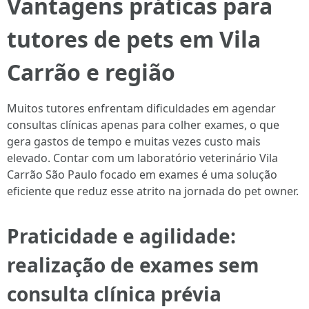
Vantagens práticas para
tutores de pets em Vila
Carrão e região
Muitos tutores enfrentam dificuldades em agendar
consultas clínicas apenas para colher exames, o que
gera gastos de tempo e muitas vezes custo mais
elevado. Contar com um laboratório veterinário Vila
Carrão São Paulo focado em exames é uma solução
eficiente que reduz esse atrito na jornada do pet owner.
Praticidade e agilidade:
realização de exames sem
consulta clínica prévia