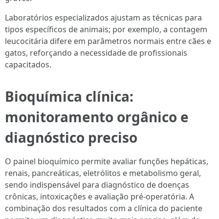
Laboratórios especializados ajustam as técnicas para
tipos específicos de animais; por exemplo, a contagem
leucocitária difere em parâmetros normais entre cães e
gatos, reforçando a necessidade de profissionais
capacitados.
Bioquímica clínica:
monitoramento orgânico e
diagnóstico preciso
O painel bioquímico permite avaliar funções hepáticas,
renais, pancreáticas, eletrólitos e metabolismo geral,
sendo indispensável para diagnóstico de doenças
crônicas, intoxicações e avaliação pré-operatória. A
combinação dos resultados com a clínica do paciente