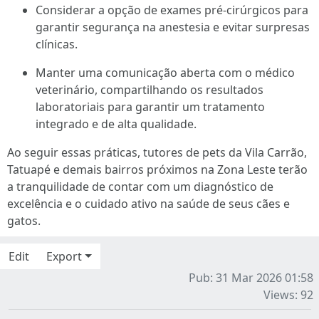
Considerar a opção de exames pré-cirúrgicos para
garantir segurança na anestesia e evitar surpresas
clínicas.
Manter uma comunicação aberta com o médico
veterinário, compartilhando os resultados
laboratoriais para garantir um tratamento
integrado e de alta qualidade.
Ao seguir essas práticas, tutores de pets da Vila Carrão,
Tatuapé e demais bairros próximos na Zona Leste terão
a tranquilidade de contar com um diagnóstico de
excelência e o cuidado ativo na saúde de seus cães e
gatos.
Edit
Export
Pub: 31 Mar 2026 01:58
Views: 92