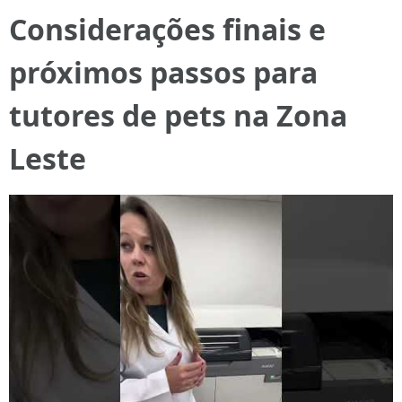
Considerações finais e
próximos passos para
tutores de pets na Zona
Leste