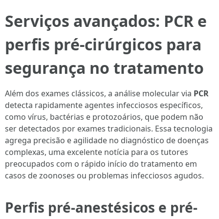
Serviços avançados: PCR e
perfis pré-cirúrgicos para
segurança no tratamento
Além dos exames clássicos, a análise molecular via
PCR
detecta rapidamente agentes infecciosos específicos,
como vírus, bactérias e protozoários, que podem não
ser detectados por exames tradicionais. Essa tecnologia
agrega precisão e agilidade no diagnóstico de doenças
complexas, uma excelente notícia para os tutores
preocupados com o rápido início do tratamento em
casos de zoonoses ou problemas infecciosos agudos.
Perfis pré-anestésicos e pré-