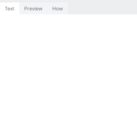
Text
Preview
How