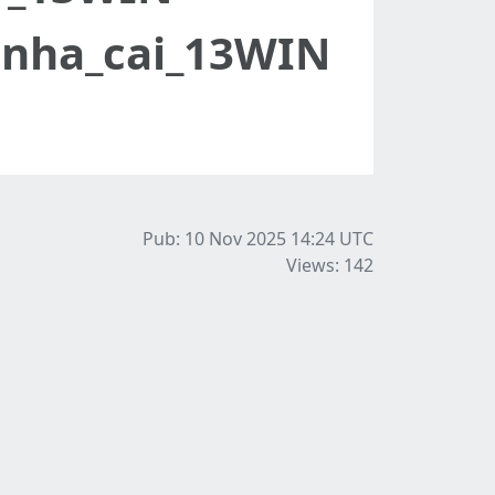
#nha_cai_13WIN
Pub: 10 Nov 2025 14:24
UTC
Views: 142