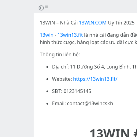
13WIN – Nhà Cái
13WIN.COM
Uy Tín 2025 
13win
-
13win13.fit
là nhà cái đang dẫn đầu
hình thức cược, hàng loạt các ưu đãi cực 
Thông tin liên hệ:
Địa chỉ: 11 Đường Số 4, Long Bình, 
Website:
https://13win13.fit/
SĐT: 0123145145
Email: contact@13wincskh
13WIN 