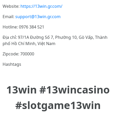
Website:
https://13win.gr.com/
Email:
support@13win.gr.com
Hotline: 0976 384 521
Địa chỉ: 97/1A Đường Số 7, Phường 10, Gò Vấp, Thành
phố Hồ Chí Minh, Việt Nam
Zipcode: 700000
Hashtags
13win #13wincasino
#slotgame13win