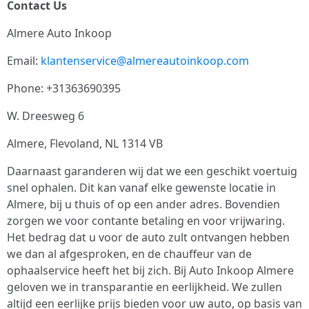
Contact Us
Almere Auto Inkoop
Email:
klantenservice@almereautoinkoop.com
Phone: +31363690395
W. Dreesweg 6
Almere, Flevoland, NL 1314 VB
Daarnaast garanderen wij dat we een geschikt voertuig
snel ophalen. Dit kan vanaf elke gewenste locatie in
Almere, bij u thuis of op een ander adres. Bovendien
zorgen we voor contante betaling en voor vrijwaring.
Het bedrag dat u voor de auto zult ontvangen hebben
we dan al afgesproken, en de chauffeur van de
ophaalservice heeft het bij zich. Bij Auto Inkoop Almere
geloven we in transparantie en eerlijkheid. We zullen
altijd een eerlijke prijs bieden voor uw auto, op basis van