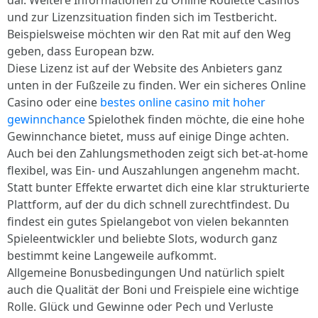
dar. Weitere Informationen zu Online Roulette Casinos
und zur Lizenzsituation finden sich im Testbericht.
Beispielsweise möchten wir den Rat mit auf den Weg
geben, dass European bzw.
Diese Lizenz ist auf der Website des Anbieters ganz
unten in der Fußzeile zu finden. Wer ein sicheres Online
Casino oder eine
bestes online casino mit hoher
gewinnchance
Spielothek finden möchte, die eine hohe
Gewinnchance bietet, muss auf einige Dinge achten.
Auch bei den Zahlungsmethoden zeigt sich bet-at-home
flexibel, was Ein- und Auszahlungen angenehm macht.
Statt bunter Effekte erwartet dich eine klar strukturierte
Plattform, auf der du dich schnell zurechtfindest. Du
findest ein gutes Spielangebot von vielen bekannten
Spieleentwickler und beliebte Slots, wodurch ganz
bestimmt keine Langeweile aufkommt.
Allgemeine Bonusbedingungen Und natürlich spielt
auch die Qualität der Boni und Freispiele eine wichtige
Rolle. Glück und Gewinne oder Pech und Verluste