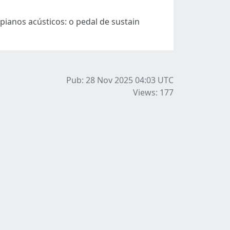
pianos acústicos: o pedal de sustain
Pub: 28 Nov 2025 04:03
UTC
Views: 177