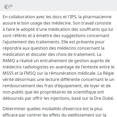
En collaboration avec les docs et l'IPS, la pharmacienne
assure le bon usage des médecine. Son travail consiste
à faire le adopté d'une médication des souffrants qui lui
sont référés et à émettre des suggestions concernant
l'ajustement des traitements. Elle est présente pour
répondre aux question des médecins concernant la
médication et discuter des choix de traitement. La
RAMQ a réalisé un entraînement de gestion auprès de
médecins radiologistes en avantage de l'entente entre le
MSSS et la FMSQ sur la rémunération médicale. La Régie
vérité désormais une lecture différente concernant le un
remboursement des frais d'équipement, de loyer et de
non-public que les propriétaires de scientifique ont
déboursés par offrir les injections, basé sur la Dre Dubé.
Déterminer quelles modalités d’exercice est la plus
efficace par contrer les effets du vieillissement sur la