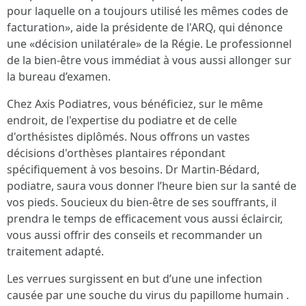
pour laquelle on a toujours utilisé les mêmes codes de
facturation», aide la présidente de l'ARQ, qui dénonce
une «décision unilatérale» de la Régie. Le professionnel
de la bien-être vous immédiat à vous aussi allonger sur
la bureau d’examen.
Chez Axis Podiatres, vous bénéficiez, sur le même
endroit, de l'expertise du podiatre et de celle
d'orthésistes diplômés. Nous offrons un vastes
décisions d'orthèses plantaires répondant
spécifiquement à vos besoins. Dr Martin-Bédard,
podiatre, saura vous donner l’heure bien sur la santé de
vos pieds. Soucieux du bien-être de ses souffrants, il
prendra le temps de efficacement vous aussi éclaircir,
vous aussi offrir des conseils et recommander un
traitement adapté.
Les verrues surgissent en but d’une une infection
causée par une souche du virus du papillome humain .