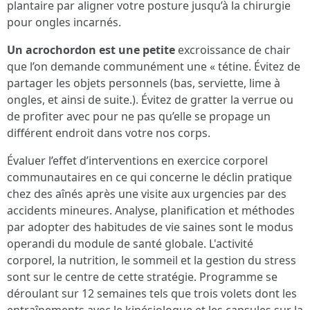
plantaire par aligner votre posture jusqu’à la chirurgie
pour ongles incarnés.
Un acrochordon est une petite
excroissance de chair
que l’on demande communément une « tétine. Évitez de
partager les objets personnels (bas, serviette, lime à
ongles, et ainsi de suite.). Évitez de gratter la verrue ou
de profiter avec pour ne pas qu’elle se propage un
différent endroit dans votre nos corps.
Évaluer l’effet d’interventions en exercice corporel
communautaires en ce qui concerne le déclin pratique
chez des aînés après une visite aux urgencies par des
accidents mineures. Analyse, planification et méthodes
par adopter des habitudes de vie saines sont le modus
operandi du module de santé globale. L'activité
corporel, la nutrition, le sommeil et la gestion du stress
sont sur le centre de cette stratégie. Programme se
déroulant sur 12 semaines tels que trois volets dont les