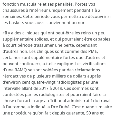
fonction musculaire et ses pénalités. Portez vos
chaussures à l’intérieur uniquement pendant 1 à 2
semaines. Cette période vous permettra de découvrir si
les baskets vous aussi conviennent ou non.
«Il y a des cliniques qui ont peut-être les reins un peu
supplémentaire solides, et qui pourraient être capables
à court période d'assumer une perte, cependant
d'autres non. Les cliniques sont comme des PME,
certaines sont supplémentaire fortes que d'autres et
peuvent continuer», a-t-elle expliqué. Les vérifications
d'une RAMQ se sont soldées par des réclamations
rétroactives de plusieurs milliers de dollars auprès
d'environ cent quatre-vingt radiologistes par une
intervalle allant de 2017 à 2019. Ces sommes sont
contestées par les radiologistes et pourraient faire la
chose d'un arbitrage au Tribunal administratif du travail
à l'automne, a indiqué la Dre Dubé. C'est quand similaire
une procédure qu'on fait depuis quarante, 50 ans et