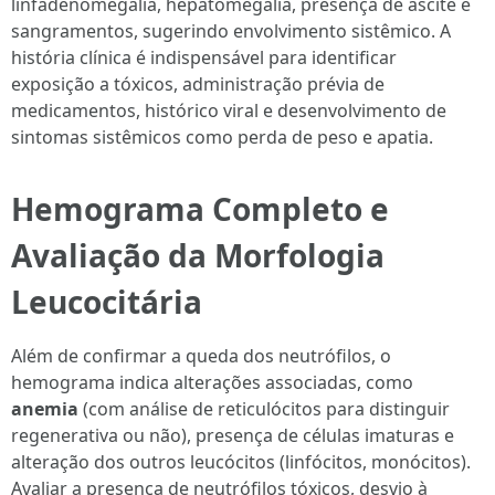
linfadenomegalia, hepatomegalia, presença de ascite e
sangramentos, sugerindo envolvimento sistêmico. A
história clínica é indispensável para identificar
exposição a tóxicos, administração prévia de
medicamentos, histórico viral e desenvolvimento de
sintomas sistêmicos como perda de peso e apatia.
Hemograma Completo e
Avaliação da Morfologia
Leucocitária
Além de confirmar a queda dos neutrófilos, o
hemograma indica alterações associadas, como
anemia
(com análise de reticulócitos para distinguir
regenerativa ou não), presença de células imaturas e
alteração dos outros leucócitos (linfócitos, monócitos).
Avaliar a presença de neutrófilos tóxicos, desvio à