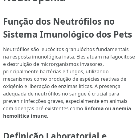
Função dos Neutrófilos no
Sistema Imunológico dos Pets
Neutrófilos são leucócitos granulócitos fundamentais
na resposta imunológica inata. Eles atuam na fagocitose
e destruição de microrganismos invasores,
principalmente bactérias e fungos, utilizando
mecanismos como produção de espécies reativas de
oxigênio e liberação de enzimas líticas. A presença
adequada de neutrófilos no sangue é crucial para
prevenir infecções graves, especialmente em animais
com doenças pré-existentes como
linfoma
ou
anemia
hemolítica imune
.
Definição Laboratorial e