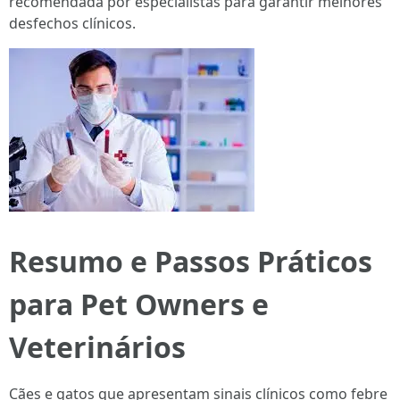
recomendada por especialistas para garantir melhores
desfechos clínicos.
Resumo e Passos Práticos
para Pet Owners e
Veterinários
Cães e gatos que apresentam sinais clínicos como febre