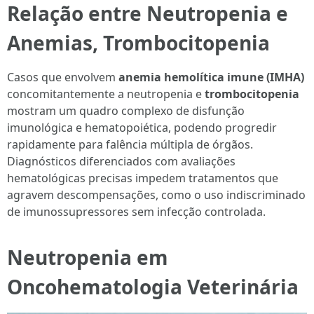
Relação entre Neutropenia e
Anemias, Trombocitopenia
Casos que envolvem
anemia hemolítica imune (IMHA)
concomitantemente a neutropenia e
trombocitopenia
mostram um quadro complexo de disfunção
imunológica e hematopoiética, podendo progredir
rapidamente para falência múltipla de órgãos.
Diagnósticos diferenciados com avaliações
hematológicas precisas impedem tratamentos que
agravem descompensações, como o uso indiscriminado
de imunossupressores sem infecção controlada.
Neutropenia em
Oncohematologia Veterinária