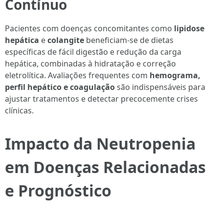
Contínuo
Pacientes com doenças concomitantes como
lipidose
hepática
e
colangite
beneficiam-se de dietas
específicas de fácil digestão e redução da carga
hepática, combinadas à hidratação e correção
eletrolítica. Avaliações frequentes com
hemograma,
perfil hepático e coagulação
são indispensáveis para
ajustar tratamentos e detectar precocemente crises
clínicas.
Impacto da Neutropenia
em Doenças Relacionadas
e Prognóstico