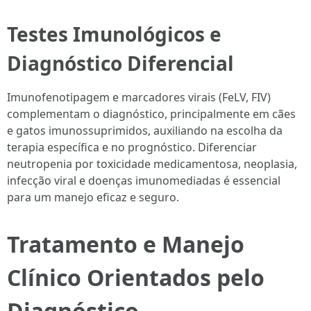
Testes Imunológicos e
Diagnóstico Diferencial
Imunofenotipagem e marcadores virais (FeLV, FIV)
complementam o diagnóstico, principalmente em cães
e gatos imunossuprimidos, auxiliando na escolha da
terapia específica e no prognóstico. Diferenciar
neutropenia por toxicidade medicamentosa, neoplasia,
infecção viral e doenças imunomediadas é essencial
para um manejo eficaz e seguro.
Tratamento e Manejo
Clínico Orientados pelo
Diagnóstico