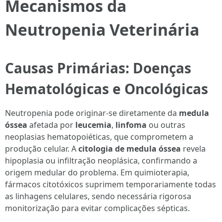
Mecanismos da
Neutropenia Veterinária
Causas Primárias: Doenças
Hematológicas e Oncológicas
Neutropenia pode originar-se diretamente da
medula
óssea
afetada por
leucemia
,
linfoma
ou outras
neoplasias hematopoiéticas, que comprometem a
produção celular. A
citologia de medula óssea
revela
hipoplasia ou infiltração neoplásica, confirmando a
origem medular do problema. Em quimioterapia,
fármacos citotóxicos suprimem temporariamente todas
as linhagens celulares, sendo necessária rigorosa
monitorização para evitar complicações sépticas.