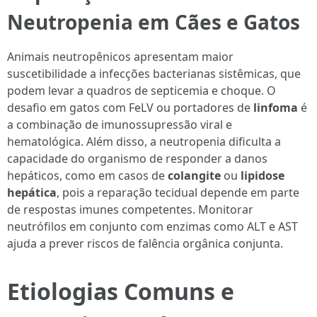
Neutropenia em Cães e Gatos
Animais neutropênicos apresentam maior
suscetibilidade a infecções bacterianas sistêmicas, que
podem levar a quadros de septicemia e choque. O
desafio em gatos com FeLV ou portadores de
linfoma
é
a combinação de imunossupressão viral e
hematológica. Além disso, a neutropenia dificulta a
capacidade do organismo de responder a danos
hepáticos, como em casos de
colangite
ou
lipidose
hepática
, pois a reparação tecidual depende em parte
de respostas imunes competentes. Monitorar
neutrófilos em conjunto com enzimas como ALT e AST
ajuda a prever riscos de falência orgânica conjunta.
Etiologias Comuns e