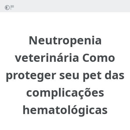
Neutropenia
veterinária Como
proteger seu pet das
complicações
hematológicas