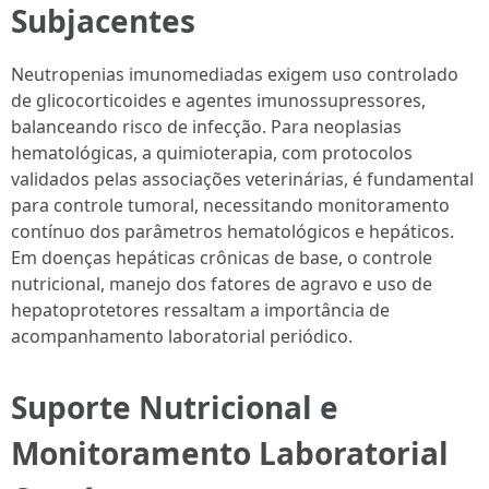
Subjacentes
Neutropenias imunomediadas exigem uso controlado
de glicocorticoides e agentes imunossupressores,
balanceando risco de infecção. Para neoplasias
hematológicas, a quimioterapia, com protocolos
validados pelas associações veterinárias, é fundamental
para controle tumoral, necessitando monitoramento
contínuo dos parâmetros hematológicos e hepáticos.
Em doenças hepáticas crônicas de base, o controle
nutricional, manejo dos fatores de agravo e uso de
hepatoprotetores ressaltam a importância de
acompanhamento laboratorial periódico.
Suporte Nutricional e
Monitoramento Laboratorial