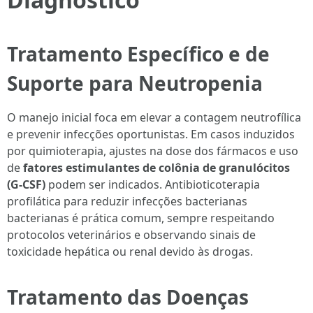
Tratamento Específico e de
Suporte para Neutropenia
O manejo inicial foca em elevar a contagem neutrofílica
e prevenir infecções oportunistas. Em casos induzidos
por quimioterapia, ajustes na dose dos fármacos e uso
de
fatores estimulantes de colônia de granulócitos
(G-CSF)
podem ser indicados. Antibioticoterapia
profilática para reduzir infecções bacterianas
bacterianas é prática comum, sempre respeitando
protocolos veterinários e observando sinais de
toxicidade hepática ou renal devido às drogas.
Tratamento das Doenças