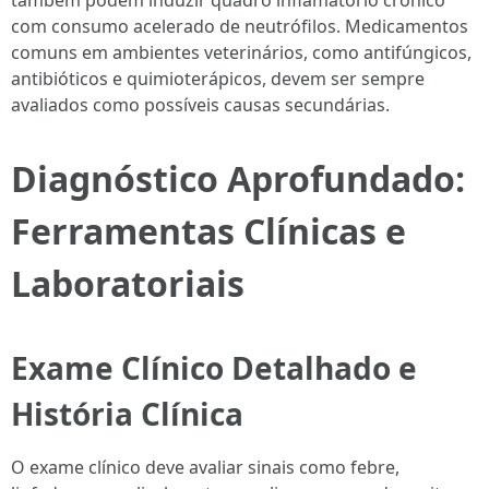
também podem induzir quadro inflamatório crônico
com consumo acelerado de neutrófilos. Medicamentos
comuns em ambientes veterinários, como antifúngicos,
antibióticos e quimioterápicos, devem ser sempre
avaliados como possíveis causas secundárias.
Diagnóstico Aprofundado:
Ferramentas Clínicas e
Laboratoriais
Exame Clínico Detalhado e
História Clínica
O exame clínico deve avaliar sinais como febre,