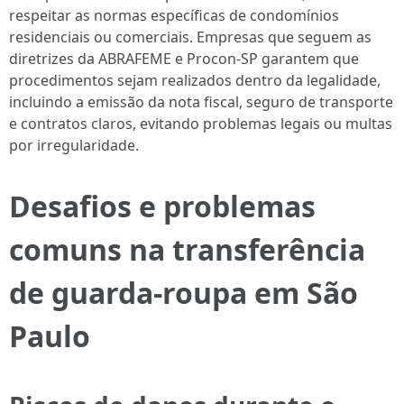
respeitar as normas específicas de condomínios
residenciais ou comerciais. Empresas que seguem as
diretrizes da ABRAFEME e Procon-SP garantem que
procedimentos sejam realizados dentro da legalidade,
incluindo a emissão da nota fiscal, seguro de transporte
e contratos claros, evitando problemas legais ou multas
por irregularidade.
Desafios e problemas
comuns na transferência
de guarda-roupa em São
Paulo