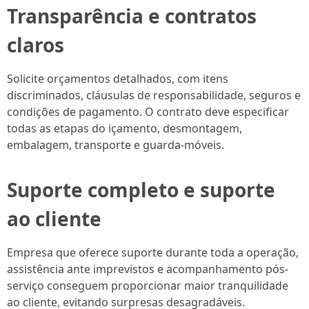
Transparência e contratos
claros
Solicite orçamentos detalhados, com itens
discriminados, cláusulas de responsabilidade, seguros e
condições de pagamento. O contrato deve especificar
todas as etapas do içamento, desmontagem,
embalagem, transporte e guarda-móveis.
Suporte completo e suporte
ao cliente
Empresa que oferece suporte durante toda a operação,
assistência ante imprevistos e acompanhamento pós-
serviço conseguem proporcionar maior tranquilidade
ao cliente, evitando surpresas desagradáveis.