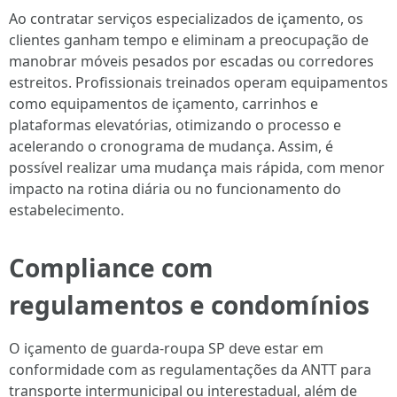
Ao contratar serviços especializados de içamento, os
clientes ganham tempo e eliminam a preocupação de
manobrar móveis pesados por escadas ou corredores
estreitos. Profissionais treinados operam equipamentos
como equipamentos de içamento, carrinhos e
plataformas elevatórias, otimizando o processo e
acelerando o cronograma de mudança. Assim, é
possível realizar uma mudança mais rápida, com menor
impacto na rotina diária ou no funcionamento do
estabelecimento.
Compliance com
regulamentos e condomínios
O içamento de guarda-roupa SP deve estar em
conformidade com as regulamentações da ANTT para
transporte intermunicipal ou interestadual, além de