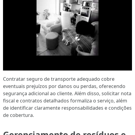
Contratar seguro de transporte adequado cobre
eventuais prejuízos por danos ou perdas, oferecendo
segurança adicional ao cliente. Além disso, solicitar nota
fiscal e contratos detalhados formaliza o serviço, além
de identificar claramente responsabilidades e condições
de cobertura.
Gerenciamento de resíduos e