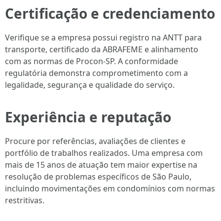
Certificação e credenciamento
Verifique se a empresa possui registro na ANTT para
transporte, certificado da ABRAFEME e alinhamento
com as normas de Procon-SP. A conformidade
regulatória demonstra comprometimento com a
legalidade, segurança e qualidade do serviço.
Experiência e reputação
Procure por referências, avaliações de clientes e
portfólio de trabalhos realizados. Uma empresa com
mais de 15 anos de atuação tem maior expertise na
resolução de problemas específicos de São Paulo,
incluindo movimentações em condomínios com normas
restritivas.