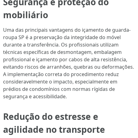
Segurança e proteção do
mobiliário
Uma das principais vantagens do içamento de guarda-
roupa SP é a preservação da integridade do móvel
durante a transferência. Os profissionais utilizam
técnicas específicas de desmontagem, embalagem
profissional e içamento por cabos de alta resistência,
evitando riscos de arranhões, quebras ou deformações.
A implementação correta do procedimento reduz
consideravelmente o impacto, especialmente em
prédios de condomínios com normas rígidas de
segurança e acessibilidade.
Redução do estresse e
agilidade no transporte