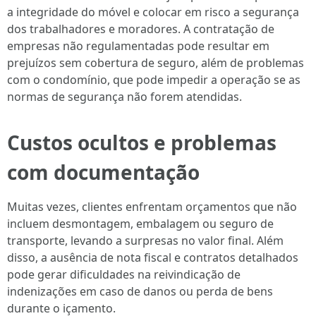
a integridade do móvel e colocar em risco a segurança
dos trabalhadores e moradores. A contratação de
empresas não regulamentadas pode resultar em
prejuízos sem cobertura de seguro, além de problemas
com o condomínio, que pode impedir a operação se as
normas de segurança não forem atendidas.
Custos ocultos e problemas
com documentação
Muitas vezes, clientes enfrentam orçamentos que não
incluem desmontagem, embalagem ou seguro de
transporte, levando a surpresas no valor final. Além
disso, a ausência de nota fiscal e contratos detalhados
pode gerar dificuldades na reivindicação de
indenizações em caso de danos ou perda de bens
durante o içamento.