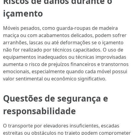
Riscos de danos durante o
içamento
Móveis pesados, como guarda-roupas de madeira
maciça ou com acabamentos delicados, podem sofrer
arranhões, lascas ou até deformações se o içamento
não for realizado por técnicos capacitados. O uso de
equipamentos inadequados ou técnicas improvisadas
aumenta o risco de prejuízos financeiros e transtornos
emocionais, especialmente quando cada móvel possui
valor sentimental ou econômico significativo.
Questões de segurança e
responsabilidade
O transporte por elevadores insuficientes, escadas
estreitas ou obstáculos no trajeto podem comprometer