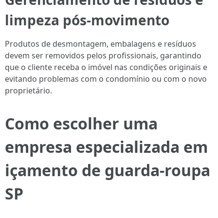
limpeza pós-movimento
Produtos de desmontagem, embalagens e resíduos
devem ser removidos pelos profissionais, garantindo
que o cliente receba o imóvel nas condições originais e
evitando problemas com o condomínio ou com o novo
proprietário.
Como escolher uma
empresa especializada em
içamento de guarda-roupa
SP