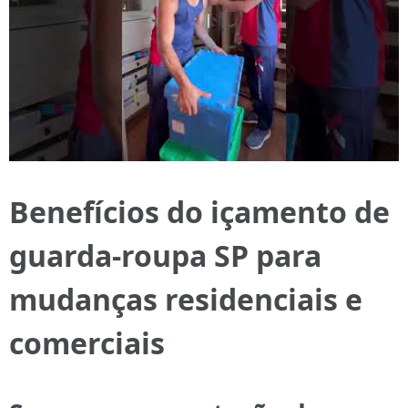
Benefícios do içamento de
guarda-roupa SP para
mudanças residenciais e
comerciais