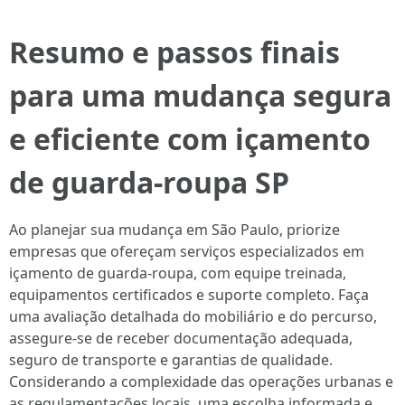
Resumo e passos finais
para uma mudança segura
e eficiente com içamento
de guarda-roupa SP
Ao planejar sua mudança em São Paulo, priorize
empresas que ofereçam serviços especializados em
içamento de guarda-roupa, com equipe treinada,
equipamentos certificados e suporte completo. Faça
uma avaliação detalhada do mobiliário e do percurso,
assegure-se de receber documentação adequada,
seguro de transporte e garantias de qualidade.
Considerando a complexidade das operações urbanas e
as regulamentações locais, uma escolha informada e