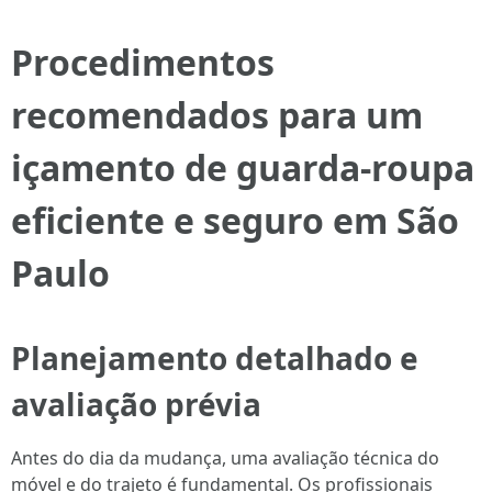
Procedimentos
recomendados para um
içamento de guarda-roupa
eficiente e seguro em São
Paulo
Planejamento detalhado e
avaliação prévia
Antes do dia da mudança, uma avaliação técnica do
móvel e do trajeto é fundamental. Os profissionais