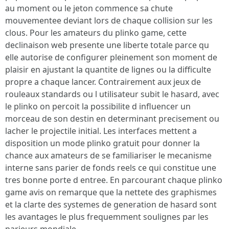
au moment ou le jeton commence sa chute
mouvementee deviant lors de chaque collision sur les
clous. Pour les amateurs du plinko game, cette
declinaison web presente une liberte totale parce qu
elle autorise de configurer pleinement son moment de
plaisir en ajustant la quantite de lignes ou la difficulte
propre a chaque lancer. Contrairement aux jeux de
rouleaux standards ou l utilisateur subit le hasard, avec
le plinko on percoit la possibilite d influencer un
morceau de son destin en determinant precisement ou
lacher le projectile initial. Les interfaces mettent a
disposition un mode plinko gratuit pour donner la
chance aux amateurs de se familiariser le mecanisme
interne sans parier de fonds reels ce qui constitue une
tres bonne porte d entree. En parcourant chaque plinko
game avis on remarque que la nettete des graphismes
et la clarte des systemes de generation de hasard sont
les avantages le plus frequemment soulignes par les