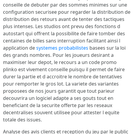
conseille de debuter par des sommes minimes sur une
configuration securisee pour regarder la distribution de
distribution des retours avant de tenter des tactiques
plus intenses. Les studios ont prevu des fonctions d
autostart qui offrent la possibilite de faire tomber des
centaines de billes sans interruption facilitant ainsi l
application de
systemes probabilistes
basees sur la loi
des grands nombres. Pour les joueurs desirant a
maximiser leur depot, le recours a un code promo
plinko est vivement conseille puisqu il permet de faire
durer la partie et d accroitre le nombre de tentatives
pour remporter le gros lot. La variete des variantes
proposees de nos jours garantit que tout parieur
decouvrira un logiciel adapte a ses gouts tout en
beneficiant de la securite offerte par les reseaux
decentralises souvent utilisee pour attester l equite
totale des issues.
Analyse des avis clients et reception du jeu par le public