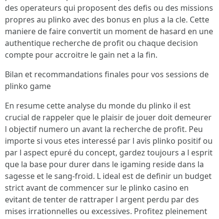
des operateurs qui proposent des defis ou des missions
propres au plinko avec des bonus en plus a la cle. Cette
maniere de faire convertit un moment de hasard en une
authentique recherche de profit ou chaque decision
compte pour accroitre le gain net a la fin.
Bilan et recommandations finales pour vos sessions de
plinko game
En resume cette analyse du monde du plinko il est
crucial de rappeler que le plaisir de jouer doit demeurer
l objectif numero un avant la recherche de profit. Peu
importe si vous etes interessé par l avis plinko positif ou
par l aspect epuré du concept, gardez toujours a l esprit
que la base pour durer dans le igaming reside dans la
sagesse et le sang-froid. L ideal est de definir un budget
strict avant de commencer sur le plinko casino en
evitant de tenter de rattraper l argent perdu par des
mises irrationnelles ou excessives. Profitez pleinement