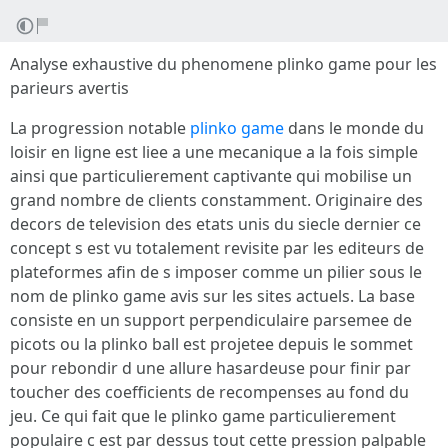
Analyse exhaustive du phenomene plinko game pour les
parieurs avertis
La progression notable
plinko game
dans le monde du
loisir en ligne est liee a une mecanique a la fois simple
ainsi que particulierement captivante qui mobilise un
grand nombre de clients constamment. Originaire des
decors de television des etats unis du siecle dernier ce
concept s est vu totalement revisite par les editeurs de
plateformes afin de s imposer comme un pilier sous le
nom de plinko game avis sur les sites actuels. La base
consiste en un support perpendiculaire parsemee de
picots ou la plinko ball est projetee depuis le sommet
pour rebondir d une allure hasardeuse pour finir par
toucher des coefficients de recompenses au fond du
jeu. Ce qui fait que le plinko game particulierement
populaire c est par dessus tout cette pression palpable