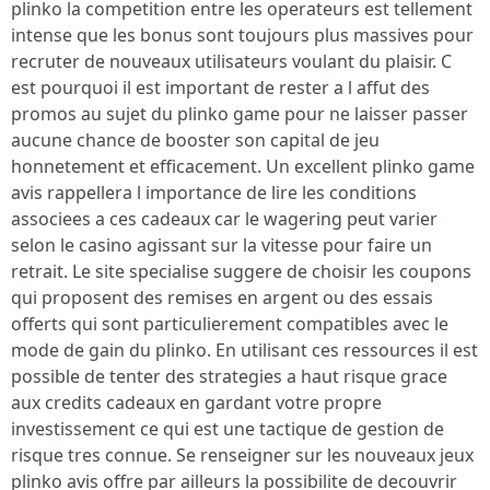
plinko la competition entre les operateurs est tellement
intense que les bonus sont toujours plus massives pour
recruter de nouveaux utilisateurs voulant du plaisir. C
est pourquoi il est important de rester a l affut des
promos au sujet du plinko game pour ne laisser passer
aucune chance de booster son capital de jeu
honnetement et efficacement. Un excellent plinko game
avis rappellera l importance de lire les conditions
associees a ces cadeaux car le wagering peut varier
selon le casino agissant sur la vitesse pour faire un
retrait. Le site specialise suggere de choisir les coupons
qui proposent des remises en argent ou des essais
offerts qui sont particulierement compatibles avec le
mode de gain du plinko. En utilisant ces ressources il est
possible de tenter des strategies a haut risque grace
aux credits cadeaux en gardant votre propre
investissement ce qui est une tactique de gestion de
risque tres connue. Se renseigner sur les nouveaux jeux
plinko avis offre par ailleurs la possibilite de decouvrir