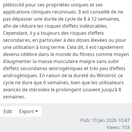
plébiscité pour ses propriétés uniques et ses
applications cliniques reconnues. Il est conseillé de ne
pas dépasser une durée de cycle de 8 à 12 semaines,
afin de réduire les risques d’effets indésirables.
Cependant, il y a toujours des risques d’effets
secondaires, en particulier à des doses élevées ou pour
une utilisation à long terme. Cela dit, il est rapidement
devenu célèbre dans le monde du fitness comme moyen
d’augmenter la masse musculaire maigre sans subir
d’effets secondaires œstrogéniques et très peu d’effets
androgéniques. En raison de la dureté du Winstrol, ce
cycle ne dure que 6 semaines, bien que les utilisateurs
avancés de stéroïdes le prolongent souvent jusqu’à 8
semaines.
Edit
Export
Pub: 19 Jan 2026 10:47
Views: 103