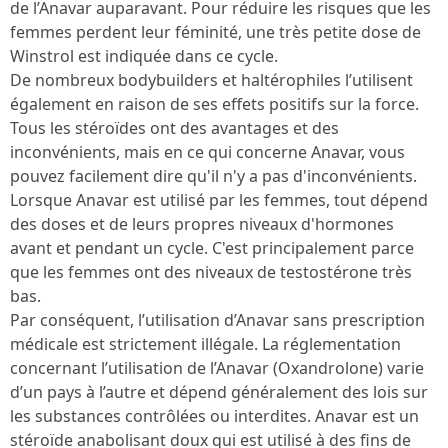
de l’Anavar auparavant. Pour réduire les risques que les
femmes perdent leur féminité, une très petite dose de
Winstrol est indiquée dans ce cycle.
De nombreux bodybuilders et haltérophiles l’utilisent
également en raison de ses effets positifs sur la force.
Tous les stéroïdes ont des avantages et des
inconvénients, mais en ce qui concerne Anavar, vous
pouvez facilement dire qu'il n'y a pas d'inconvénients.
Lorsque Anavar est utilisé par les femmes, tout dépend
des doses et de leurs propres niveaux d'hormones
avant et pendant un cycle. C'est principalement parce
que les femmes ont des niveaux de testostérone très
bas.
Par conséquent, l’utilisation d’Anavar sans prescription
médicale est strictement illégale. La réglementation
concernant l’utilisation de l’Anavar (Oxandrolone) varie
d’un pays à l’autre et dépend généralement des lois sur
les substances contrôlées ou interdites. Anavar est un
stéroïde anabolisant doux qui est utilisé à des fins de