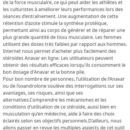
de la force musculaire, ce qui peut aider les athlètes et
les culturistes à améliorer leurs performances lors des
séances d’entraînement. Une augmentation de cette
rétention d’azote stimule la synthèse protéique,
permettant ainsi au corps de générer et de réparer une
plus grande quantité de tissu musculaire. Les femmes
utilisent des doses très faibles par rapport aux hommes.
Internet nous permet d'acheter plus facilement des
stéroïdes Anavar en ligne. Les utilisateurs peuvent
obtenir des résultats efficaces lorsqu'ils consomment le
bon dosage d'Anavar et la bonne pile.
Pour bon nombre de personnes, l’utilisation de l’Anavar
ou de l’oxandrolone soulève des interrogations sur ses
avantages, ses risques, ainsi que ses
alternatives.Comprendre les mécanismes et les
conditions d’utilisation de ce stéroïde, aussi bien en
musculation qu’en médecine, aide à faire des choix
éclairés selon ses objectifs personnels.D’ailleurs, nous
allons passer en revue les multiples aspects de cet outil