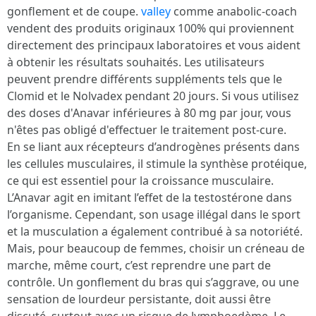
gonflement et de coupe.
valley
comme anabolic-coach
vendent des produits originaux 100% qui proviennent
directement des principaux laboratoires et vous aident
à obtenir les résultats souhaités. Les utilisateurs
peuvent prendre différents suppléments tels que le
Clomid et le Nolvadex pendant 20 jours. Si vous utilisez
des doses d'Anavar inférieures à 80 mg par jour, vous
n'êtes pas obligé d'effectuer le traitement post-cure.
En se liant aux récepteurs d’androgènes présents dans
les cellules musculaires, il stimule la synthèse protéique,
ce qui est essentiel pour la croissance musculaire.
L’Anavar agit en imitant l’effet de la testostérone dans
l’organisme. Cependant, son usage illégal dans le sport
et la musculation a également contribué à sa notoriété.
Mais, pour beaucoup de femmes, choisir un créneau de
marche, même court, c’est reprendre une part de
contrôle. Un gonflement du bras qui s’aggrave, ou une
sensation de lourdeur persistante, doit aussi être