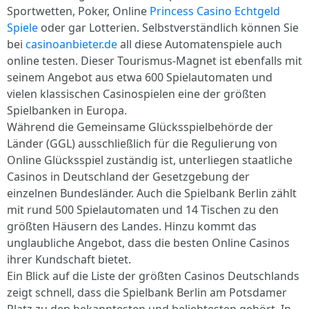
Sportwetten, Poker, Online
Princess Casino Echtgeld
Spiele
oder gar Lotterien. Selbstverständlich können Sie
bei
casinoanbieter.de
all diese Automatenspiele auch
online testen. Dieser Tourismus-Magnet ist ebenfalls mit
seinem Angebot aus etwa 600 Spielautomaten und
vielen klassischen Casinospielen eine der größten
Spielbanken in Europa.
Während die Gemeinsame Glücksspielbehörde der
Länder (GGL) ausschließlich für die Regulierung von
Online Glücksspiel zuständig ist, unterliegen staatliche
Casinos in Deutschland der Gesetzgebung der
einzelnen Bundesländer. Auch die Spielbank Berlin zählt
mit rund 500 Spielautomaten und 14 Tischen zu den
größten Häusern des Landes. Hinzu kommt das
unglaubliche Angebot, dass die besten Online Casinos
ihrer Kundschaft bietet.
Ein Blick auf die Liste der größten Casinos Deutschlands
zeigt schnell, dass die Spielbank Berlin am Potsdamer