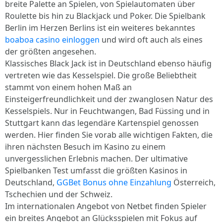
breite Palette an Spielen, von Spielautomaten über
Roulette bis hin zu Blackjack und Poker. Die Spielbank
Berlin im Herzen Berlins ist ein weiteres bekanntes
boaboa casino einloggen
und wird oft auch als eines
der größten angesehen.
Klassisches Black Jack ist in Deutschland ebenso häufig
vertreten wie das Kesselspiel. Die große Beliebtheit
stammt von einem hohen Maß an
Einsteigerfreundlichkeit und der zwanglosen Natur des
Kesselspiels. Nur in Feuchtwangen, Bad Füssing und in
Stuttgart kann das legendäre Kartenspiel genossen
werden. Hier finden Sie vorab alle wichtigen Fakten, die
ihren nächsten Besuch im Kasino zu einem
unvergesslichen Erlebnis machen. Der ultimative
Spielbanken Test umfasst die größten Kasinos in
Deutschland,
GGBet Bonus ohne Einzahlung
Österreich,
Tschechien und der Schweiz.
Im internationalen Angebot von Netbet finden Spieler
ein breites Angebot an Glücksspielen mit Fokus auf