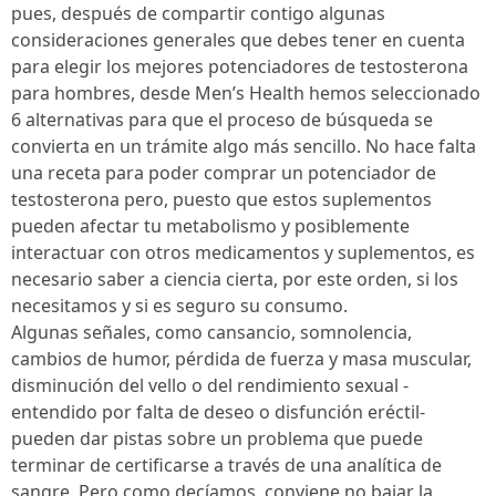
pues, después de compartir contigo algunas
consideraciones generales que debes tener en cuenta
para elegir los mejores potenciadores de testosterona
para hombres, desde Men’s Health hemos seleccionado
6 alternativas para que el proceso de búsqueda se
convierta en un trámite algo más sencillo. No hace falta
una receta para poder comprar un potenciador de
testosterona pero, puesto que estos suplementos
pueden afectar tu metabolismo y posiblemente
interactuar con otros medicamentos y suplementos, es
necesario saber a ciencia cierta, por este orden, si los
necesitamos y si es seguro su consumo.
Algunas señales, como cansancio, somnolencia,
cambios de humor, pérdida de fuerza y masa muscular,
disminución del vello o del rendimiento sexual -
entendido por falta de deseo o disfunción eréctil-
pueden dar pistas sobre un problema que puede
terminar de certificarse a través de una analítica de
sangre. Pero como decíamos, conviene no bajar la