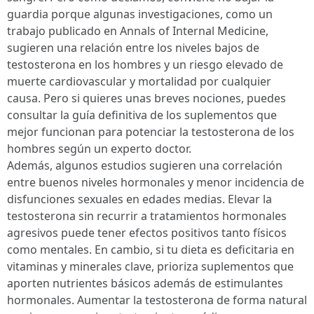
guardia porque algunas investigaciones, como un
trabajo publicado en Annals of Internal Medicine,
sugieren una relación entre los niveles bajos de
testosterona en los hombres y un riesgo elevado de
muerte cardiovascular y mortalidad por cualquier
causa. Pero si quieres unas breves nociones, puedes
consultar la guía definitiva de los suplementos que
mejor funcionan para potenciar la testosterona de los
hombres según un experto doctor.
Además, algunos estudios sugieren una correlación
entre buenos niveles hormonales y menor incidencia de
disfunciones sexuales en edades medias. Elevar la
testosterona sin recurrir a tratamientos hormonales
agresivos puede tener efectos positivos tanto físicos
como mentales. En cambio, si tu dieta es deficitaria en
vitaminas y minerales clave, prioriza suplementos que
aporten nutrientes básicos además de estimulantes
hormonales. Aumentar la testosterona de forma natural