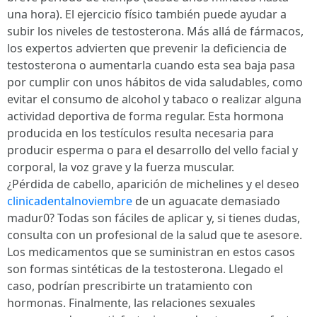
una hora). El ejercicio físico también puede ayudar a
subir los niveles de testosterona. Más allá de fármacos,
los expertos advierten que prevenir la deficiencia de
testosterona o aumentarla cuando esta sea baja pasa
por cumplir con unos hábitos de vida saludables, como
evitar el consumo de alcohol y tabaco o realizar alguna
actividad deportiva de forma regular. Esta hormona
producida en los testículos resulta necesaria para
producir esperma o para el desarrollo del vello facial y
corporal, la voz grave y la fuerza muscular.
¿Pérdida de cabello, aparición de michelines y el deseo
clinicadentalnoviembre
de un aguacate demasiado
madur0? Todas son fáciles de aplicar y, si tienes dudas,
consulta con un profesional de la salud que te asesore.
Los medicamentos que se suministran en estos casos
son formas sintéticas de la testosterona. Llegado el
caso, podrían prescribirte un tratamiento con
hormonas. Finalmente, las relaciones sexuales