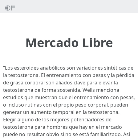
Mercado Libre
“Los esteroides anabólicos son variaciones sintéticas de
la testosterona. El entrenamiento con pesas y la pérdida
de grasa corporal son aliados clave para elevar la
testosterona de forma sostenida. Wells menciona
estudios que muestran que el entrenamiento con pesas,
o incluso rutinas con el propio peso corporal, pueden
generar un aumento temporal en la testosterona.
Elegir alguno de los mejores potenciadores de
testosterona para hombres que hay en el mercado
puede no resultar obvio si no se está familiarizado. Así