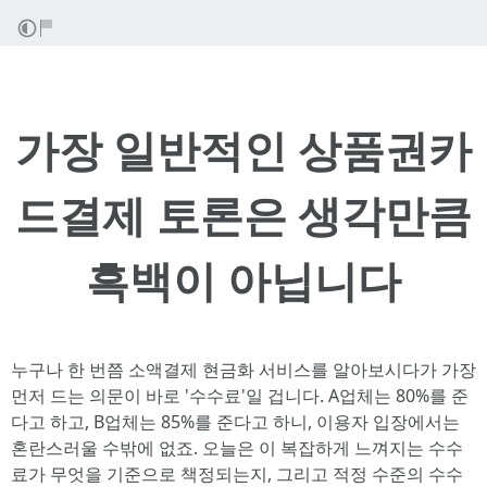
가장 일반적인 상품권카
드결제 토론은 생각만큼
흑백이 아닙니다
누구나 한 번쯤 소액결제 현금화 서비스를 알아보시다가 가장
먼저 드는 의문이 바로 '수수료'일 겁니다. A업체는 80%를 준
다고 하고, B업체는 85%를 준다고 하니, 이용자 입장에서는
혼란스러울 수밖에 없죠. 오늘은 이 복잡하게 느껴지는 수수
료가 무엇을 기준으로 책정되는지, 그리고 적정 수준의 수수