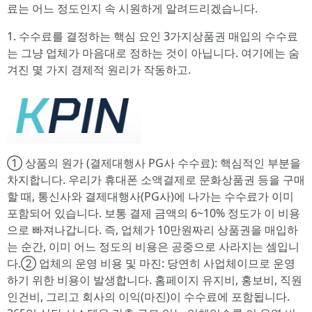
료는 어느 정도인지 속 시원하게 알려드리겠습니다.
1. 수수료를 결정하는 핵심 요인 3가지상품권 매입의 수수료
는 그냥 업체가 마음대로 정하는 것이 아닙니다. 여기에는 숨
겨진 몇 가지 경제적 원리가 작동하고.
① 상품의 원가 (결제대행사 PG사 수수료): 핵심적인 부분을
차지합니다. 우리가 휴대폰 소액결제로 문화상품권 등을 구매
할 때, 통신사와 결제대행사(PG사)에 나가는 수수료가 이미
포함되어 있습니다. 보통 결제 금액의 6~10% 정도가 이 비용
으로 빠져나갑니다. 즉, 업체가 10만원짜리 상품권을 매입하
는 순간, 이미 어느 정도의 비용은 공중으로 사라지는 셈입니
다.② 업체의 운영 비용 및 마진: 당연히 사업체이므로 운영
하기 위한 비용이 발생합니다. 홈페이지 유지비, 홍보비, 직원
인건비, 그리고 회사의 이익(마진)이 수수료에 포함됩니다.