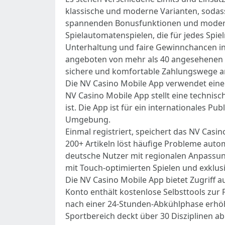
klassische und moderne Varianten, sodass f
spannenden Bonusfunktionen und moderne
Spielautomatenspielen, die für jedes Spi
Unterhaltung und faire Gewinnchancen in 
angeboten von mehr als 40 angesehenen Sp
sichere und komfortable Zahlungswege a
Die NV Casino Mobile App verwendet eine 
NV Casino Mobile App stellt eine technisc
ist. Die App ist für ein internationales P
Umgebung.
Einmal registriert, speichert das NV Cas
200+ Artikeln löst häufige Probleme auto
deutsche Nutzer mit regionalen Anpassunge
mit Touch-optimierten Spielen und exklus
Die NV Casino Mobile App bietet Zugriff au
Konto enthält kostenlose Selbsttools zur F
nach einer 24-Stunden-Abkühlphase erhöht
Sportbereich deckt über 30 Disziplinen ab 