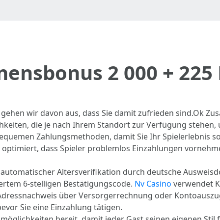
ensbonus 2 000 + 225 F
 gehen wir davon aus, dass Sie damit zufrieden sind.Ok Zus
keiten, die je nach Ihrem Standort zur Verfügung stehen, u
 bequemen Zahlungsmethoden, damit Sie Ihr Spielerlebnis 
optimiert, dass Spieler problemlos Einzahlungen vorneh
automatischer Altersverifikation durch deutsche Ausweisdo
ertem 6-stelligen Bestätigungscode.
Nv Casino
verwendet KY
Adressnachweis über Versorgerrechnung oder Kontoauszug
evor Sie eine Einzahlung tätigen.
möglichkeiten bereit, damit jeder Gast seinen eigenen Stil 