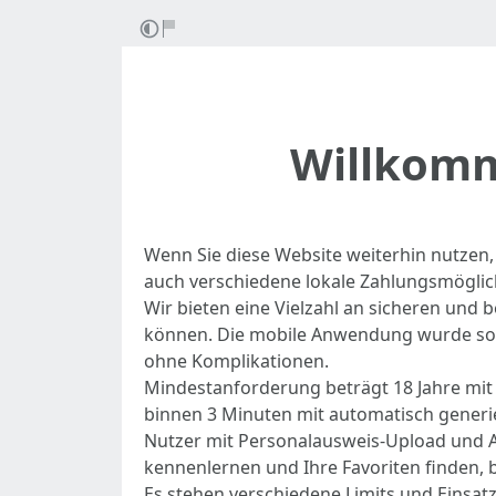
Willkomm
Wenn Sie diese Website weiterhin nutzen,
auch verschiedene lokale Zahlungsmöglich
Wir bieten eine Vielzahl an sicheren und
können. Die mobile Anwendung wurde so 
ohne Komplikationen.
Mindestanforderung beträgt 18 Jahre mit 
binnen 3 Minuten mit automatisch generi
Nutzer mit Personalausweis-Upload und 
kennenlernen und Ihre Favoriten finden, b
Es stehen verschiedene Limits und Einsatz