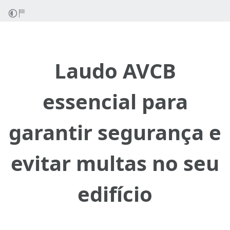
Laudo AVCB
essencial para
garantir segurança e
evitar multas no seu
edifício