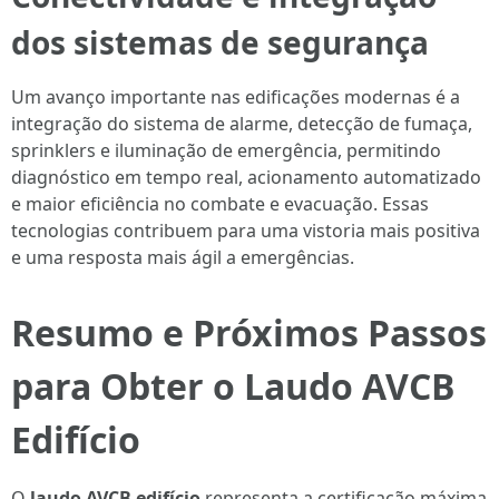
dos sistemas de segurança
Um avanço importante nas edificações modernas é a
integração do sistema de alarme, detecção de fumaça,
sprinklers e iluminação de emergência, permitindo
diagnóstico em tempo real, acionamento automatizado
e maior eficiência no combate e evacuação. Essas
tecnologias contribuem para uma vistoria mais positiva
e uma resposta mais ágil a emergências.
Resumo e Próximos Passos
para Obter o Laudo AVCB
Edifício
O
laudo AVCB edifício
representa a certificação máxima