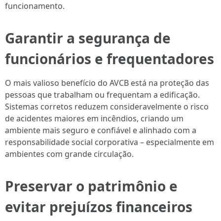
funcionamento.
Garantir a segurança de
funcionários e frequentadores
O mais valioso benefício do AVCB está na proteção das
pessoas que trabalham ou frequentam a edificação.
Sistemas corretos reduzem consideravelmente o risco
de acidentes maiores em incêndios, criando um
ambiente mais seguro e confiável e alinhado com a
responsabilidade social corporativa – especialmente em
ambientes com grande circulação.
Preservar o patrimônio e
evitar prejuízos financeiros