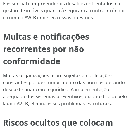
É essencial compreender os desafios enfrentados na
gestão de imóveis quanto à segurança contra incêndio
e como o AVCB endereça essas questões.
Multas e notificações
recorrentes por não
conformidade
Muitas organizações ficam sujeitas a notificações
constantes por descumprimento das normas, gerando
desgaste financeiro e jurídico. A implementação
adequada dos sistemas preventivos, diagnosticada pelo
laudo AVCB, elimina esses problemas estruturais.
Riscos ocultos que colocam