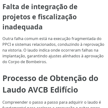
Falta de integração de
projetos e fiscalização
inadequada
Outra falha comum está na execução fragmentada do
PPCI e sistemas relacionados, conduzindo à reprovação
na vistoria. O laudo indica onde ocorreram falhas na
implantação, garantindo ajustes alinhados à aprovação
do Corpo de Bombeiros.
Processo de Obtenção do
Laudo AVCB Edifício
Compreender o passo a passo para adquirir o laudo é