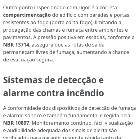
Outro ponto inspecionado com rigor é a correta
compartimentação
do edifício com paredes e portas
resistentes ao fogo (porta corta-fogo), limitando a
propagação das chamas e fumaça entre ambientes e
pavimentos. A pressão positiva em escadas, conforme a
NBR 13714
, assegura que as rotas de saída
permaneçam livres de fumaça, aumentando a chance
de evacuação segura.
Sistemas de detecção e
alarme contra incêndio
A conformidade dos dispositivos de detecção de fumaça
e alarme sonoro é também fundamental e regida pela
NBR 10897
. Monitoramento contínuo, fácil visualização
e audibilidade adequada dos sinais de alerta são
verificados para garantir resposta rápida tanto da