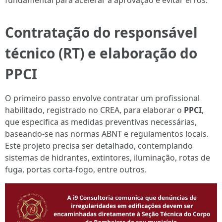
fundamental para acelerar a aprovação e evitar erros.
Contratação do responsável
técnico (RT) e elaboração do
PPCI
O primeiro passo envolve contratar um profissional
habilitado, registrado no CREA, para elaborar o
PPCI
,
que especifica as medidas preventivas necessárias,
baseando-se nas normas ABNT e regulamentos locais.
Este projeto precisa ser detalhado, contemplando
sistemas de hidrantes, extintores, iluminação, rotas de
fuga, portas corta-fogo, entre outros.