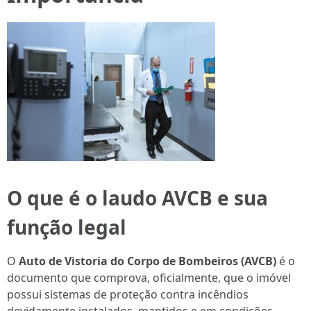
O que é o laudo AVCB e sua
função legal
O
Auto de Vistoria do Corpo de Bombeiros (AVCB)
é o
documento que comprova, oficialmente, que o imóvel
possui sistemas de proteção contra incêndios