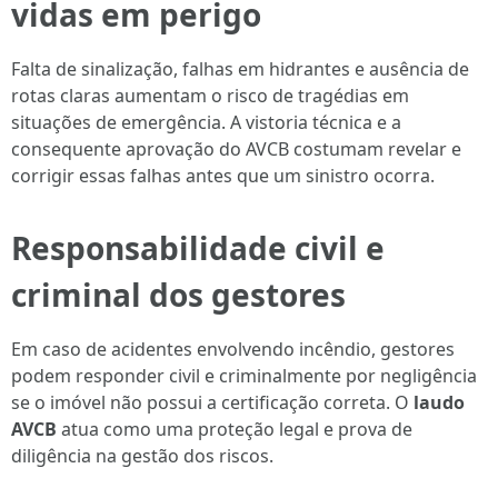
vidas em perigo
Falta de sinalização, falhas em hidrantes e ausência de
rotas claras aumentam o risco de tragédias em
situações de emergência. A vistoria técnica e a
consequente aprovação do AVCB costumam revelar e
corrigir essas falhas antes que um sinistro ocorra.
Responsabilidade civil e
criminal dos gestores
Em caso de acidentes envolvendo incêndio, gestores
podem responder civil e criminalmente por negligência
se o imóvel não possui a certificação correta. O
laudo
AVCB
atua como uma proteção legal e prova de
diligência na gestão dos riscos.