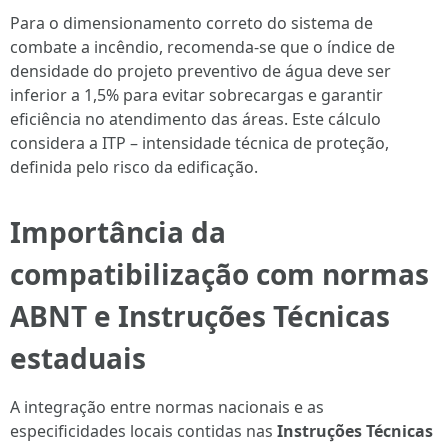
Para o dimensionamento correto do sistema de
combate a incêndio, recomenda-se que o índice de
densidade do projeto preventivo de água deve ser
inferior a 1,5% para evitar sobrecargas e garantir
eficiência no atendimento das áreas. Este cálculo
considera a ITP – intensidade técnica de proteção,
definida pelo risco da edificação.
Importância da
compatibilização com normas
ABNT e Instruções Técnicas
estaduais
A integração entre normas nacionais e as
especificidades locais contidas nas
Instruções Técnicas