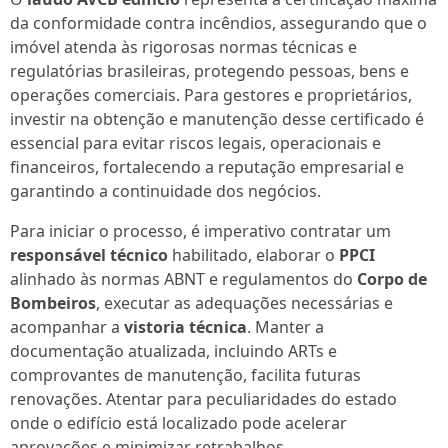
da conformidade contra incêndios, assegurando que o
imóvel atenda às rigorosas normas técnicas e
regulatórias brasileiras, protegendo pessoas, bens e
operações comerciais. Para gestores e proprietários,
investir na obtenção e manutenção desse certificado é
essencial para evitar riscos legais, operacionais e
financeiros, fortalecendo a reputação empresarial e
garantindo a continuidade dos negócios.
Para iniciar o processo, é imperativo contratar um
responsável técnico
habilitado, elaborar o
PPCI
alinhado às normas ABNT e regulamentos do
Corpo de
Bombeiros
, executar as adequações necessárias e
acompanhar a
vistoria técnica
. Manter a
documentação atualizada, incluindo ARTs e
comprovantes de manutenção, facilita futuras
renovações. Atentar para peculiaridades do estado
onde o edifício está localizado pode acelerar
aprovações e minimizar retrabalhos.