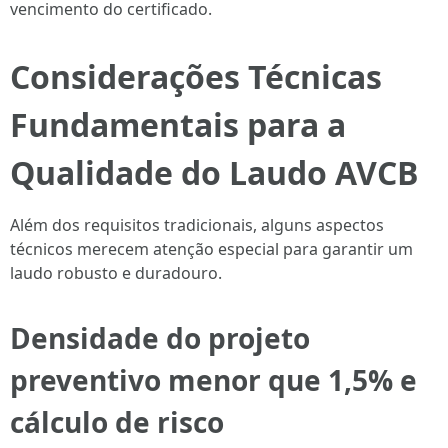
vencimento do certificado.
Considerações Técnicas
Fundamentais para a
Qualidade do Laudo AVCB
Além dos requisitos tradicionais, alguns aspectos
técnicos merecem atenção especial para garantir um
laudo robusto e duradouro.
Densidade do projeto
preventivo menor que 1,5% e
cálculo de risco