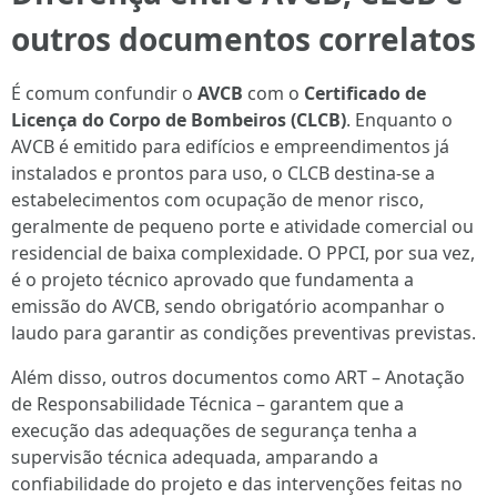
outros documentos correlatos
É comum confundir o
AVCB
com o
Certificado de
Licença do Corpo de Bombeiros (CLCB)
. Enquanto o
AVCB é emitido para edifícios e empreendimentos já
instalados e prontos para uso, o CLCB destina-se a
estabelecimentos com ocupação de menor risco,
geralmente de pequeno porte e atividade comercial ou
residencial de baixa complexidade. O PPCI, por sua vez,
é o projeto técnico aprovado que fundamenta a
emissão do AVCB, sendo obrigatório acompanhar o
laudo para garantir as condições preventivas previstas.
Além disso, outros documentos como ART – Anotação
de Responsabilidade Técnica – garantem que a
execução das adequações de segurança tenha a
supervisão técnica adequada, amparando a
confiabilidade do projeto e das intervenções feitas no