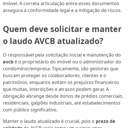
imóvel. A correta articulação entre esses documentos
assegura a conformidade legal e a mitigação de riscos.
Quem deve solicitar e manter
o laudo AVCB atualizado?
O responsável pela solicitação inicial e manutenção do
avcb
é o proprietário do imóvel ou o administrador do
condomínio/empresa. Tipicamente, são gestores que
buscam proteger os colaboradores, clientes e o
patrimônio, enquanto evitam os prejuízos financeiros
que multas, interdições e atrasos podem gerar. A
obrigação abrange desde donos de prédios comerciais,
residenciais, galpões industriais, até estabelecimentos
com público significativo.
Manter o laudo atualizado é crucial, pois o
prazo de