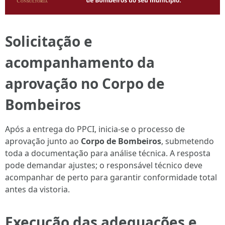
Solicitação e
acompanhamento da
aprovação no Corpo de
Bombeiros
Após a entrega do PPCI, inicia-se o processo de
aprovação junto ao
Corpo de Bombeiros
, submetendo
toda a documentação para análise técnica. A resposta
pode demandar ajustes; o responsável técnico deve
acompanhar de perto para garantir conformidade total
antes da vistoria.
Execução das adequações e