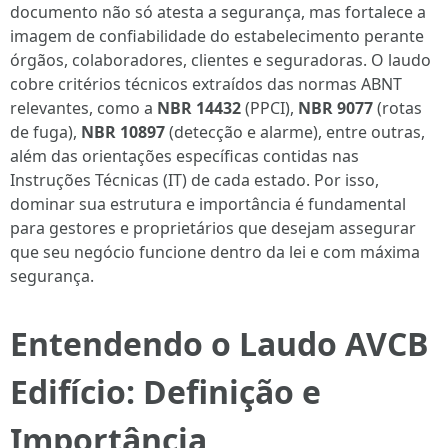
documento não só atesta a segurança, mas fortalece a
imagem de confiabilidade do estabelecimento perante
órgãos, colaboradores, clientes e seguradoras. O laudo
cobre critérios técnicos extraídos das normas ABNT
relevantes, como a
NBR 14432
(PPCI),
NBR 9077
(rotas
de fuga),
NBR 10897
(detecção e alarme), entre outras,
além das orientações específicas contidas nas
Instruções Técnicas (IT) de cada estado. Por isso,
dominar sua estrutura e importância é fundamental
para gestores e proprietários que desejam assegurar
que seu negócio funcione dentro da lei e com máxima
segurança.
Entendendo o Laudo AVCB
Edifício: Definição e
Importância