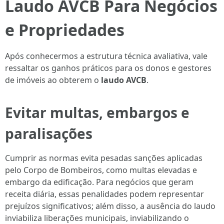
Laudo AVCB Para Negócios
e Propriedades
Após conhecermos a estrutura técnica avaliativa, vale
ressaltar os ganhos práticos para os donos e gestores
de imóveis ao obterem o
laudo AVCB
.
Evitar multas, embargos e
paralisações
Cumprir as normas evita pesadas sanções aplicadas
pelo Corpo de Bombeiros, como multas elevadas e
embargo da edificação. Para negócios que geram
receita diária, essas penalidades podem representar
prejuízos significativos; além disso, a ausência do laudo
inviabiliza liberações municipais, inviabilizando o