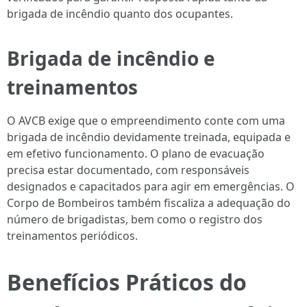
brigada de incêndio quanto dos ocupantes.
Brigada de incêndio e
treinamentos
O AVCB exige que o empreendimento conte com uma
brigada de incêndio devidamente treinada, equipada e
em efetivo funcionamento. O plano de evacuação
precisa estar documentado, com responsáveis
designados e capacitados para agir em emergências. O
Corpo de Bombeiros também fiscaliza a adequação do
número de brigadistas, bem como o registro dos
treinamentos periódicos.
Benefícios Práticos do