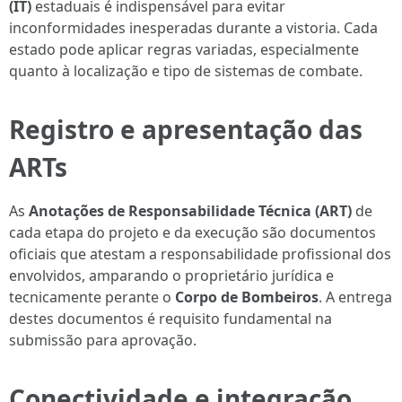
(IT)
estaduais é indispensável para evitar
inconformidades inesperadas durante a vistoria. Cada
estado pode aplicar regras variadas, especialmente
quanto à localização e tipo de sistemas de combate.
Registro e apresentação das
ARTs
As
Anotações de Responsabilidade Técnica (ART)
de
cada etapa do projeto e da execução são documentos
oficiais que atestam a responsabilidade profissional dos
envolvidos, amparando o proprietário jurídica e
tecnicamente perante o
Corpo de Bombeiros
. A entrega
destes documentos é requisito fundamental na
submissão para aprovação.
Conectividade e integração