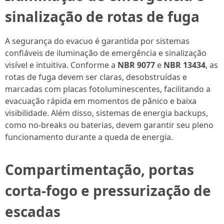
sinalização de rotas de fuga
A segurança do evacuo é garantida por sistemas
confiáveis de iluminação de emergência e sinalização
visível e intuitiva. Conforme a
NBR 9077
e
NBR 13434
, as
rotas de fuga devem ser claras, desobstruídas e
marcadas com placas fotoluminescentes, facilitando a
evacuação rápida em momentos de pânico e baixa
visibilidade. Além disso, sistemas de energia backups,
como no-breaks ou baterias, devem garantir seu pleno
funcionamento durante a queda de energia.
Compartimentação, portas
corta-fogo e pressurização de
escadas