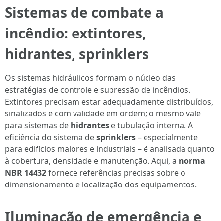
Sistemas de combate a
incêndio: extintores,
hidrantes, sprinklers
Os sistemas hidráulicos formam o núcleo das
estratégias de controle e supressão de incêndios.
Extintores precisam estar adequadamente distribuídos,
sinalizados e com validade em ordem; o mesmo vale
para sistemas de
hidrantes
e tubulação interna. A
eficiência do sistema de
sprinklers
– especialmente
para edifícios maiores e industriais – é analisada quanto
à cobertura, densidade e manutenção. Aqui, a
norma
NBR 14432
fornece referências precisas sobre o
dimensionamento e localização dos equipamentos.
Iluminação de emergência e