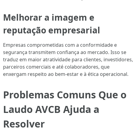
Melhorar a imagem e
reputação empresarial
Empresas comprometidas com a conformidade e
segurança transmitem confiança ao mercado. Isso se
traduz em maior atratividade para clientes, investidores,
parceiros comerciais e até colaboradores, que
enxergam respeito ao bem-estar e à ética operacional.
Problemas Comuns Que o
Laudo AVCB Ajuda a
Resolver