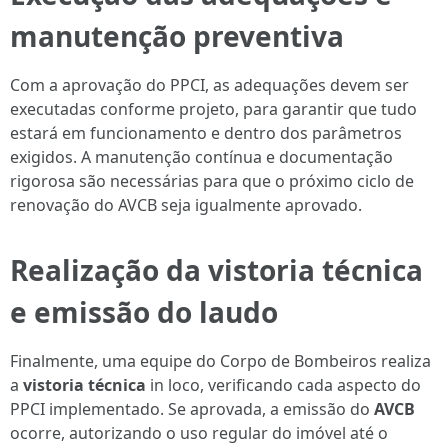
manutenção preventiva
Com a aprovação do PPCI, as adequações devem ser
executadas conforme projeto, para garantir que tudo
estará em funcionamento e dentro dos parâmetros
exigidos. A manutenção contínua e documentação
rigorosa são necessárias para que o próximo ciclo de
renovação do AVCB seja igualmente aprovado.
Realização da vistoria técnica
e emissão do laudo
Finalmente, uma equipe do Corpo de Bombeiros realiza
a
vistoria técnica
in loco, verificando cada aspecto do
PPCI implementado. Se aprovada, a emissão do
AVCB
ocorre, autorizando o uso regular do imóvel até o