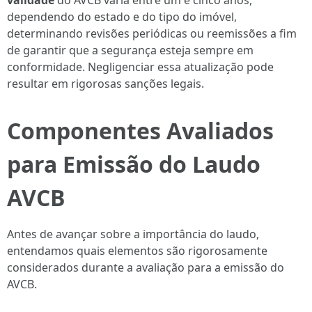
validade
do AVCB varia entre um e cinco anos,
dependendo do estado e do tipo do imóvel,
determinando revisões periódicas ou reemissões a fim
de garantir que a segurança esteja sempre em
conformidade. Negligenciar essa atualização pode
resultar em rigorosas sanções legais.
Componentes Avaliados
para Emissão do Laudo
AVCB
Antes de avançar sobre a importância do laudo,
entendamos quais elementos são rigorosamente
considerados durante a avaliação para a emissão do
AVCB.