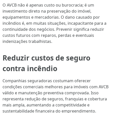
O AVCB não é apenas custo ou burocracia; é um
investimento direto na preservação do imóvel,
equipamentos e mercadorias. O dano causado por
incêndios é, em muitas situações, incapacitante para a
continuidade dos negócios. Prevenir significa reduzir
custos futuros com reparos, perdas e eventuais
indenizações trabalhistas.
Reduzir custos de seguro
contra incêndio
Companhias seguradoras costumam oferecer
condições comerciais melhores para imóveis com AVCB
válido e manutenção preventiva comprovada. Isso
representa redução de seguros, franquias e cobertura
mais ampla, aumentando a competitividade e
sustentabilidade financeira do empreendimento.