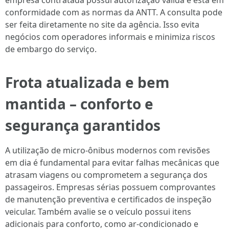
empresa contratada possui autorização válida e está em
conformidade com as normas da ANTT. A consulta pode
ser feita diretamente no site da agência. Isso evita
negócios com operadores informais e minimiza riscos
de embargo do serviço.
Frota atualizada e bem
mantida – conforto e
segurança garantidos
A utilização de micro-ônibus modernos com revisões
em dia é fundamental para evitar falhas mecânicas que
atrasam viagens ou comprometem a segurança dos
passageiros. Empresas sérias possuem comprovantes
de manutenção preventiva e certificados de inspeção
veicular. Também avalie se o veículo possui itens
adicionais para conforto, como ar-condicionado e