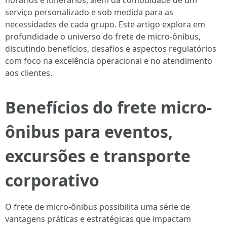
horários e itinerários, além da comodidade de um
serviço personalizado e sob medida para as
necessidades de cada grupo. Este artigo explora em
profundidade o universo do frete de micro-ônibus,
discutindo benefícios, desafios e aspectos regulatórios
com foco na excelência operacional e no atendimento
aos clientes.
Benefícios do frete micro-
ônibus para eventos,
excursões e transporte
corporativo
O frete de micro-ônibus possibilita uma série de
vantagens práticas e estratégicas que impactam