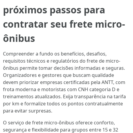
próximos passos para
contratar seu frete micro-
ônibus
Compreender a fundo os benefícios, desafios,
requisitos técnicos e regulatórios do frete de micro-
ônibus permite tomar decisões informadas e seguras.
Organizadores e gestores que buscam qualidade
devem priorizar empresas certificadas pela ANTT, com
frota moderna e motoristas com CNH categoria D e
treinamentos atualizados. Exija transparência na tarifa
por km e formalize todos os pontos contratualmente
para evitar surpresas.
O serviço de frete micro-ônibus oferece conforto,
segurança e flexibilidade para grupos entre 15 e 32