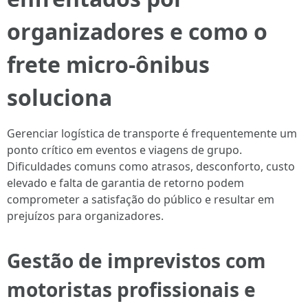
organizadores e como o
frete micro-ônibus
soluciona
Gerenciar logística de transporte é frequentemente um
ponto crítico em eventos e viagens de grupo.
Dificuldades comuns como atrasos, desconforto, custo
elevado e falta de garantia de retorno podem
comprometer a satisfação do público e resultar em
prejuízos para organizadores.
Gestão de imprevistos com
motoristas profissionais e