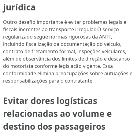
jurídica
Outro desafio importante é evitar problemas legais e
fiscais inerentes ao transporte irregular. O serviço
regularizado segue normas rigorosas da ANTT,
incluindo fiscalização da documentação do veículo,
contrato de fretamento formal, inspeções veiculares,
além de observância dos limites de direção e descanso
do motorista conforme legislação vigente. Essa
conformidade elimina preocupações sobre autuações e
responsabilizações para o contratante.
Evitar dores logísticas
relacionadas ao volume e
destino dos passageiros