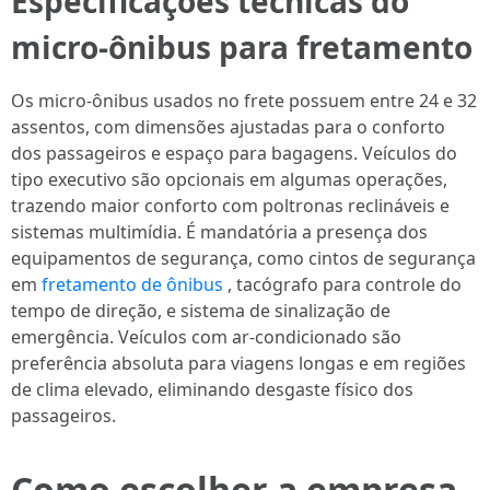
Especificações técnicas do
micro-ônibus para fretamento
Os micro-ônibus usados no frete possuem entre 24 e 32
assentos, com dimensões ajustadas para o conforto
dos passageiros e espaço para bagagens. Veículos do
tipo executivo são opcionais em algumas operações,
trazendo maior conforto com poltronas reclináveis e
sistemas multimídia. É mandatória a presença dos
equipamentos de segurança, como cintos de segurança
em
fretamento de ônibus
, tacógrafo para controle do
tempo de direção, e sistema de sinalização de
emergência. Veículos com ar-condicionado são
preferência absoluta para viagens longas e em regiões
de clima elevado, eliminando desgaste físico dos
passageiros.
Como escolher a empresa