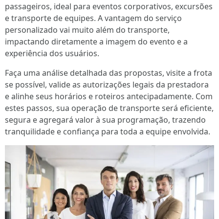
passageiros, ideal para eventos corporativos, excursões
e transporte de equipes. A vantagem do serviço
personalizado vai muito além do transporte,
impactando diretamente a imagem do evento e a
experiência dos usuários.
Faça uma análise detalhada das propostas, visite a frota
se possível, valide as autorizações legais da prestadora
e alinhe seus horários e roteiros antecipadamente. Com
estes passos, sua operação de transporte será eficiente,
segura e agregará valor à sua programação, trazendo
tranquilidade e confiança para toda a equipe envolvida.