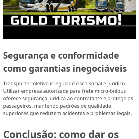
Segurança e conformidade
como garantias inegociáveis
Transporte coletivo irregular é risco social e jurídico.
Utilizar empresa autorizada para frete micro-ônibus
oferece segurança jurídica ao contratante e protege os
passageiros, mantendo padrões de qualidade
superiores que reduzem acidentes e problemas legais.
Conclusão: como dar os