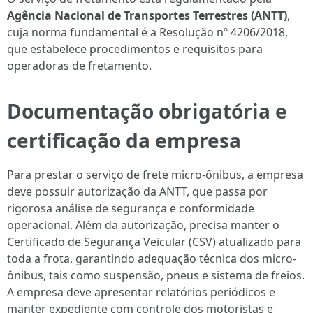
Agência Nacional de Transportes Terrestres (ANTT)
,
cuja norma fundamental é a Resolução nº 4206/2018,
que estabelece procedimentos e requisitos para
operadoras de fretamento.
Documentação obrigatória e
certificação da empresa
Para prestar o serviço de frete micro-ônibus, a empresa
deve possuir autorização da ANTT, que passa por
rigorosa análise de segurança e conformidade
operacional. Além da autorização, precisa manter o
Certificado de Segurança Veicular (CSV) atualizado para
toda a frota, garantindo adequação técnica dos micro-
ônibus, tais como suspensão, pneus e sistema de freios.
A empresa deve apresentar relatórios periódicos e
manter expediente com controle dos motoristas e