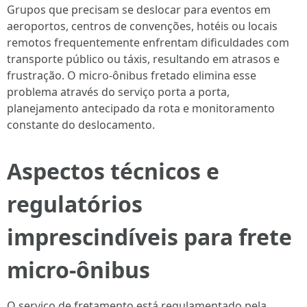
Grupos que precisam se deslocar para eventos em
aeroportos, centros de convenções, hotéis ou locais
remotos frequentemente enfrentam dificuldades com
transporte público ou táxis, resultando em atrasos e
frustração. O micro-ônibus fretado elimina esse
problema através do serviço porta a porta,
planejamento antecipado da rota e monitoramento
constante do deslocamento.
Aspectos técnicos e
regulatórios
imprescindíveis para frete
micro-ônibus
O serviço de fretamento está regulamentado pela