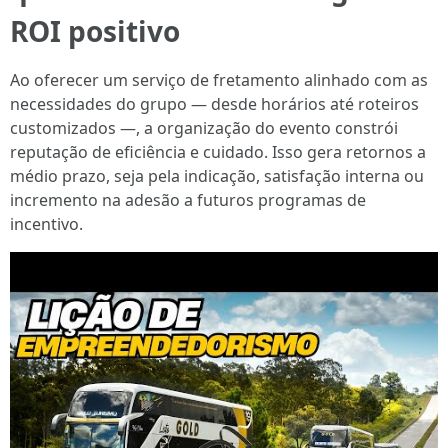
ROI positivo
Ao oferecer um serviço de fretamento alinhado com as
necessidades do grupo — desde horários até roteiros
customizados —, a organização do evento constrói
reputação de eficiência e cuidado. Isso gera retornos a
médio prazo, seja pela indicação, satisfação interna ou
incremento na adesão a futuros programas de
incentivo.