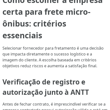
certa para frete micro-
ônibus: critérios
essenciais
Selecionar fornecedor para fretamento é uma decisão
que impacta diretamente o sucesso logístico e a
imagem do cliente. A escolha baseada em critérios
objetivos reduz riscos e aumenta a satisfação final.
Verificação de registro e
autorização junto à ANTT
Antes de fechar contrato, é imprescindível verificar se a