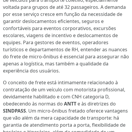
de veículos para transporte coletivo, especialmente
voltada para grupos de até 32 passageiros. A demanda
por esse serviço cresce em função da necessidade de
garantir deslocamentos eficientes, seguros e
confortáveis para eventos corporativos, excursões
escolares, viagens de incentivo e deslocamentos de
equipes. Para gestores de eventos, operadores
turísticos e departamentos de RH, entender as nuances
do frete de micro-ônibus é essencial para assegurar não
apenas a logística, mas também a qualidade da
experiência dos usuários.
O conceito de frete está intimamente relacionado à
contratação de um veículo com motorista profissional,
devidamente habilitado e com CNH categoria D,
obedecendo às normas do
ANTT
e às diretrizes do
SINDPASS
. Um micro-ônibus fretado oferece vantagens
que vão além da mera capacidade de transporte: há
garantia de atendimento porta a porta, flexibilidade de