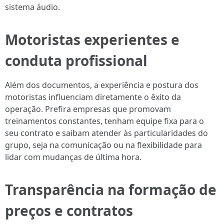
sistema áudio.
Motoristas experientes e
conduta profissional
Além dos documentos, a experiência e postura dos
motoristas influenciam diretamente o êxito da
operação. Prefira empresas que promovam
treinamentos constantes, tenham equipe fixa para o
seu contrato e saibam atender às particularidades do
grupo, seja na comunicação ou na flexibilidade para
lidar com mudanças de última hora.
Transparência na formação de
preços e contratos