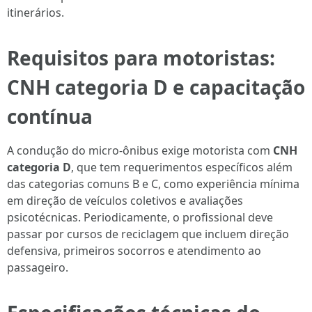
itinerários.
Requisitos para motoristas:
CNH categoria D e capacitação
contínua
A condução do micro-ônibus exige motorista com
CNH
categoria D
, que tem requerimentos específicos além
das categorias comuns B e C, como experiência mínima
em direção de veículos coletivos e avaliações
psicotécnicas. Periodicamente, o profissional deve
passar por cursos de reciclagem que incluem direção
defensiva, primeiros socorros e atendimento ao
passageiro.