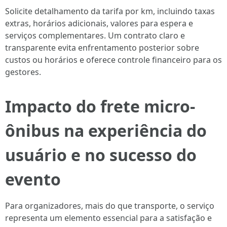
Solicite detalhamento da tarifa por km, incluindo taxas
extras, horários adicionais, valores para espera e
serviços complementares. Um contrato claro e
transparente evita enfrentamento posterior sobre
custos ou horários e oferece controle financeiro para os
gestores.
Impacto do frete micro-
ônibus na experiência do
usuário e no sucesso do
evento
Para organizadores, mais do que transporte, o serviço
representa um elemento essencial para a satisfação e