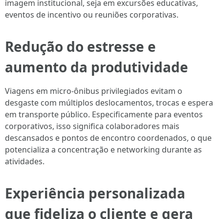
imagem institucional, seja em excursões educativas,
eventos de incentivo ou reuniões corporativas.
Redução do estresse e
aumento da produtividade
Viagens em micro-ônibus privilegiados evitam o
desgaste com múltiplos deslocamentos, trocas e espera
em transporte público. Especificamente para eventos
corporativos, isso significa colaboradores mais
descansados e pontos de encontro coordenados, o que
potencializa a concentração e networking durante as
atividades.
Experiência personalizada
que fideliza o cliente e gera