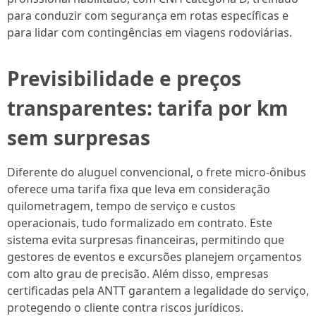
para conduzir com segurança em rotas específicas e
para lidar com contingências em viagens rodoviárias.
Previsibilidade e preços
transparentes: tarifa por km
sem surpresas
Diferente do aluguel convencional, o frete micro-ônibus
oferece uma tarifa fixa que leva em consideração
quilometragem, tempo de serviço e custos
operacionais, tudo formalizado em contrato. Este
sistema evita surpresas financeiras, permitindo que
gestores de eventos e excursões planejem orçamentos
com alto grau de precisão. Além disso, empresas
certificadas pela ANTT garantem a legalidade do serviço,
protegendo o cliente contra riscos jurídicos.