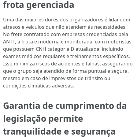
frota gerenciada
Uma das maiores dores dos organizadores é lidar com
atrasos e veículos que não atendem às necessidades.
No frete contratado com empresas credenciadas pela
ANTT, a frota é moderna e monitorada, com motoristas
que possuem CNH categoria D atualizada, incluindo
exames médicos regulares e treinamentos específicos.
Isso minimiza riscos de acidentes e falhas, assegurando
que o grupo seja atendido de forma puntual e segura,
mesmo em caso de imprevistos de trânsito ou
condições climáticas adversas.
Garantia de cumprimento da
legislação permite
tranquilidade e segurança