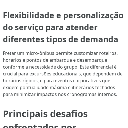
Flexibilidade e personalização
do serviço para atender
diferentes tipos de demanda
Fretar um micro-ônibus permite customizar roteiros,
horários e pontos de embarque e desembarque
conforme a necessidade do grupo. Este diferencial é
crucial para excursões educacionais, que dependem de
horários rígidos, e para eventos corporativos que
exigem pontualidade máxima e itinerários fechados
para minimizar impactos nos cronogramas internos.
Principais desafios
enfrentados por