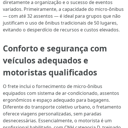
diretamente a organização e o sucesso de eventos
variados. Primeiramente, a capacidade do micro-ônibus
— com até 32 assentos — é ideal para grupos que não
justificam o uso de ônibus tradicionais de 50 lugares,
evitando o desperdício de recursos e custos elevados.
Conforto e segurança com
veículos adequados e
motoristas qualificados
O frete inclui o fornecimento de micro-ônibus
equipados com sistema de ar-condicionado, assentos
ergonômicos e espaço adequado para bagagens.
Diferente do transporte coletivo urbano, o fretamento
oferece viagens personalizadas, sem paradas
desnecessárias. Essencialmente, o motorista é um
profissional habilitado, com CNH categoria D, treinado