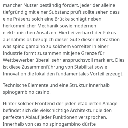
mancher Nutzer beständig fördert. Jeder der alleine
tiefgründig mit einer Substanz prüft sollte sehen dass
eine Präsenz solch eine Brücke schlägt neben
herkömmlicher Mechanik sowie modernen
elektronischen Ansätzen. Hierbei verharrt der Fokus
ausnahmslos bezüglich dieser Güte dieser interaktion
was spino gambino zu solchem vorreiter in einer
Industrie formt zusammen mit jene Grenze für
Wettbewerber überall sehr anspruchsvoll markiert. Dies
ist diese Zusammenführung von Stabilität sowie
Innovation die lokal den fundamentales Vorteil erzeugt.
Technische Elemente und eine Struktur innerhalb
spinogambino casino.
Hinter solcher Frontend der jeden etablierten Anlage
befindet sich die vielschichtige Architektur die den
perfekten Ablauf jeder Funktionen versprochen.
Innerhalb von casino spinogambino dürfte