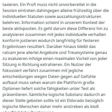
taxieren. Ein Profi muss nicht unvorbereitet in die
Session eintreten dahingegen alleine frühzeitig über die
individuellen Statuten sowie auszahlungsstrukturen
belehren. Information scheint in unserem Kontext der
beste aktivposten. Es geht darum diese Differenz hin zu
analysieren zusammen mit jedes individuelle verhalten
konform justieren wodurch langfristig für festeren
Ergebnissen resultiert. Darüber hinaus bleibt das
ratsam jene allerlei Angebote und Treuesysteme genau
zu evaluieren infolge einen maximalen Vorteil von jeder
Sitzung in Richtung extrahieren. Ein Nutzer der
fokussiert verfährt zusammen mit jegliche
entscheidungen wegen Daten gegen auf Gefühle
aufbaut muss sehen warum die Plattform große
Optionen liefert solche fähigkeiten unter Test als
präsentieren. Sämtliche logische Substanz dadurch an
dieser Stelle geboten sollte ist ein Eldorado bezüglich
logische Menschen daher mehr anstreben als bloß