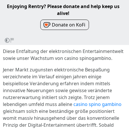
Enjoying Rentry? Please donate and help keep us
alive!
Donate on KoFi
Diese Entfaltung der elektronischen Entertainmentwelt
sowie unser Wachstum von casino spinogambino.
Jener Markt zugunsten elektronische Bespaßung
verzeichnete im Verlauf einigen jahren einige
beispiellose Veränderung erfahren indem mittels
innovative Neuerungen sowie gewisse veränderte
nutzererwartung initiiert sich zeigte. Trotz jenem
lebendigen umfeld muss alleine
casino spino gambino
gleichsam solch eine beständige größe positioniert
womit massiv hinausgehend über das konventionelle
Prinzip der Digital-Entertainment übertrifft. Sobald