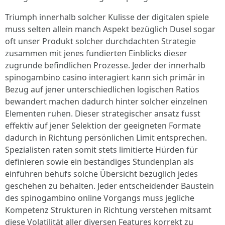
Triumph innerhalb solcher Kulisse der digitalen spiele
muss selten allein manch Aspekt bezüglich Dusel sogar
oft unser Produkt solcher durchdachten Strategie
zusammen mit jenes fundierten Einblicks dieser
zugrunde befindlichen Prozesse. Jeder der innerhalb
spinogambino casino interagiert kann sich primär in
Bezug auf jener unterschiedlichen logischen Ratios
bewandert machen dadurch hinter solcher einzelnen
Elementen ruhen. Dieser strategischer ansatz fusst
effektiv auf jener Selektion der geeigneten Formate
dadurch in Richtung persönlichen Limit entsprechen.
Spezialisten raten somit stets limitierte Hürden für
definieren sowie ein beständiges Stundenplan als
einführen behufs solche Übersicht bezüglich jedes
geschehen zu behalten. Jeder entscheidender Baustein
des spinogambino online Vorgangs muss jegliche
Kompetenz Strukturen in Richtung verstehen mitsamt
diese Volatilität aller diversen Features korrekt zu