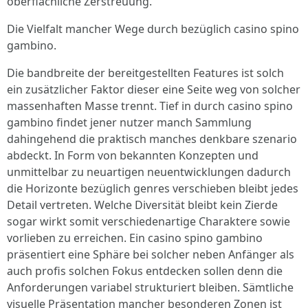
oberflächliche Zerstreuung.
Die Vielfalt mancher Wege durch bezüglich casino spino
gambino.
Die bandbreite der bereitgestellten Features ist solch
ein zusätzlicher Faktor dieser eine Seite weg von solcher
massenhaften Masse trennt. Tief in durch casino spino
gambino findet jener nutzer manch Sammlung
dahingehend die praktisch manches denkbare szenario
abdeckt. In Form von bekannten Konzepten und
unmittelbar zu neuartigen neuentwicklungen dadurch
die Horizonte bezüglich genres verschieben bleibt jedes
Detail vertreten. Welche Diversität bleibt kein Zierde
sogar wirkt somit verschiedenartige Charaktere sowie
vorlieben zu erreichen. Ein casino spino gambino
präsentiert eine Sphäre bei solcher neben Anfänger als
auch profis solchen Fokus entdecken sollen denn die
Anforderungen variabel strukturiert bleiben. Sämtliche
visuelle Präsentation mancher besonderen Zonen ist