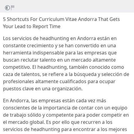
5 Shortcuts For Curriculum Vitae Andorra That Gets
Your Lead to Report Time
Los servicios de headhunting en Andorra están en
constante crecimiento y se han convertido en una
herramienta indispensable para las empresas que
buscan reclutar talento en un mercado altamente
competitivo. El headhunting, también conocido como
caza de talentos, se refiere a la búsqueda y selección de
profesionales altamente cualificados para ocupar
puestos clave en una organización.
En Andorra, las empresas están cada vez más
conscientes de la importancia de contar con un equipo
de trabajo sólido y competente para poder competir en
el mercado global. Es por ello que recurren a los
servicios de headhunting para encontrar a los mejores