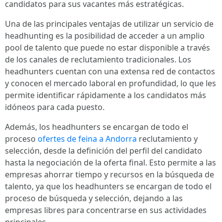
candidatos para sus vacantes más estratégicas.
Una de las principales ventajas de utilizar un servicio de
headhunting es la posibilidad de acceder a un amplio
pool de talento que puede no estar disponible a través
de los canales de reclutamiento tradicionales. Los
headhunters cuentan con una extensa red de contactos
y conocen el mercado laboral en profundidad, lo que les
permite identificar rápidamente a los candidatos más
idóneos para cada puesto.
Además, los headhunters se encargan de todo el
proceso
ofertes de feina a Andorra
reclutamiento y
selección, desde la definición del perfil del candidato
hasta la negociación de la oferta final. Esto permite a las
empresas ahorrar tiempo y recursos en la búsqueda de
talento, ya que los headhunters se encargan de todo el
proceso de búsqueda y selección, dejando a las
empresas libres para concentrarse en sus actividades