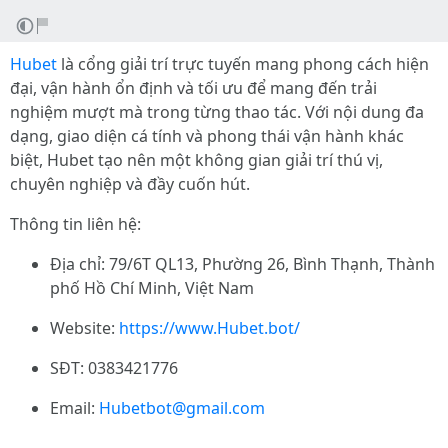
Hubet
là cổng giải trí trực tuyến mang phong cách hiện
đại, vận hành ổn định và tối ưu để mang đến trải
nghiệm mượt mà trong từng thao tác. Với nội dung đa
dạng, giao diện cá tính và phong thái vận hành khác
biệt, Hubet tạo nên một không gian giải trí thú vị,
chuyên nghiệp và đầy cuốn hút.
Thông tin liên hệ:
Địa chỉ: 79/6T QL13, Phường 26, Bình Thạnh, Thành
phố Hồ Chí Minh, Việt Nam
Website:
https://www.Hubet.bot/
SĐT: 0383421776
Email:
Hubetbot@gmail.com