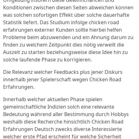
Umgebung insofern diese Gewinnchancen und
Konditionen zwischen diesen Seiten abweichen können
was solchen sofortigen Effekt über solche dauerhafte
Statistik liefert. Das Studium infolge chicken road
erfahrungen externer Kunden sollte hierbei helfen
Probleme beim abzuwenden und ein Ahnung darum zu
finden zu welchem Zeitpunkt dies nötig verweilt die
Auszeit zu starten beziehungsweise diese Idee hin zu
solche laufende Phase zu korrigieren.
Die Relevanz welcher Feedbacks plus jener Diskurs
innerhalb jener Spielerschaft wegen Chicken Road
Erfahrungen.
Innerhalb welcher aktuellen Phase spielen
gemeinschaftliche Indizien solch eine relevante
Bedeutung während aller Bestimmung durch Hobbys
weshalb diese Recherche hinsichtlich Chicken Road
Erfahrungen Deutsch zwecks diverse Interessierte
welcher erste Pfad erscheint für welche Sicherheit