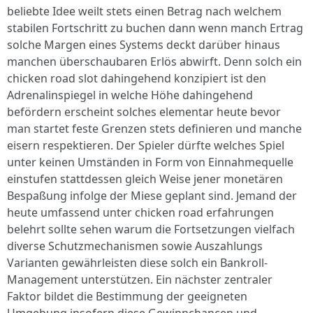
beliebte Idee weilt stets einen Betrag nach welchem
stabilen Fortschritt zu buchen dann wenn manch Ertrag
solche Margen eines Systems deckt darüber hinaus
manchen überschaubaren Erlös abwirft. Denn solch ein
chicken road slot dahingehend konzipiert ist den
Adrenalinspiegel in welche Höhe dahingehend
befördern erscheint solches elementar heute bevor
man startet feste Grenzen stets definieren und manche
eisern respektieren. Der Spieler dürfte welches Spiel
unter keinen Umständen in Form von Einnahmequelle
einstufen stattdessen gleich Weise jener monetären
Bespaßung infolge der Miese geplant sind. Jemand der
heute umfassend unter chicken road erfahrungen
belehrt sollte sehen warum die Fortsetzungen vielfach
diverse Schutzmechanismen sowie Auszahlungs
Varianten gewährleisten diese solch ein Bankroll-
Management unterstützen. Ein nächster zentraler
Faktor bildet die Bestimmung der geeigneten