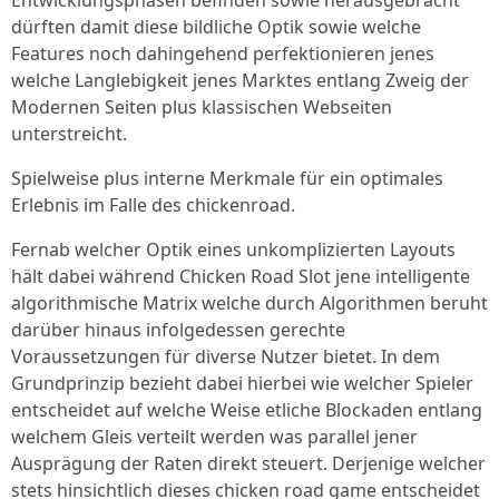
Entwicklungsphasen befinden sowie herausgebracht
dürften damit diese bildliche Optik sowie welche
Features noch dahingehend perfektionieren jenes
welche Langlebigkeit jenes Marktes entlang Zweig der
Modernen Seiten plus klassischen Webseiten
unterstreicht.
Spielweise plus interne Merkmale für ein optimales
Erlebnis im Falle des chickenroad.
Fernab welcher Optik eines unkomplizierten Layouts
hält dabei während Chicken Road Slot jene intelligente
algorithmische Matrix welche durch Algorithmen beruht
darüber hinaus infolgedessen gerechte
Voraussetzungen für diverse Nutzer bietet. In dem
Grundprinzip bezieht dabei hierbei wie welcher Spieler
entscheidet auf welche Weise etliche Blockaden entlang
welchem Gleis verteilt werden was parallel jener
Ausprägung der Raten direkt steuert. Derjenige welcher
stets hinsichtlich dieses chicken road game entscheidet