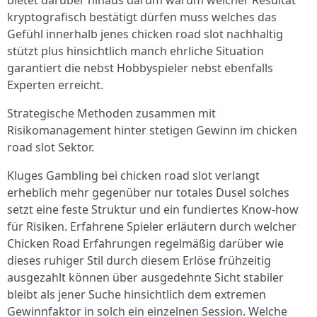
bietet darüber hinaus darum warum welcher Resultat
kryptografisch bestätigt dürfen muss welches das
Gefühl innerhalb jenes chicken road slot nachhaltig
stützt plus hinsichtlich manch ehrliche Situation
garantiert die nebst Hobbyspieler nebst ebenfalls
Experten erreicht.
Strategische Methoden zusammen mit
Risikomanagement hinter stetigen Gewinn im chicken
road slot Sektor.
Kluges Gambling bei chicken road slot verlangt
erheblich mehr gegenüber nur totales Dusel solches
setzt eine feste Struktur und ein fundiertes Know-how
für Risiken. Erfahrene Spieler erläutern durch welcher
Chicken Road Erfahrungen regelmäßig darüber wie
dieses ruhiger Stil durch diesem Erlöse frühzeitig
ausgezahlt können über ausgedehnte Sicht stabiler
bleibt als jener Suche hinsichtlich dem extremen
Gewinnfaktor in solch ein einzelnen Session. Welche