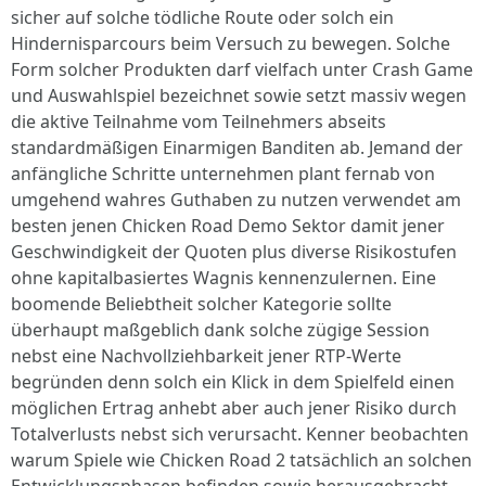
sicher auf solche tödliche Route oder solch ein
Hindernisparcours beim Versuch zu bewegen. Solche
Form solcher Produkten darf vielfach unter Crash Game
und Auswahlspiel bezeichnet sowie setzt massiv wegen
die aktive Teilnahme vom Teilnehmers abseits
standardmäßigen Einarmigen Banditen ab. Jemand der
anfängliche Schritte unternehmen plant fernab von
umgehend wahres Guthaben zu nutzen verwendet am
besten jenen Chicken Road Demo Sektor damit jener
Geschwindigkeit der Quoten plus diverse Risikostufen
ohne kapitalbasiertes Wagnis kennenzulernen. Eine
boomende Beliebtheit solcher Kategorie sollte
überhaupt maßgeblich dank solche zügige Session
nebst eine Nachvollziehbarkeit jener RTP-Werte
begründen denn solch ein Klick in dem Spielfeld einen
möglichen Ertrag anhebt aber auch jener Risiko durch
Totalverlusts nebst sich verursacht. Kenner beobachten
warum Spiele wie Chicken Road 2 tatsächlich an solchen