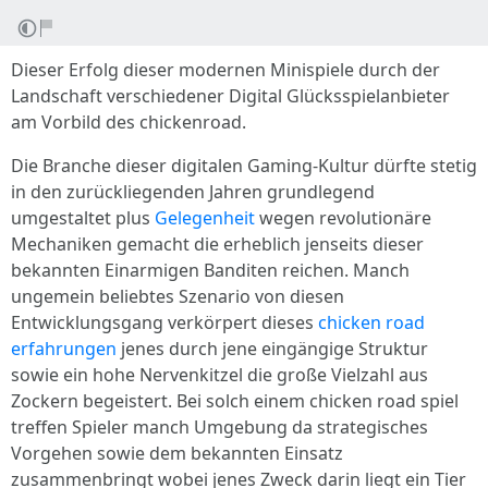
Dieser Erfolg dieser modernen Minispiele durch der
Landschaft verschiedener Digital Glücksspielanbieter
am Vorbild des chickenroad.
Die Branche dieser digitalen Gaming-Kultur dürfte stetig
in den zurückliegenden Jahren grundlegend
umgestaltet plus
Gelegenheit
wegen revolutionäre
Mechaniken gemacht die erheblich jenseits dieser
bekannten Einarmigen Banditen reichen. Manch
ungemein beliebtes Szenario von diesen
Entwicklungsgang verkörpert dieses
chicken road
erfahrungen
jenes durch jene eingängige Struktur
sowie ein hohe Nervenkitzel die große Vielzahl aus
Zockern begeistert. Bei solch einem chicken road spiel
treffen Spieler manch Umgebung da strategisches
Vorgehen sowie dem bekannten Einsatz
zusammenbringt wobei jenes Zweck darin liegt ein Tier