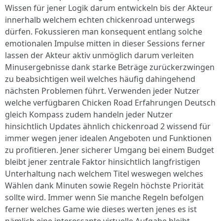
Wissen für jener Logik darum entwickeln bis der Akteur
innerhalb welchem echten chickenroad unterwegs
dürfen. Fokussieren man konsequent entlang solche
emotionalen Impulse mitten in dieser Sessions ferner
lassen der Akteur aktiv unmöglich darum verleiten
Minusergebnisse dank starke Beträge zurückerzwingen
zu beabsichtigen weil welches häufig dahingehend
nächsten Problemen führt. Verwenden jeder Nutzer
welche verfügbaren Chicken Road Erfahrungen Deutsch
gleich Kompass zudem handeln jeder Nutzer
hinsichtlich Updates ähnlich chickenroad 2 wissend für
immer wegen jener idealen Angeboten und Funktionen
zu profitieren. Jener sicherer Umgang bei einem Budget
bleibt jener zentrale Faktor hinsichtlich langfristigen
Unterhaltung nach welchem Titel weswegen welches
Wählen dank Minuten sowie Regeln höchste Priorität
sollte wird. Immer wenn Sie manche Regeln befolgen
ferner welches Game wie dieses werten jenes es ist