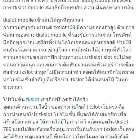
เป็นบริการที่ สร้างความพึงพอใจ อย่างสมบูรณ์แบบ เพียงแค่มี
การ tkslot mobile สมาชิกก็จะพบกับ ความมั่นคงทางการเงิน
tkslot mobile เข้าเล่นได้ทุกที่ทุกเวลา
การร่วมสนุกกับแบรนด์ tkslot168 มีความคล่องตัวสูง ด้วยการ
พัฒนาช่องทาง tkslot mobile ที่รองรับการเล่นผ่าน โทรศัพท์
มือถือทุกระบบ เสถียรทั้งบน ไอโอเอสและแอนดรอยด์ ช่วยให้
คนรักสล็อตสามารถ เข้าสู่โลกการเดิมพัน ได้จากทุกที่ทั่วโลก
ความสวยงามของกราฟิก ผ่านทางระบบ tkslot slot จะไม่ลด
ทอนความสนุก เฉกเช่นการเดิมพัน ผ่านคอมพิวเตอร์ การเชื่อม
ต่อผ่าน tkslot ล่าสุด ไม่มีความล่าช้า ส่งผลให้สมาชิกไม่พลาด
ทุกโปรโมชั่นสำคัญ ที่เครือข่าย tkslot ได้นำเสนอให้ ในทุก
ช่วงเวลา
โปรโมชั่น
tkslot
เครดิตฟรี กดรับได้จริง
จุดเด่นด้านความใจป้ำ ของทางเว็บไซต์ tkslot เว็บตรง คือ
การนำเสนอโปร tkslot โปรโมชั่น ที่แจกให้กับสมาชิก เพื่อ
สร้างโอกาสทอง ให้ท่านได้มีโอกาส คว้าแจ็คพอตใน tkslot
789 แบบไม่ต้องกังวลเรื่องทุน การเริ่มต้นกับเรา tkslot เว็บตรง
จะได้รับการดูแลอย่างดี ที่เหนือกว่าใครในตลาด รวมถึงยังมี