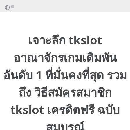
เจาะลึก tkslot
อาณาจักรเกมเดิมพัน
อันดับ 1 ที่มั่นคงที่สุด รวม
ถึง วิธีสมัครสมาชิก
tkslot เครดิตฟรี ฉบับ
สมบูรณ์