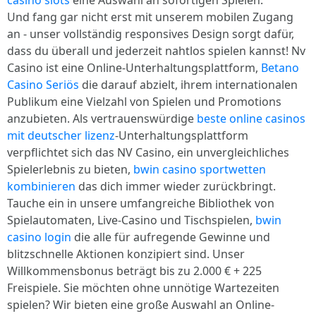
casino slots
eine Auswahl an sofortigen Spielen.
Und fang gar nicht erst mit unserem mobilen Zugang
an - unser vollständig responsives Design sorgt dafür,
dass du überall und jederzeit nahtlos spielen kannst! Nv
Casino ist eine Online-Unterhaltungsplattform,
Betano
Casino Seriös
die darauf abzielt, ihrem internationalen
Publikum eine Vielzahl von Spielen und Promotions
anzubieten. Als vertrauenswürdige
beste online casinos
mit deutscher lizenz
-Unterhaltungsplattform
verpflichtet sich das NV Casino, ein unvergleichliches
Spielerlebnis zu bieten,
bwin casino sportwetten
kombinieren
das dich immer wieder zurückbringt.
Tauche ein in unsere umfangreiche Bibliothek von
Spielautomaten, Live-Casino und Tischspielen,
bwin
casino login
die alle für aufregende Gewinne und
blitzschnelle Aktionen konzipiert sind. Unser
Willkommensbonus beträgt bis zu 2.000 € + 225
Freispiele. Sie möchten ohne unnötige Wartezeiten
spielen? Wir bieten eine große Auswahl an Online-