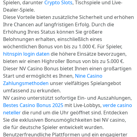
Spielen, darunter
Crypto Slots
, Tischspiele und Live-
Dealer-Spiele.
Diese Vorteile bieten zusätzliche Sicherheit und erhöhen
Ihre Chancen auf langfristigen Erfolg. Durch die
Erhöhung Ihres Status können Sie größere
Belohnungen erhalten, einschließlich eines
wöchentlichen Bonus von bis zu 1.000 €. Für Spieler,
hitnspin login daten
die höhere Einsätze bevorzugen,
bieten wir einen Highroller Bonus von bis zu 5.000 €.
Dieser NV Casino Bonus bietet Ihnen einen großartigen
Start und ermöglicht es Ihnen,
Nine Casino
Zahlungsmethoden
unser vielfältiges Spielangebot
umfassend zu erkunden.
NV casino unterstützt sofortige Ein- und Auszahlungen,
Bestes Casino Bonus 2025
mit Live-Lobbys,
verde casino
neteller
die rund um die Uhr geöffnet sind. Entdecken
Sie die exklusiven Bonusmöglichkeiten bei NV casino,
die für deutsche Spieler entwickelt wurden.
Benutzerfreundliche Plattformen und ein engagierter