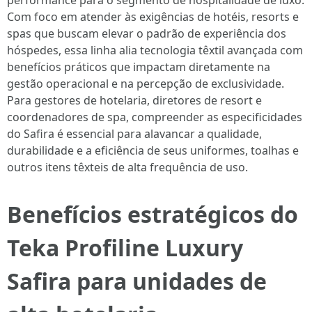
performance para o segmento de hospitalidade de luxo.
Com foco em atender às exigências de hotéis, resorts e
spas que buscam elevar o padrão de experiência dos
hóspedes, essa linha alia tecnologia têxtil avançada com
benefícios práticos que impactam diretamente na
gestão operacional e na percepção de exclusividade.
Para gestores de hotelaria, diretores de resort e
coordenadores de spa, compreender as especificidades
do Safira é essencial para alavancar a qualidade,
durabilidade e a eficiência de seus uniformes, toalhas e
outros itens têxteis de alta frequência de uso.
Benefícios estratégicos do
Teka Profiline Luxury
Safira para unidades de