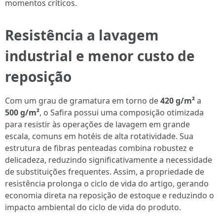
momentos críticos.
Resistência a lavagem
industrial e menor custo de
reposição
Com um grau de gramatura em torno de
420 g/m²
a
500 g/m²
, o Safira possui uma composição otimizada
para resistir às operações de lavagem em grande
escala, comuns em hotéis de alta rotatividade. Sua
estrutura de fibras penteadas combina robustez e
delicadeza, reduzindo significativamente a necessidade
de substituições frequentes. Assim, a propriedade de
resistência prolonga o ciclo de vida do artigo, gerando
economia direta na reposição de estoque e reduzindo o
impacto ambiental do ciclo de vida do produto.