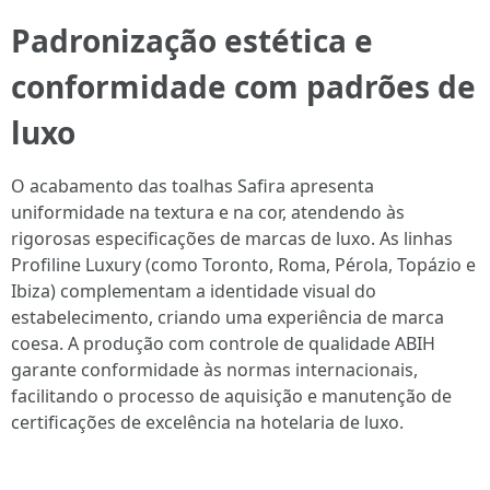
Padronização estética e
conformidade com padrões de
luxo
O acabamento das toalhas Safira apresenta
uniformidade na textura e na cor, atendendo às
rigorosas especificações de marcas de luxo. As linhas
Profiline Luxury (como Toronto, Roma, Pérola, Topázio e
Ibiza) complementam a identidade visual do
estabelecimento, criando uma experiência de marca
coesa. A produção com controle de qualidade ABIH
garante conformidade às normas internacionais,
facilitando o processo de aquisição e manutenção de
certificações de excelência na hotelaria de luxo.