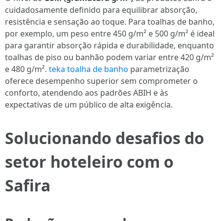
cuidadosamente definido para equilibrar absorção,
resistência e sensação ao toque. Para toalhas de banho,
por exemplo, um peso entre 450 g/m² e 500 g/m² é ideal
para garantir absorção rápida e durabilidade, enquanto
toalhas de piso ou banhão podem variar entre 420 g/m²
e 480 g/m².
teka toalha de banho
parametrização
oferece desempenho superior sem comprometer o
conforto, atendendo aos padrões ABIH e às
expectativas de um público de alta exigência.
Solucionando desafios do
setor hoteleiro com o
Safira