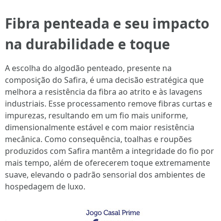
Fibra penteada e seu impacto
na durabilidade e toque
A escolha do algodão penteado, presente na
composição do Safira, é uma decisão estratégica que
melhora a resistência da fibra ao atrito e às lavagens
industriais. Esse processamento remove fibras curtas e
impurezas, resultando em um fio mais uniforme,
dimensionalmente estável e com maior resistência
mecânica. Como consequência, toalhas e roupões
produzidos com Safira mantêm a integridade do fio por
mais tempo, além de oferecerem toque extremamente
suave, elevando o padrão sensorial dos ambientes de
hospedagem de luxo.