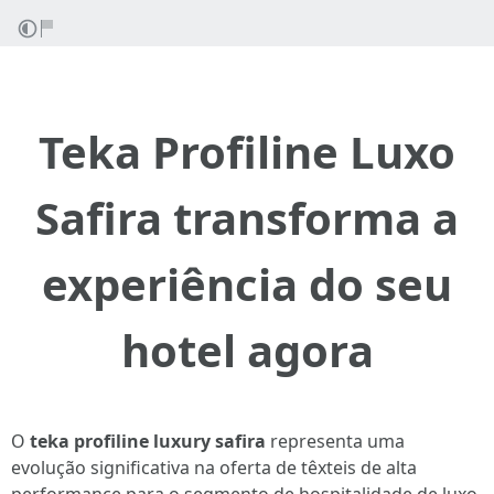
Teka Profiline Luxo
Safira transforma a
experiência do seu
hotel agora
O
teka profiline luxury safira
representa uma
evolução significativa na oferta de têxteis de alta