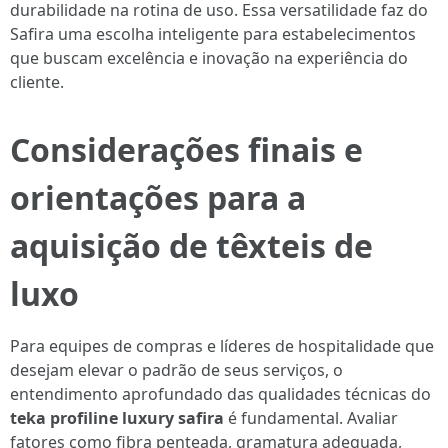
durabilidade na rotina de uso. Essa versatilidade faz do
Safira uma escolha inteligente para estabelecimentos
que buscam excelência e inovação na experiência do
cliente.
Considerações finais e
orientações para a
aquisição de têxteis de
luxo
Para equipes de compras e líderes de hospitalidade que
desejam elevar o padrão de seus serviços, o
entendimento aprofundado das qualidades técnicas do
teka profiline luxury safira
é fundamental. Avaliar
fatores como fibra penteada, gramatura adequada,