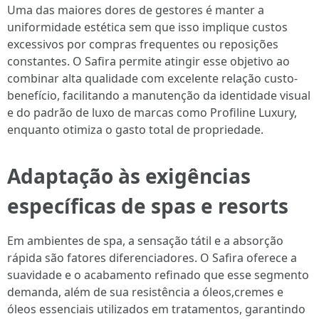
Uma das maiores dores de gestores é manter a
uniformidade estética sem que isso implique custos
excessivos por compras frequentes ou reposições
constantes. O Safira permite atingir esse objetivo ao
combinar alta qualidade com excelente relação custo-
benefício, facilitando a manutenção da identidade visual
e do padrão de luxo de marcas como Profiline Luxury,
enquanto otimiza o gasto total de propriedade.
Adaptação às exigências
específicas de spas e resorts
Em ambientes de spa, a sensação tátil e a absorção
rápida são fatores diferenciadores. O Safira oferece a
suavidade e o acabamento refinado que esse segmento
demanda, além de sua resistência a óleos,cremes e
óleos essenciais utilizados em tratamentos, garantindo