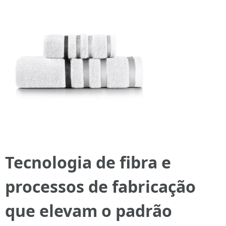
Tecnologia de fibra e
processos de fabricação
que elevam o padrão