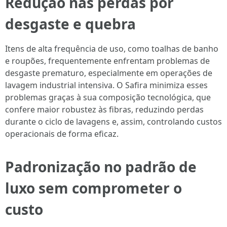
Redução nas perdas por
desgaste e quebra
Itens de alta frequência de uso, como toalhas de banho
e roupões, frequentemente enfrentam problemas de
desgaste prematuro, especialmente em operações de
lavagem industrial intensiva. O Safira minimiza esses
problemas graças à sua composição tecnológica, que
confere maior robustez às fibras, reduzindo perdas
durante o ciclo de lavagens e, assim, controlando custos
operacionais de forma eficaz.
Padronização no padrão de
luxo sem comprometer o
custo