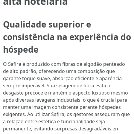
alta hotelaria
Qualidade superior e
consistência na experiência do
hóspede
O Safira é produzido com fibras de algodão penteado
de alto padrão, oferecendo uma composição que
garante toque suave, absorção eficiente e aparência
sempre impecável. Sua selagem de fibra evita o
desgaste precoce e mantém o aspecto luxuoso mesmo
após diversas lavagens industriais, o que é crucial para
manter uma imagem consistente perante hóspedes
exigentes. Ao utilizar Safira, os gestores asseguram que
a relação entre estética e funcionalidade seja
permanente, evitando surpresas desagradáveis em