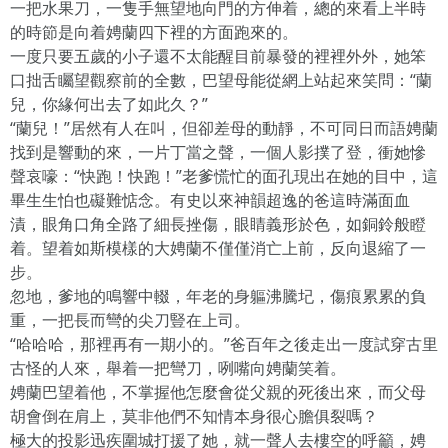
一把水果刀，一隻手無望地向門的方伸着，總的來看上半時
的時節是向着娉蘭四下裡的方面跑來的。
一度只要五歲的小子還不太能醒目前暴發的裡裡外外，她笨
口拙舌矚望觀察前的全數，巴望母能從網上站起來笑問：“蘭
兒，你緣何出去了如此久？”
“蘭兒！”居然有人在叫，但卻差母的動靜，不可同日而語娉蘭
找到是響動的來，一片丁當之聲，一個人影撲了登，衝她慘
聲哀嚎：“快跑！快跑！”老爹慌忙的面孔現出在她的目中，這
畢生生怕也礙難惦念。有史以來神韻超逸的爸這時滿面血
漬，眼角口角全路了細長挫傷，眼睛義形於色，如銅鈴般瞪
着。望着如斯模樣的大娉蘭不僅僅消亡上前，反向退縮了一
步。
忽地，爹地的鳴響中輟，年老的身軀沸騰圮，傷痕累累的負
重，一把長而彎的尖刀豎在上司。
“哈哈哈，那裡再有一期小的。”爸百年之後走出一度試穿古里
古怪的人來，舉着一把彎刀，咧嘴向娉蘭笑着。
娉蘭巴望着他，不掌握他怎麼會從父親的死後出來，而父母
胡會倒在肩上，莫非他們不知情本身很心膽俱裂嗎？
極大的投影迅疾圍城打援了她，就一聲人去樓空的呼籲，娉