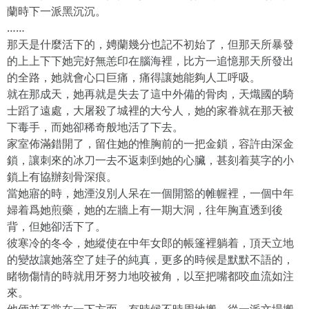
蘭時下一派黑沉沉。
……
那天是什麼活下的，娉蘭幾分也記不初始了，但那天所暴發
的上上下下她完好無恙印在腦海裡，比方一追憶那天所發出
的全路，她就會心口巨痛，痛得讓她能夠人工呼吸。
就在那成天，她再就是失去了這中外備的骨肉，天熾國的騎
士蹈了遠處，大屠殺了城裡的大兮人，她的家眷就在那天被
下毒手，而她卻稀奇般地活了下去。
家室佈滿錯開了，留住她的惟胸前的一把金鎖，容許由深金
鎖，讓刺來的冰刀一去不返刺到她的心臟，甚刻着莫字的小
鎖上有協辦刻骨深痕。
當她寤的時，她湮沒別人呆在一個開豁的帷幄裡，一個中年
婦着爲她煎藥，她的左牆上有一期大洞，往年胸直透到後
背，但她卻活下了。
彼寒冷的冬令，她縱使在中年女郎的帳篷裡躺着，頂天立地
的變故讓她落空了娃子的純真，更多的時候是默默不語的，
睹物傷情的時就用牙努力地咬被角，以至把嘴都咬血流如注
來。