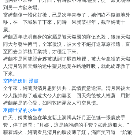
他倆並不常在一下方面，有時候不時周地搬，從一派文場搬
到另一片儲灰場。
當娉蘭傷一體化好後，已是次年青春了，她們終不復遭地外
移，在一下域呆了下來，同時一呆就某些年，截至娉蘭十
歲。
娉蘭逐年聰明自身的家屬是被天熾國的隊伍兇殺，後頭天熾
同大兮發生搏鬥，全軍覆沒，被大兮不絕打返草原很遠，直
至回去京師核工業城，才穩定下來。
娉蘭本是同雙親合夥被拋到了屍首堆裡，被大兮拿獲的天熾
人清月逃回天熾的途中望見她竟在略地呼吸，就此旋即救了
下來。
空降除妖師 漫畫
全年來，娉蘭與清月患難與共，真情實意逾深。清月因被大
兮人跑掉做了遙遠大兮人的妻妾，回天熾後被人輕蔑，用對
娉蘭越是的心愛，如同敦睦冢家人司空見慣。
巫師世界的永生者
白天，娉蘭擁坐在羊皮藉上洞燭其奸月正值縫一張鹿皮手
套，停了巡問：“月姨，這是給誰縫的手套？如此這般大。”
藉着燭火，娉蘭看見清月的臉皮薄了紅，滿面笑容道：“給狼