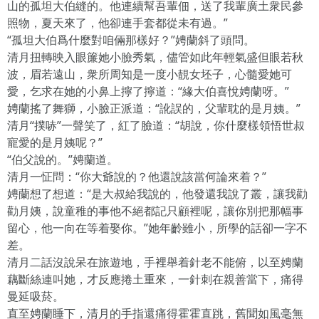
山的孤坦大伯縫的。他連續幫吾輩佃，送了我輩廣土衆民參
照物，夏天來了，他卻連手套都從未有過。”
“孤坦大伯爲什麼對咱倆那樣好？”娉蘭斜了頭問。
清月扭轉映入眼簾她小臉秀氣，儘管如此年輕氣盛但眼若秋
波，眉若遠山，衆所周知是一度小靚女坯子，心髓愛她可
愛，乞求在她的小鼻上擰了擰道：“緣大伯喜悅娉蘭呀。”
娉蘭搖了舞獅，小臉正派道：“訛誤的，父輩耽的是月姨。”
清月“撲哧”一聲笑了，紅了臉道：“胡說，你什麼樣領悟世叔
寵愛的是月姨呢？”
“伯父說的。”娉蘭道。
清月一怔問：“你大爺說的？他還說該當何論來着？”
娉蘭想了想道：“是大叔給我說的，他發還我說了叢，讓我勸
勸月姨，說童稚的事他不絕都記只顧裡呢，讓你別把那幅事
留心，他一向在等着娶你。”她年齡雖小，所學的話卻一字不
差。
清月二話沒說呆在旅遊地，手裡舉着針老不能俯，以至娉蘭
藕斷絲連叫她，才反應捲土重來，一針刺在親善當下，痛得
曼延吸菸。
直至娉蘭睡下，清月的手指還痛得霍霍直跳，舊聞如風毫無