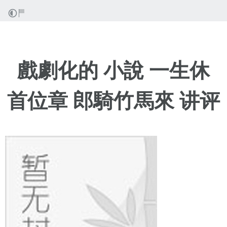
戲劇化的 小說 一生休
首位章 郎騎竹馬來 讲评