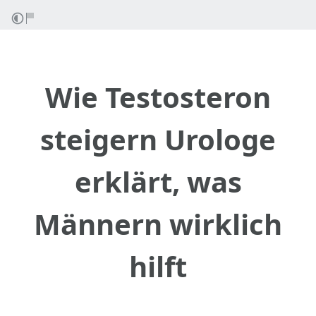
Wie Testosteron
steigern Urologe
erklärt, was
Männern wirklich
hilft