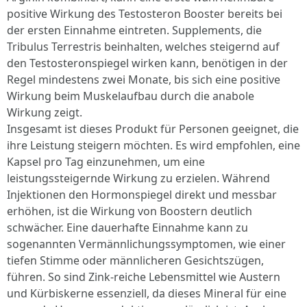
positive Wirkung des Testosteron Booster bereits bei
der ersten Einnahme eintreten. Supplements, die
Tribulus Terrestris beinhalten, welches steigernd auf
den Testosteronspiegel wirken kann, benötigen in der
Regel mindestens zwei Monate, bis sich eine positive
Wirkung beim Muskelaufbau durch die anabole
Wirkung zeigt.
Insgesamt ist dieses Produkt für Personen geeignet, die
ihre Leistung steigern möchten. Es wird empfohlen, eine
Kapsel pro Tag einzunehmen, um eine
leistungssteigernde Wirkung zu erzielen. Während
Injektionen den Hormonspiegel direkt und messbar
erhöhen, ist die Wirkung von Boostern deutlich
schwächer. Eine dauerhafte Einnahme kann zu
sogenannten Vermännlichungssymptomen, wie einer
tiefen Stimme oder männlicheren Gesichtszügen,
führen. So sind Zink-reiche Lebensmittel wie Austern
und Kürbiskerne essenziell, da dieses Mineral für eine