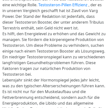
eine wichtige Rolle.
Testosteron-Pillen Effizienz
, der es
in unseren Vergleich geschafft hat ist Ziavil von Varg
Power. Der Stand der Redaktion ist jedenfalls, dass
dieser Testosteron Booster, der unter anderem Tribulus
Terrestris enthält, sein Geld nicht wert ist.
Es hilft, den Energielevel zu erhöhen und das Gewicht zu
managen. Sie fördern die körpereigene Produktion von
Testosteron. Um diese Probleme zu verhindern, suchen
einige nach einem Testosteron Booster als Lösungsweg.
Ein niedriger Testosteronspiegel kann zu verschiedenen
langfristigen Gesundheitsproblemen führen. Diese
Faktoren tragen zur natürlichen Produktion von
Testosteron bei.
Lebensjahr sinkt der Hormonspiegel jedes Jahr leicht,
was zu den typischen Alterserscheinungen führen kann.
Es ist nicht nur für den Muskelaufbau und die
Fettverbrennung entscheidend, sondern auch für die
Energieproduktion, die Libido und das allgemeine