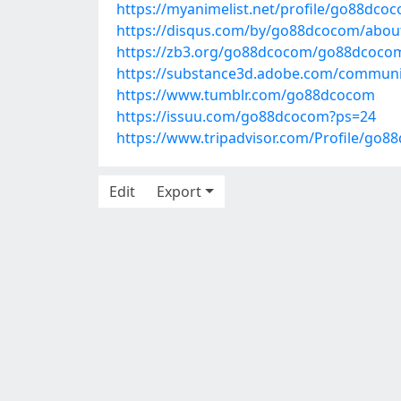
https://myanimelist.net/profile/go88dco
https://disqus.com/by/go88dcocom/abou
https://zb3.org/go88dcocom/go88dcoco
https://substance3d.adobe.com/communi
https://www.tumblr.com/go88dcocom
https://issuu.com/go88dcocom?ps=24
https://www.tripadvisor.com/Profile/go
Edit
Export