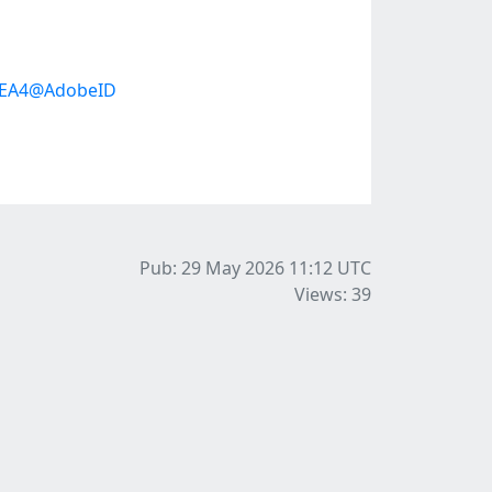
95EA4@AdobeID
Pub: 29 May 2026 11:12
UTC
Views: 39