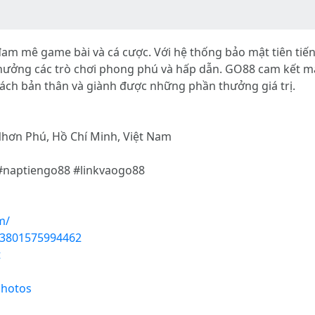
am mê game bài và cá cược. Với hệ thống bảo mật tiên tiến
hưởng các trò chơi phong phú và hấp dẫn. GO88 cam kết ma
ách bản thân và giành được những phần thưởng giá trị.
 Nhơn Phú, Hồ Chí Minh, Việt Nam
#naptiengo88 #linkvaogo88
m/
03801575994462
t
photos