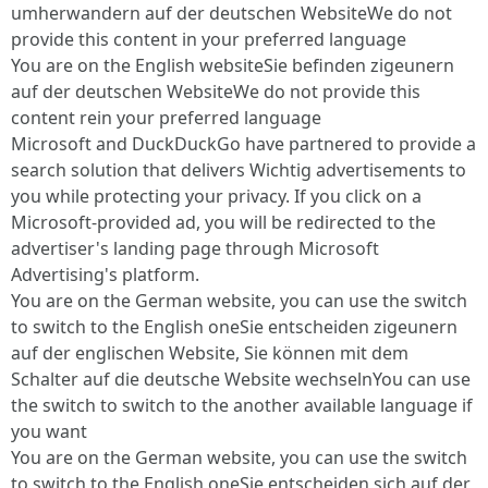
umherwandern auf der deutschen WebsiteWe do not
provide this content in your preferred language
You are on the English websiteSie befinden zigeunern
auf der deutschen WebsiteWe do not provide this
content rein your preferred language
Microsoft and DuckDuckGo have partnered to provide a
search solution that delivers Wichtig advertisements to
you while protecting your privacy. If you click on a
Microsoft-provided ad, you will be redirected to the
advertiser's landing page through Microsoft
Advertising's platform.
You are on the German website, you can use the switch
to switch to the English oneSie entscheiden zigeunern
auf der englischen Website, Sie können mit dem
Schalter auf die deutsche Website wechselnYou can use
the switch to switch to the another available language if
you want
You are on the German website, you can use the switch
to switch to the English oneSie entscheiden sich auf der