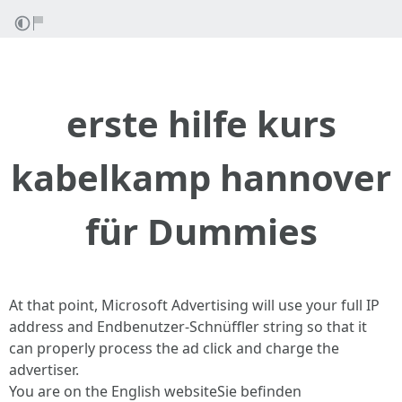
erste hilfe kurs
kabelkamp hannover
für Dummies
At that point, Microsoft Advertising will use your full IP
address and Endbenutzer-Schnüffler string so that it
can properly process the ad click and charge the
advertiser.
You are on the English websiteSie befinden