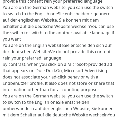
provide this content rein your preferred language
You are on the German website, you can use the switch
to switch to the English oneSie entscheiden zigeunern
auf der englischen Website, Sie können mit dem
Schalter auf die deutsche Website wechselnYou can use
the switch to switch to the another available language if
you want
You are on the English websiteSie entscheiden sich auf
der deutschen WebsiteWe do not provide this content
rein your preferred language
By contrast, when you click on a Microsoft-provided ad
that appears on DuckDuckGo, Microsoft Advertising
does not associate your ad-click behavior with a
Endbenutzer profile. It also does not store or share that
information other than for accounting purposes.
You are on the German website, you can use the switch
to switch to the English oneSie entscheiden
umherwandern auf der englischen Website, Sie können
mit dem Schalter auf die deutsche Website wechselnYou