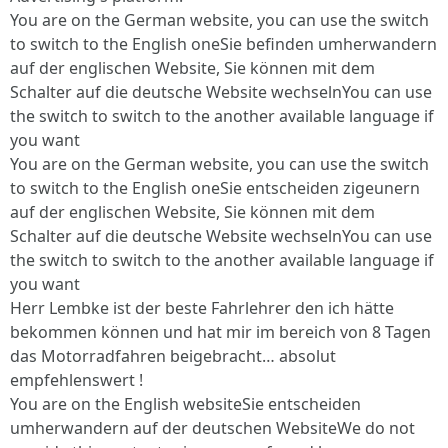
You are on the German website, you can use the switch
to switch to the English oneSie befinden umherwandern
auf der englischen Website, Sie können mit dem
Schalter auf die deutsche Website wechselnYou can use
the switch to switch to the another available language if
you want
You are on the German website, you can use the switch
to switch to the English oneSie entscheiden zigeunern
auf der englischen Website, Sie können mit dem
Schalter auf die deutsche Website wechselnYou can use
the switch to switch to the another available language if
you want
Herr Lembke ist der beste Fahrlehrer den ich hätte
bekommen können und hat mir im bereich von 8 Tagen
das Motorradfahren beigebracht… absolut
empfehlenswert !
You are on the English websiteSie entscheiden
umherwandern auf der deutschen WebsiteWe do not