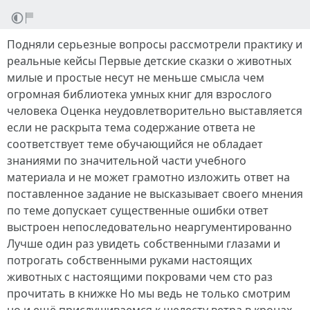
Подняли серьезные вопросы рассмотрели практику и
реальные кейсы Первые детские сказки о животных
милые и простые несут не меньше смысла чем
огромная библиотека умных книг для взрослого
человека Оценка неудовлетворительно выставляется
если не раскрыта тема содержание ответа не
соответствует теме обучающийся не обладает
знаниями по значительной части учебного
материала и не может грамотно изложить ответ на
поставленное задание не высказывает своего мнения
по теме допускает существенные ошибки ответ
выстроен непоследовательно неаргументированно
Лучше один раз увидеть собственными глазами и
потрогать собственными руками настоящих
животных с настоящими покровами чем сто раз
прочитать в книжке Но мы ведь не только смотрим