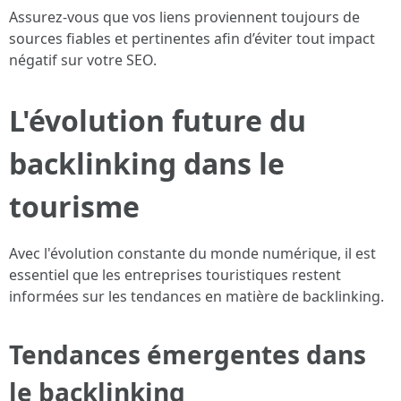
Assurez-vous que vos liens proviennent toujours de
sources fiables et pertinentes afin d’éviter tout impact
négatif sur votre SEO.
L'évolution future du
backlinking dans le
tourisme
Avec l'évolution constante du monde numérique, il est
essentiel que les entreprises touristiques restent
informées sur les tendances en matière de backlinking.
Tendances émergentes dans
le backlinking