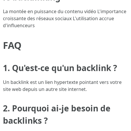
La montée en puissance du contenu vidéo L'importance
croissante des réseaux sociaux L'utilisation accrue
d'influenceurs
FAQ
1. Qu'est-ce qu'un backlink ?
Un backlink est un lien hypertexte pointant vers votre
site web depuis un autre site internet.
2. Pourquoi ai-je besoin de
backlinks ?