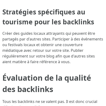
Stratégies spécifiques au
tourisme pour les backlinks
Créer des guides locaux attrayants qui peuvent être
partagés par d'autres sites. Participer à des événements
ou festivals locaux et obtenir une couverture
médiatique avec retour sur votre site. Publier
régulièrement sur votre blog afin que d'autres sites
aient matière à faire référence à vous.
Évaluation de la qualité
des backlinks
Tous les backlinks ne se valent pas. Il est donc crucial