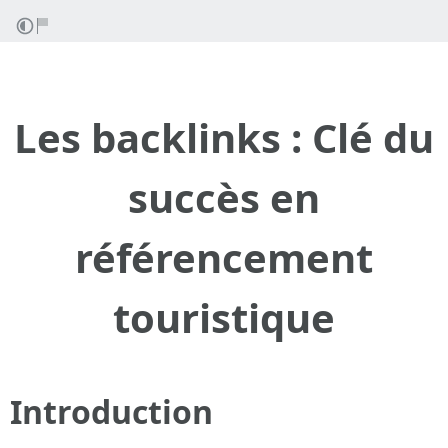
Les backlinks : Clé du
succès en
référencement
touristique
Introduction