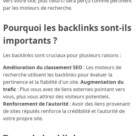
vers votre site, plus celui-ci sera perçu comme pertinent
par les moteurs de recherche.
Pourquoi les backlinks sont-ils
importants ?
Les backlinks sont cruciaux pour plusieurs raisons :
Amélioration du classement SEO
: Les moteurs de
recherche utilisent les backlinks pour évaluer la
pertinence et la fiabilité d'un site.
Augmentation du
trafic
: Plus vous avez de liens externes pointant vers
vous, plus vous attirez des visiteurs potentiels.
Renforcement de l'autorité
: Avoir des liens provenant
de sites réputés renforce la crédibilité et l'autorité de
votre propre site.