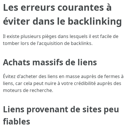
Les erreurs courantes à
éviter dans le backlinking
Il existe plusieurs pièges dans lesquels il est facile de
tomber lors de l'acquisition de backlinks.
Achats massifs de liens
Évitez d'acheter des liens en masse auprès de fermes à
liens, car cela peut nuire à votre crédibilité auprès des
moteurs de recherche.
Liens provenant de sites peu
fiables