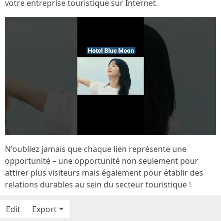
votre entreprise touristique sur Internet.
N'oubliez jamais que chaque lien représente une
opportunité – une opportunité non seulement pour
attirer plus visiteurs mais également pour établir des
relations durables au sein du secteur touristique !
Edit
Export