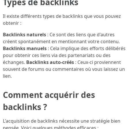
Types de backlinks
Il existe différents types de backlinks que vous pouvez
obtenir :
Backlinks naturels
: Ce sont des liens que d'autres
créent spontanément en mentionnant votre contenu.
Backlinks manuels
: Cela implique des efforts délibérés
pour obtenir ces liens via des partenariats ou des
échanges.
Backlinks auto-créés
: Ceux-ci proviennent
souvent de forums ou commentaires où vous laissez un
lien.
Comment acquérir des
backlinks ?
L'acquisition de backlinks nécessite une stratégie bien
pensée. Voici quelques méthodes efficaces :