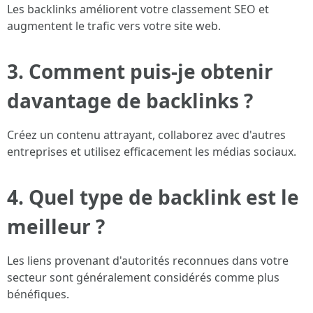
Les backlinks améliorent votre classement SEO et
augmentent le trafic vers votre site web.
3. Comment puis-je obtenir
davantage de backlinks ?
Créez un contenu attrayant, collaborez avec d'autres
entreprises et utilisez efficacement les médias sociaux.
4. Quel type de backlink est le
meilleur ?
Les liens provenant d'autorités reconnues dans votre
secteur sont généralement considérés comme plus
bénéfiques.