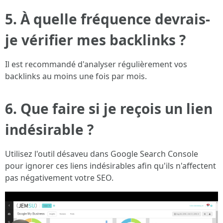
5. À quelle fréquence devrais-
je vérifier mes backlinks ?
Il est recommandé d'analyser régulièrement vos
backlinks au moins une fois par mois.
6. Que faire si je reçois un lien
indésirable ?
Utilisez l'outil désaveu dans Google Search Console
pour ignorer ces liens indésirables afin qu'ils n'affectent
pas négativement votre SEO.