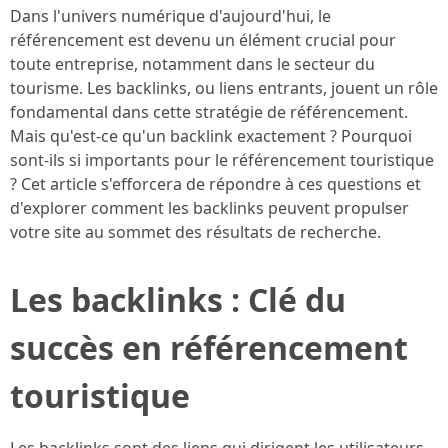
Dans l'univers numérique d'aujourd'hui, le
référencement est devenu un élément crucial pour
toute entreprise, notamment dans le secteur du
tourisme. Les backlinks, ou liens entrants, jouent un rôle
fondamental dans cette stratégie de référencement.
Mais qu'est-ce qu'un backlink exactement ? Pourquoi
sont-ils si importants pour le référencement touristique
? Cet article s'efforcera de répondre à ces questions et
d'explorer comment les backlinks peuvent propulser
votre site au sommet des résultats de recherche.
Les backlinks : Clé du
succès en référencement
touristique