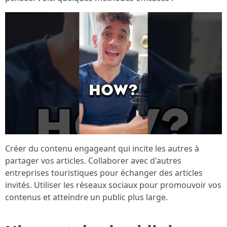
Créer du contenu engageant qui incite les autres à
partager vos articles. Collaborer avec d'autres
entreprises touristiques pour échanger des articles
invités. Utiliser les réseaux sociaux pour promouvoir vos
contenus et atteindre un public plus large.