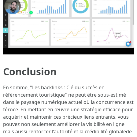
Conclusion
En somme, "Les backlinks : Clé du succès en
référencement touristique" ne peut être sous-estimé
dans le paysage numérique actuel où la concurrence est
féroce. En mettant en œuvre une stratégie efficace pour
acquérir et maintenir ces précieux liens entrants, vous
pouvez non seulement améliorer la visibilité en ligne
mais aussi renforcer l’autorité et la crédibilité globalede