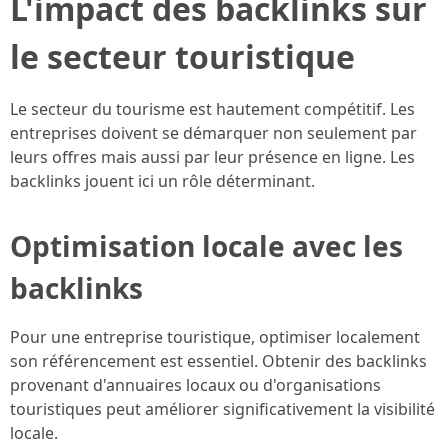
L'impact des backlinks sur
le secteur touristique
Le secteur du tourisme est hautement compétitif. Les
entreprises doivent se démarquer non seulement par
leurs offres mais aussi par leur présence en ligne. Les
backlinks jouent ici un rôle déterminant.
Optimisation locale avec les
backlinks
Pour une entreprise touristique, optimiser localement
son référencement est essentiel. Obtenir des backlinks
provenant d'annuaires locaux ou d'organisations
touristiques peut améliorer significativement la visibilité
locale.