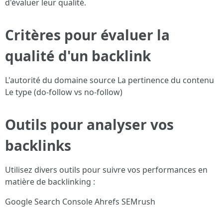
d'évaluer leur qualité.
Critères pour évaluer la
qualité d'un backlink
L'autorité du domaine source La pertinence du contenu
Le type (do-follow vs no-follow)
Outils pour analyser vos
backlinks
Utilisez divers outils pour suivre vos performances en
matière de backlinking :
Google Search Console Ahrefs SEMrush