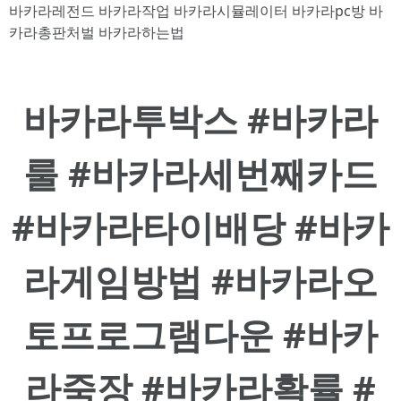
바카라레전드 바카라작업 바카라시뮬레이터 바카라pc방 바
카라총판처벌 바카라하는법
바카라투박스 #바카라
룰 #바카라세번째카드
#바카라타이배당 #바카
라게임방법 #바카라오
토프로그램다운 #바카
라죽장 #바카라확률 #