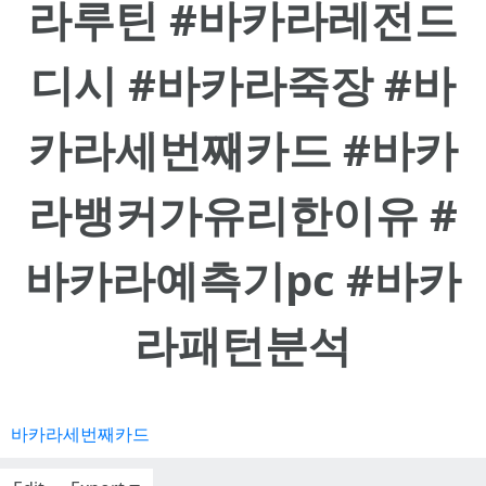
라루틴 #바카라레전드
디시 #바카라죽장 #바
카라세번째카드 #바카
라뱅커가유리한이유 #
바카라예측기pc #바카
라패턴분석
바카라세번째카드