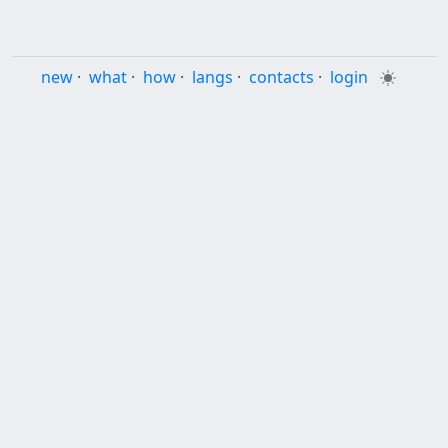
new
·
what
·
how
·
langs
·
contacts
·
login