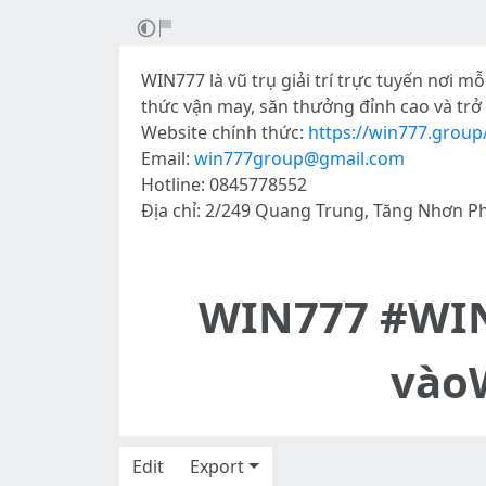
WIN777 là vũ trụ giải trí trực tuyến nơi
thức vận may, săn thưởng đỉnh cao và trở
Website chính thức:
https://win777.group
Email:
win777group@gmail.com
Hotline: 0845778552
Địa chỉ: 2/249 Quang Trung, Tăng Nhơn P
WIN777 #WIN
vào
Edit
Export