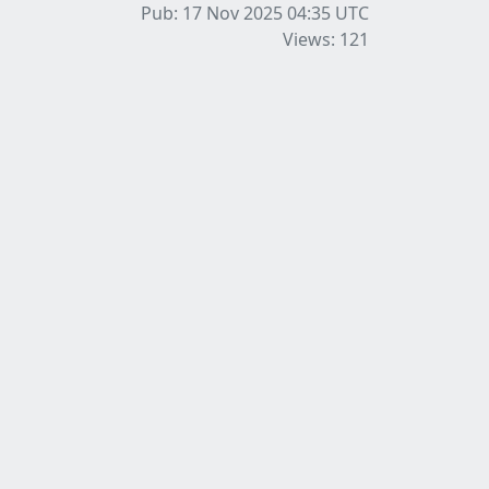
Pub: 17 Nov 2025 04:35
UTC
Views: 121