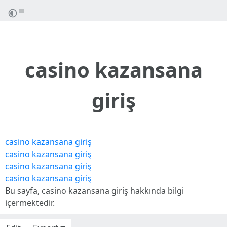
casino kazansana
giriş
casino kazansana giriş
casino kazansana giriş
casino kazansana giriş
casino kazansana giriş
Bu sayfa, casino kazansana giriş hakkında bilgi
içermektedir.