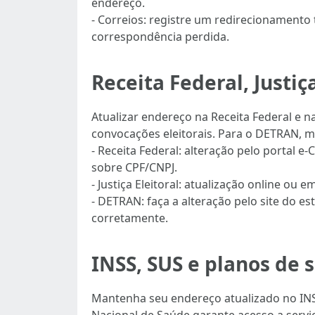
endereço.
- Correios: registre um redirecionamento
correspondência perdida.
Receita Federal, Justiç
Atualizar endereço na Receita Federal e n
convocações eleitorais. Para o DETRAN, 
- Receita Federal: alteração pelo portal 
sobre CPF/CNPJ.
- Justiça Eleitoral: atualização online ou
- DETRAN: faça a alteração pelo site do e
corretamente.
INSS, SUS e planos de 
Mantenha seu endereço atualizado no INSS