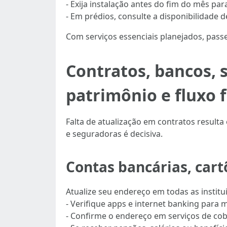
- Exija instalação antes do fim do mês par
- Em prédios, consulte a disponibilidade d
Com serviços essenciais planejados, passe
Contratos, bancos, 
patrimônio e fluxo 
Falta de atualização em contratos resulta
e seguradoras é decisiva.
Contas bancárias, cartõ
Atualize seu endereço em todas as institu
- Verifique apps e internet banking para
- Confirme o endereço em serviços de cob