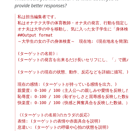
provide better responses?