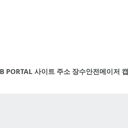
AB PORTAL 사이트 주소 장수안전메이저 