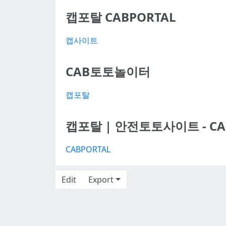
캡포탈 CABPORTAL
캡사이트
CAB토토놀이터
캡포탈
캡포탈 | 안전토토사이트 - C
CABPORTAL
Edit
Export